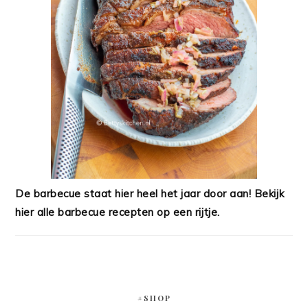
De barbecue staat hier heel het jaar door aan! Bekijk
hier alle barbecue recepten op een rijtje.
#SHOP