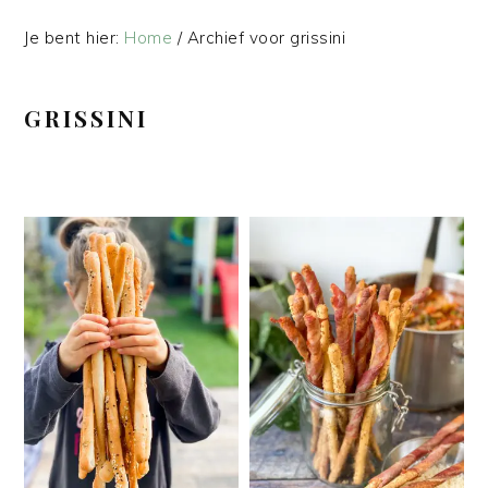
Je bent hier:
Home
/
Archief voor grissini
GRISSINI