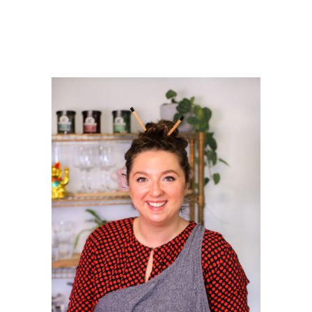
PRIMAIRE
SIDEBAR