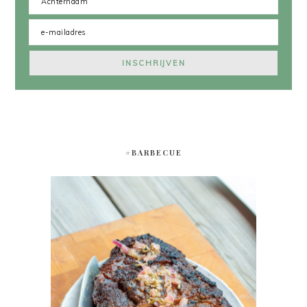
#BARBECUE