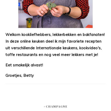
Welkom kookliefhebbers, lekkerbekken en bakfanaten!
In deze online keuken deel ik mijn favoriete recepten
uit verschillende Internationale keukens, kookvideo's,
toffe restaurants en nog veel meer lekkers met je!
Eet smakelijk alvast!
Groetjes, Betty
#CHAMPAGNE