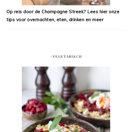
Op reis door de Champagne Streek? Lees hier onze
tips voor overnachten, eten, drinken en meer
#VEGETARISCH