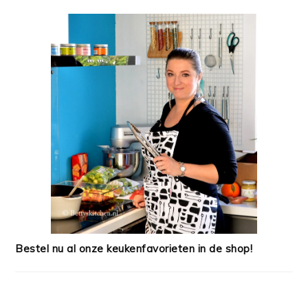
Bestel nu al onze keukenfavorieten in de shop!