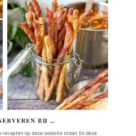
ERVEREN BIJ …
p recepten op deze website staan. En deze