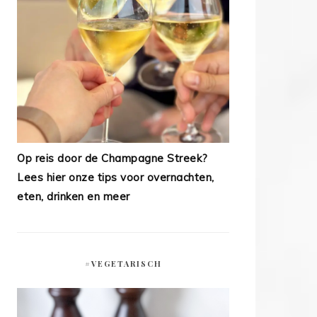
Op reis door de Champagne Streek?
Lees hier onze tips voor overnachten,
eten, drinken en meer
#VEGETARISCH