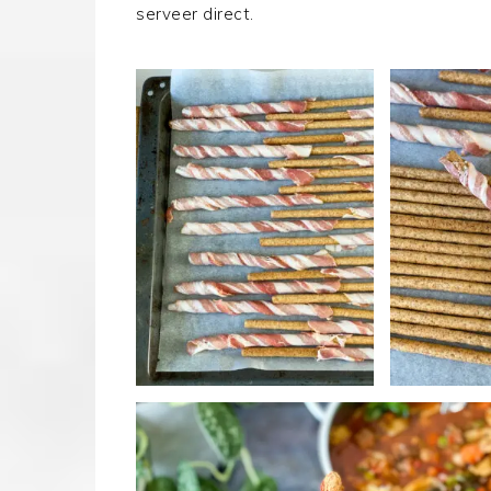
serveer direct.