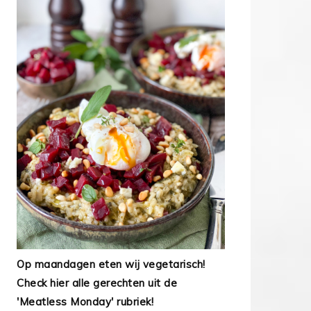
Op maandagen eten wij vegetarisch!
Check hier alle gerechten uit de
'Meatless Monday' rubriek!