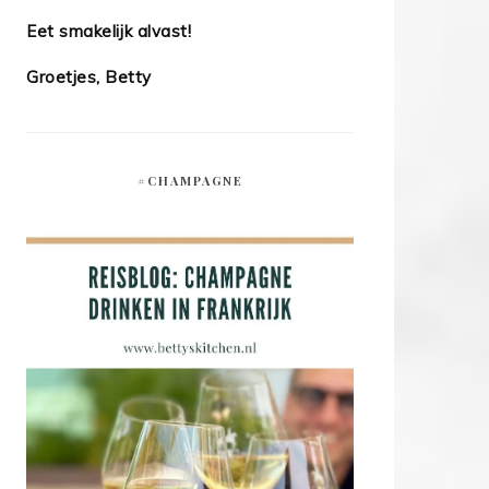
Eet smakelijk alvast!
Groetjes, Betty
#CHAMPAGNE