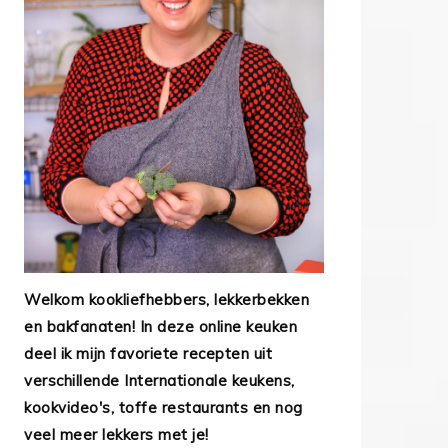
Welkom kookliefhebbers, lekkerbekken
en bakfanaten! In deze online keuken
deel ik mijn favoriete recepten uit
verschillende Internationale keukens,
kookvideo's, toffe restaurants en nog
veel meer lekkers met je!