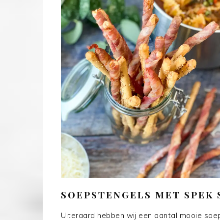
SOEPSTENGELS MET SPEK S
Uiteraard hebben wij een aantal mooie soe