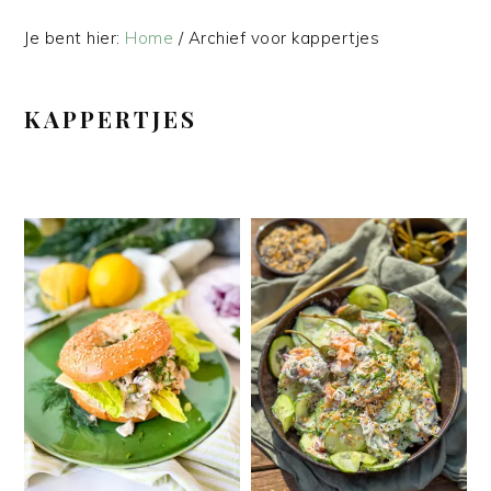
Je bent hier:
Home
/
Archief voor kappertjes
KAPPERTJES