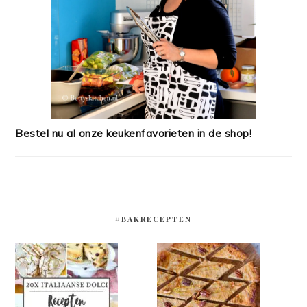
Bestel nu al onze keukenfavorieten in de shop!
#BAKRECEPTEN