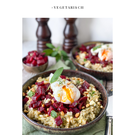
#VEGETARISCH