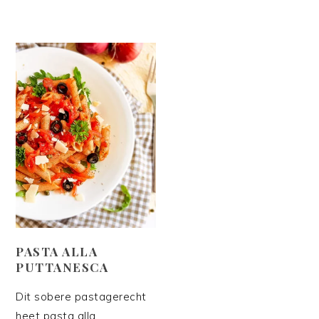
PASTA ALLA
PUTTANESCA
Dit sobere pastagerecht
heet pasta alla