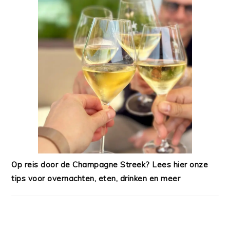
Op reis door de Champagne Streek? Lees hier onze
tips voor overnachten, eten, drinken en meer