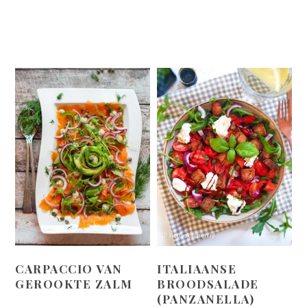
CARPACCIO VAN
ITALIAANSE
GEROOKTE ZALM
BROODSALADE
(PANZANELLA)