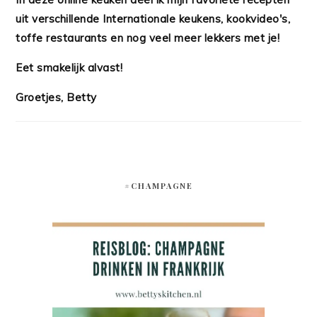
uit verschillende Internationale keukens, kookvideo's,
toffe restaurants en nog veel meer lekkers met je!
Eet smakelijk alvast!
Groetjes, Betty
#CHAMPAGNE