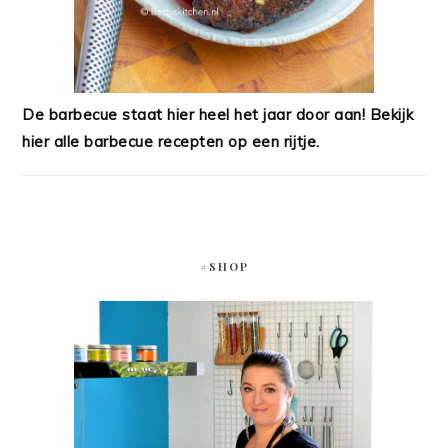
De barbecue staat hier heel het jaar door aan! Bekijk
hier alle barbecue recepten op een rijtje.
#SHOP