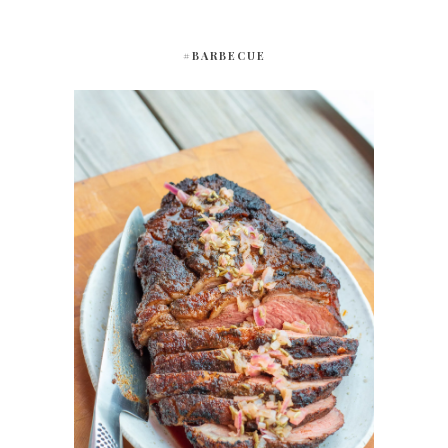
#BARBECUE