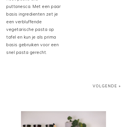
puttanesca. Met een paar
basis ingredienten zet je
een verbluffende
vegetarische pasta op
tafel en kun je als prima
basis gebruiken voor een
snel pasta gerecht.
VOLGENDE »
PRIMAIRE
SIDEBAR