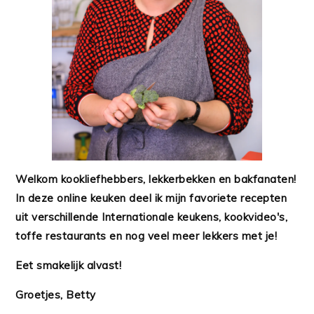
Welkom kookliefhebbers, lekkerbekken en bakfanaten!
In deze online keuken deel ik mijn favoriete recepten
uit verschillende Internationale keukens, kookvideo's,
toffe restaurants en nog veel meer lekkers met je!
Eet smakelijk alvast!
Groetjes, Betty