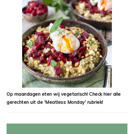
Op maandagen eten wij vegetarisch! Check hier alle
gerechten uit de 'Meatless Monday' rubriek!