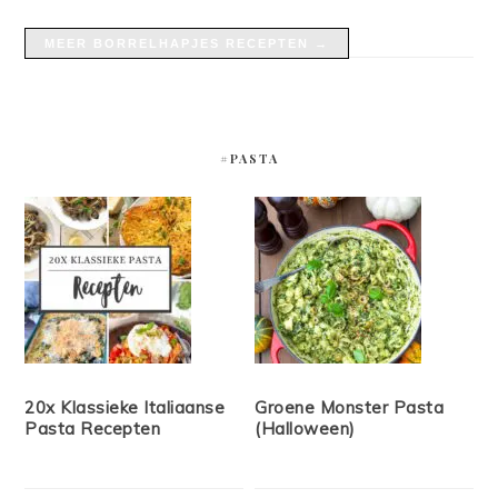
MEER BORRELHAPJES RECEPTEN →
#PASTA
20x Klassieke Italiaanse
Groene Monster Pasta
Pasta Recepten
(Halloween)