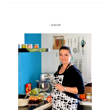
#SHOP