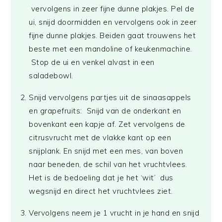
vervolgens in zeer fijne dunne plakjes. Pel de
ui, snijd doormidden en vervolgens ook in zeer
fijne dunne plakjes. Beiden gaat trouwens het
beste met een mandoline of keukenmachine.
Stop de ui en venkel alvast in een
saladebowl.
Snijd vervolgens partjes uit de sinaasappels
en grapefruits: Snijd van de onderkant en
bovenkant een kapje af. Zet vervolgens de
citrusvrucht met de vlakke kant op een
snijplank. En snijd met een mes, van boven
naar beneden, de schil van het vruchtvlees.
Het is de bedoeling dat je het ‘wit’ dus
wegsnijd en direct het vruchtvlees ziet.
Vervolgens neem je 1 vrucht in je hand en snijd