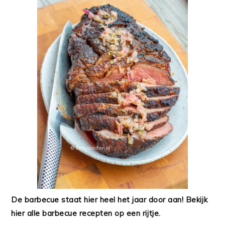
De barbecue staat hier heel het jaar door aan! Bekijk
hier alle barbecue recepten op een rijtje.