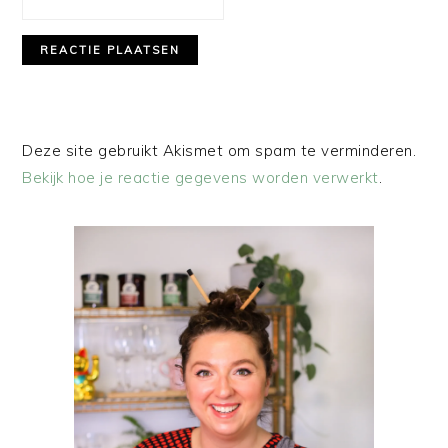
Deze site gebruikt Akismet om spam te verminderen.
Bekijk hoe je reactie gegevens worden verwerkt
.
PRIMAIRE
SIDEBAR