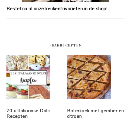
Bestel nu al onze keukenfavorieten in de shop!
#BAKRECEPTEN
20 x Italiaanse Dolci
Boterkoek met gember en
Recepten
citroen