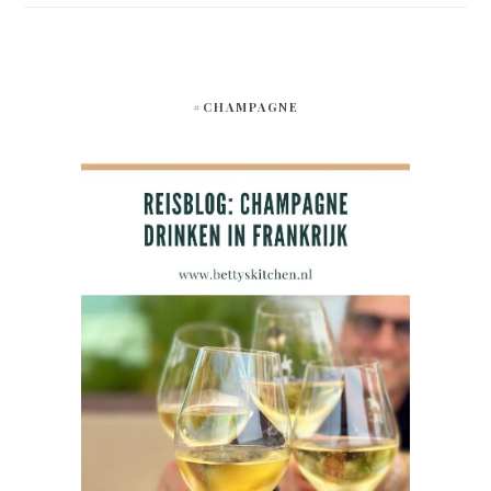
#CHAMPAGNE