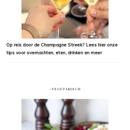
Op reis door de Champagne Streek? Lees hier onze
tips voor overnachten, eten, drinken en meer
#VEGETARISCH