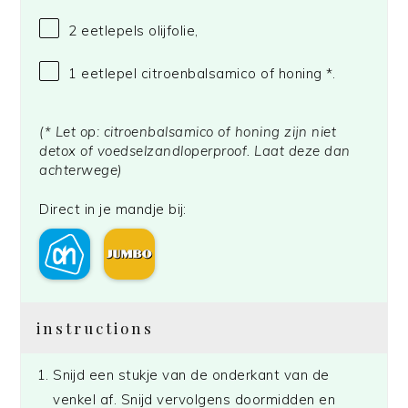
2
eetlepels olijfolie,
1
eetlepel citroenbalsamico of honing *.
(* Let op: citroenbalsamico of honing zijn niet
detox of voedselzandloperproof. Laat deze dan
achterwege)
Direct in je mandje bij:
instructions
Snijd een stukje van de onderkant van de
venkel af. Snijd vervolgens doormidden en