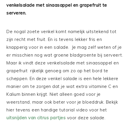
venkelsalade met sinaasappel en grapefruit te
serveren.
De nogal zoete venkel komt namelijk uitstekend tot
zijn recht met fruit. En is tevens lekker fris en
knapperig voor in een salade. Je mag zelf weten of je
er misschien nog wat groene bladgroente bij serveert.
Maar ik vindt deze venkelsalade met sinaasappel en
grapefruit rijkelijk genoeg om zo op het bord te
scheppen. En deze venkel salade is een hele lekkere
manier om te zorgen dat je wat extra vitamine C en
Kalium binnen krijgt. Niet alleen goed voor je
weerstand, maar ook beter voor je bloeddruk. Bekijk
hier tevens een handige tutorial video voor het
uitsnijden van citrus partjes
voor deze salade.