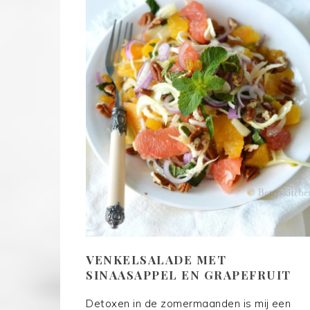
VENKELSALADE MET
SINAASAPPEL EN GRAPEFRUIT
Detoxen in de zomermaanden is mij een