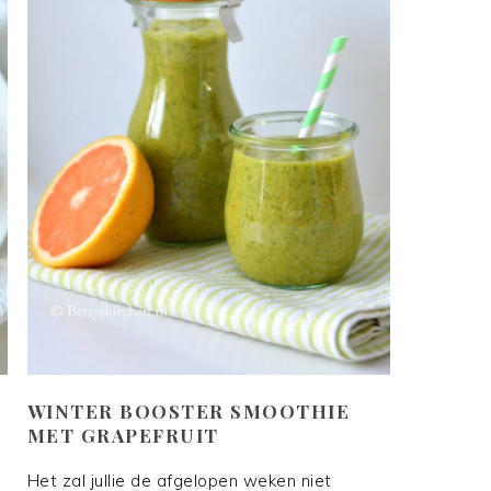
WINTER BOOSTER SMOOTHIE
MET GRAPEFRUIT
Het zal jullie de afgelopen weken niet