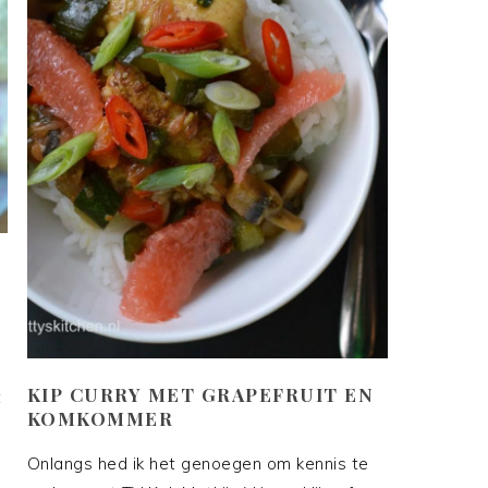
KIP CURRY MET GRAPEFRUIT EN
t
KOMKOMMER
Onlangs hed ik het genoegen om kennis te