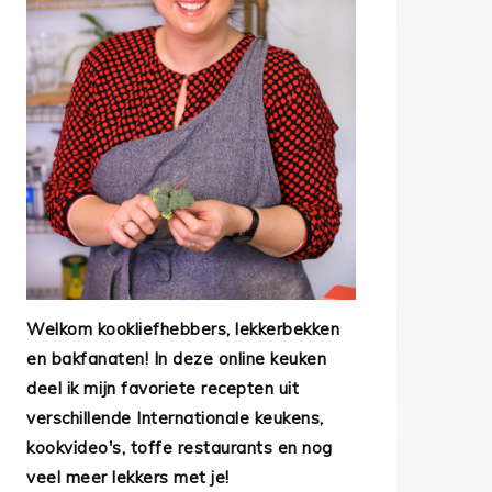
Welkom kookliefhebbers, lekkerbekken
en bakfanaten! In deze online keuken
deel ik mijn favoriete recepten uit
verschillende Internationale keukens,
kookvideo's, toffe restaurants en nog
veel meer lekkers met je!