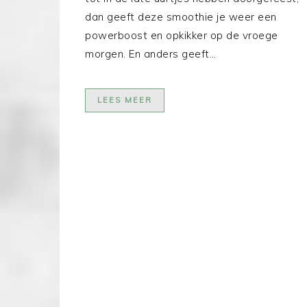
dan geeft deze smoothie je weer een
powerboost en opkikker op de vroege
morgen. En anders geeft…
LEES MEER