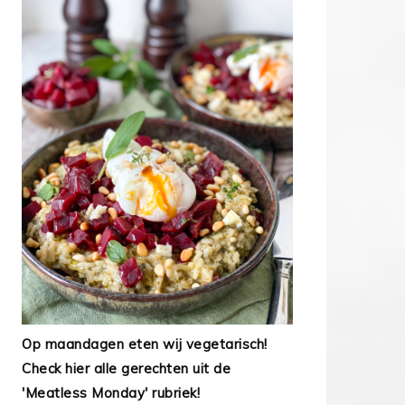
Op maandagen eten wij vegetarisch!
Check hier alle gerechten uit de
'Meatless Monday' rubriek!