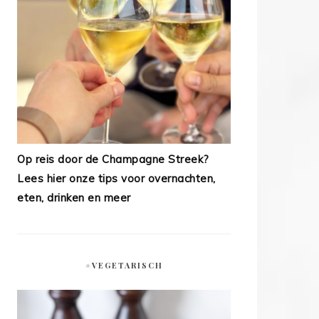
Op reis door de Champagne Streek?
Lees hier onze tips voor overnachten,
eten, drinken en meer
#VEGETARISCH