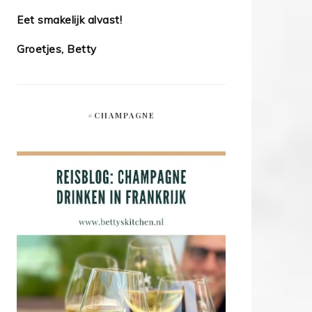
Eet smakelijk alvast!
Groetjes, Betty
#CHAMPAGNE