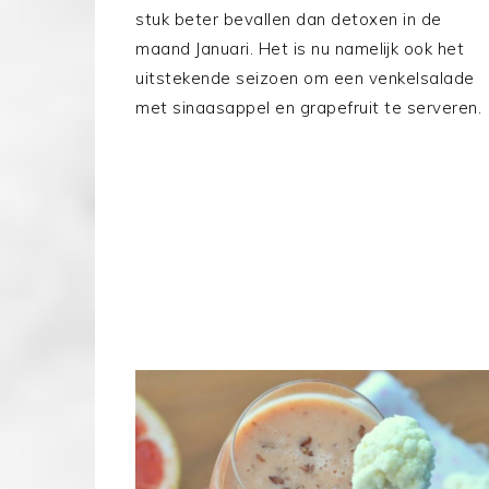
stuk beter bevallen dan detoxen in de
maand Januari. Het is nu namelijk ook het
uitstekende seizoen om een venkelsalade
met sinaasappel en grapefruit te serveren.