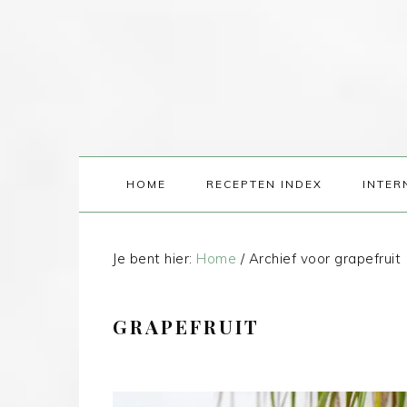
HOME
RECEPTEN INDEX
INTER
Je bent hier:
Home
/
Archief voor grapefruit
GRAPEFRUIT