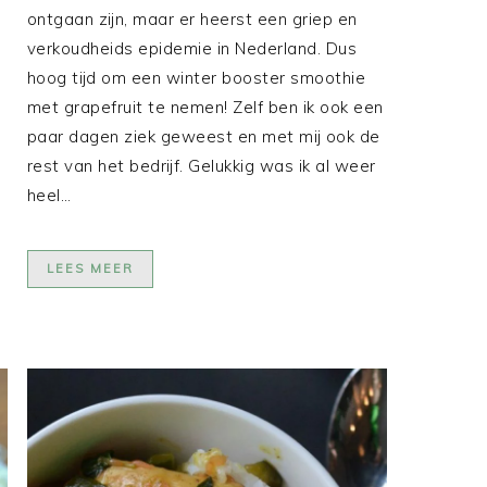
ontgaan zijn, maar er heerst een griep en
verkoudheids epidemie in Nederland. Dus
hoog tijd om een winter booster smoothie
met grapefruit te nemen! Zelf ben ik ook een
paar dagen ziek geweest en met mij ook de
rest van het bedrijf. Gelukkig was ik al weer
heel…
LEES MEER