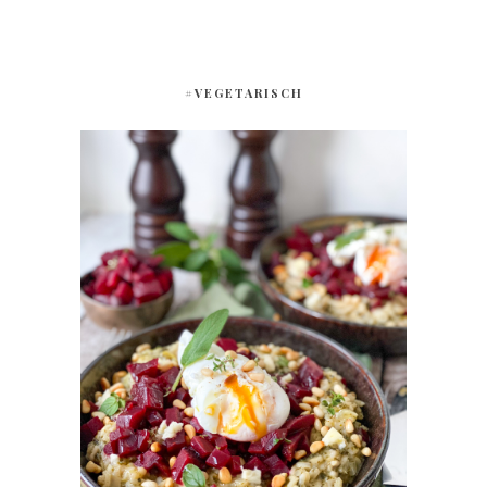
#VEGETARISCH