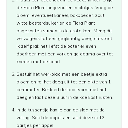
de Flora Plant ongezouten in blokjes. Voeg de
bloem, eventueel kaneel, bakpoeder, zout,
witte basterdsuiker en de Flora Plant
ongezouten samen in de grote kom. Meng dit
vervolgens tot een gelijkmatig deeg ontstaat.
Ik zelf prak het liefst de boter er even
doorheen met een vork en ga daarna over tot
kneden met de hand.
Bestuif het werkblad met een beetje extra
bloem en rol het deeg uit tot een dikte van 1
centimeter. Bekleed de taartvorm met het
deeg en laat deze 3 uur in de koelkast rusten.
In de tussentijd kan je aan de slag met de
vulling. Schil de appels en snijd deze in 12
partjes per appel.