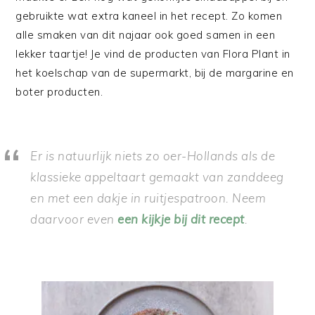
gebruikte wat extra kaneel in het recept. Zo komen
alle smaken van dit najaar ook goed samen in een
lekker taartje! Je vind de producten van Flora Plant in
het koelschap van de supermarkt, bij de margarine en
boter producten.
Er is natuurlijk niets zo oer-Hollands als de
klassieke appeltaart gemaakt van zanddeeg
en met een dakje in ruitjespatroon. Neem
daarvoor even
een kijkje bij dit recept
.