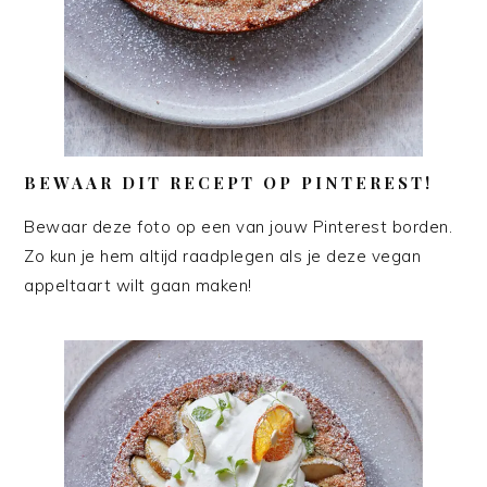
BEWAAR DIT RECEPT OP PINTEREST!
Bewaar deze foto op een van jouw Pinterest borden.
Zo kun je hem altijd raadplegen als je deze vegan
appeltaart wilt gaan maken!