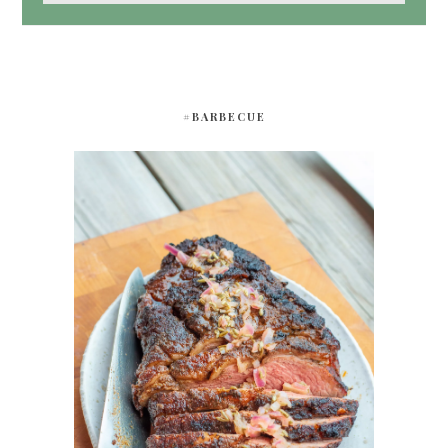
#BARBECUE