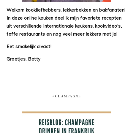
Welkom kookliefhebbers, lekkerbekken en bakfanaten!
In deze online keuken deel ik mijn favoriete recepten
uit verschillende Internationale keukens, kookvideo's,
toffe restaurants en nog veel meer lekkers met je!
Eet smakelijk alvast!
Groetjes, Betty
#CHAMPAGNE