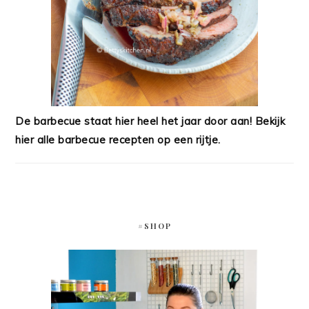
De barbecue staat hier heel het jaar door aan! Bekijk
hier alle barbecue recepten op een rijtje.
#SHOP