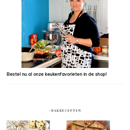
Bestel nu al onze keukenfavorieten in de shop!
#BAKRECEPTEN