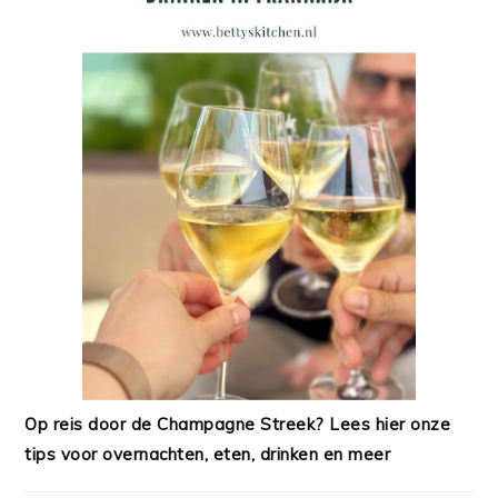
Op reis door de Champagne Streek? Lees hier onze
tips voor overnachten, eten, drinken en meer