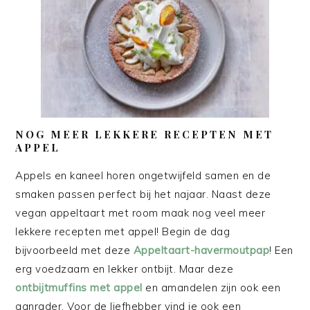
NOG MEER LEKKERE RECEPTEN MET
APPEL
Appels en kaneel horen ongetwijfeld samen en de
smaken passen perfect bij het najaar. Naast deze
vegan appeltaart met room maak nog veel meer
lekkere recepten met appel! Begin de dag
bijvoorbeeld met deze
Appeltaart-havermoutpap
! Een
erg voedzaam en lekker ontbijt. Maar deze
ontbijtmuffins met appel
en amandelen zijn ook een
aanrader. Voor de liefhebber vind je ook een