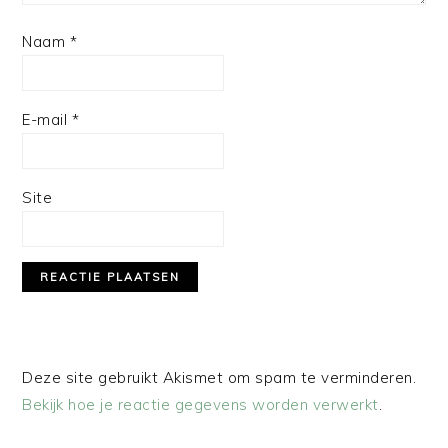
Naam
*
E-mail
*
Site
Deze site gebruikt Akismet om spam te verminderen.
Bekijk hoe je reactie gegevens worden verwerkt
.
PRIMAIRE