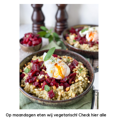
Op maandagen eten wij vegetarisch! Check hier alle