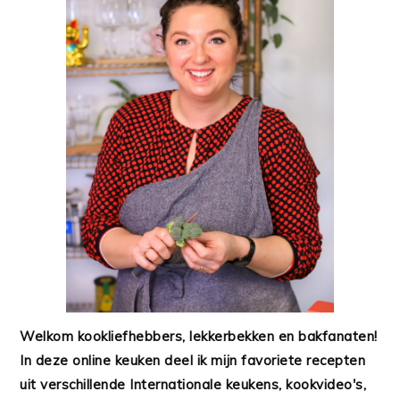
Welkom kookliefhebbers, lekkerbekken en bakfanaten!
In deze online keuken deel ik mijn favoriete recepten
uit verschillende Internationale keukens, kookvideo's,