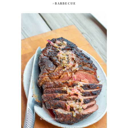
#BARBECUE