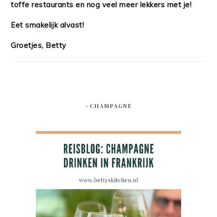
toffe restaurants en nog veel meer lekkers met je!
Eet smakelijk alvast!
Groetjes, Betty
#CHAMPAGNE