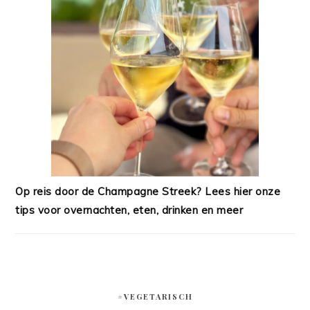
Op reis door de Champagne Streek? Lees hier onze
tips voor overnachten, eten, drinken en meer
#VEGETARISCH