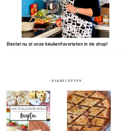
Bestel nu al onze keukenfavorieten in de shop!
#BAKRECEPTEN