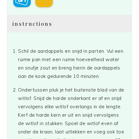
instructions
Schil de aardappels en snijd in parten. Vul een
ruime pan met een ruime hoeveelheid water
en snufje zout en breng hierin de aardappels
aan de kook gedurende 10 minuten.
Ondertussen pluk je het buitenste blad van de
witlof. Snijd de harde onderkant er af en snijd
vervolgens elke witlof overlangs in de lengte.
Kerf de harde kern er uit en snijd vervolgens
de witlof in stukken. Spoel de witlof even af
onder de kraan, laat uitlekken en voeg ook toe