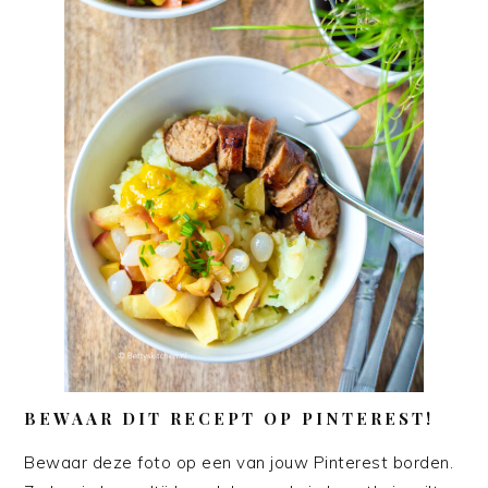
BEWAAR DIT RECEPT OP PINTEREST!
Bewaar deze foto op een van jouw Pinterest borden.