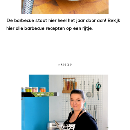
De barbecue staat hier heel het jaar door aan! Bekijk
hier alle barbecue recepten op een rijtje.
#SHOP