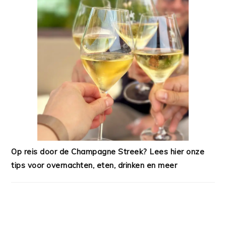
Op reis door de Champagne Streek? Lees hier onze
tips voor overnachten, eten, drinken en meer