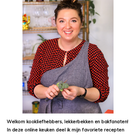
Welkom kookliefhebbers, lekkerbekken en bakfanaten!
In deze online keuken deel ik mijn favoriete recepten