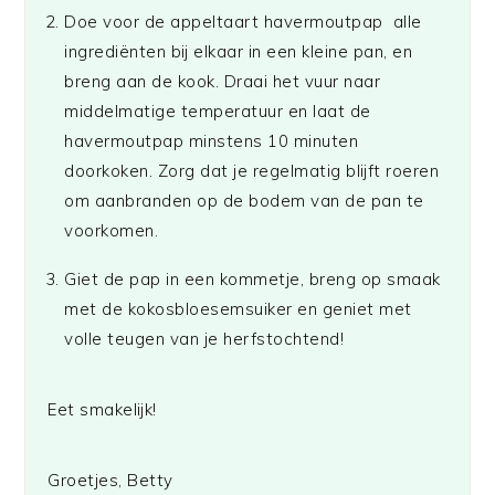
Doe voor de appeltaart havermoutpap alle
ingrediënten bij elkaar in een kleine pan, en
breng aan de kook. Draai het vuur naar
middelmatige temperatuur en laat de
havermoutpap minstens 10 minuten
doorkoken. Zorg dat je regelmatig blijft roeren
om aanbranden op de bodem van de pan te
voorkomen.
Giet de pap in een kommetje, breng op smaak
met de kokosbloesemsuiker en geniet met
volle teugen van je herfstochtend!
Eet smakelijk!
Groetjes, Betty