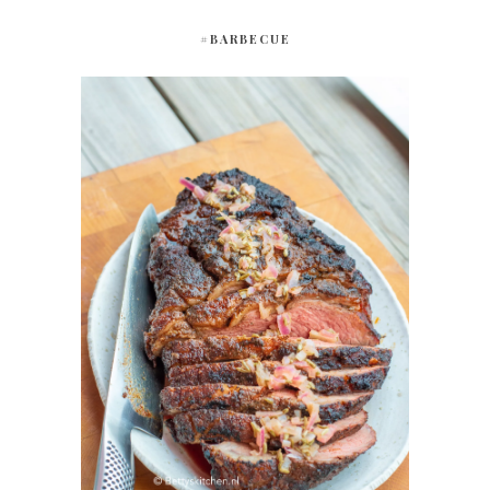
#BARBECUE