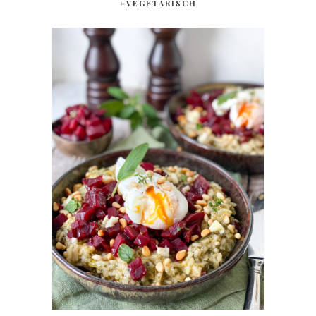
#VEGETARISCH