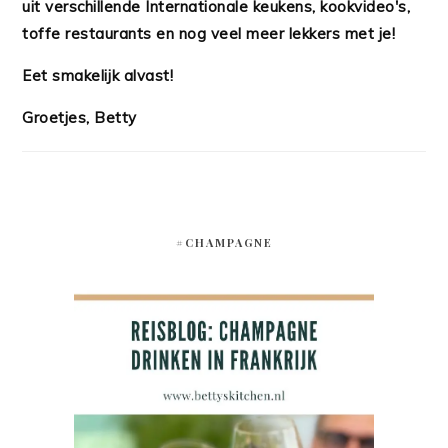
uit verschillende Internationale keukens, kookvideo's,
toffe restaurants en nog veel meer lekkers met je!
Eet smakelijk alvast!
Groetjes, Betty
#CHAMPAGNE