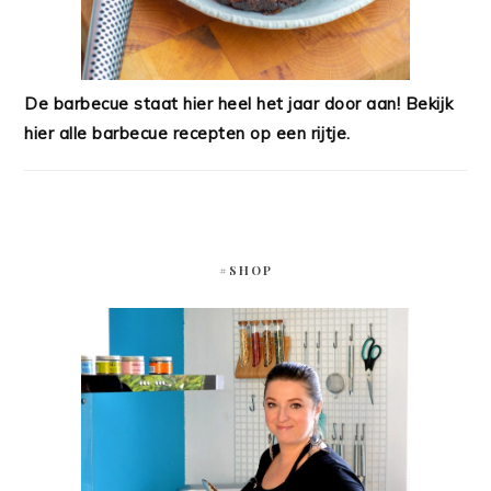
De barbecue staat hier heel het jaar door aan! Bekijk
hier alle barbecue recepten op een rijtje.
#SHOP