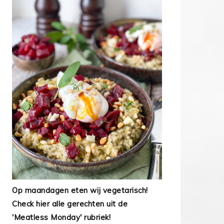
Op maandagen eten wij vegetarisch!
Check hier alle gerechten uit de
'Meatless Monday' rubriek!