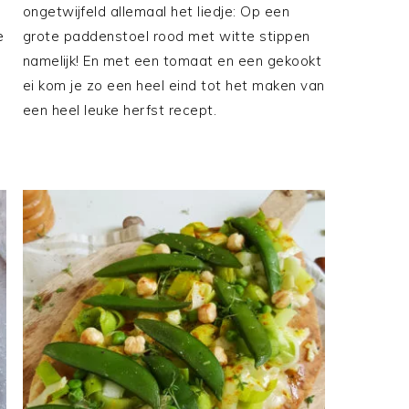
ongetwijfeld allemaal het liedje: Op een
e
grote paddenstoel rood met witte stippen
namelijk! En met een tomaat en een gekookt
ei kom je zo een heel eind tot het maken van
een heel leuke herfst recept.