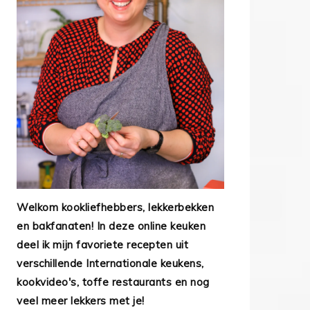
Welkom kookliefhebbers, lekkerbekken
en bakfanaten! In deze online keuken
deel ik mijn favoriete recepten uit
verschillende Internationale keukens,
kookvideo's, toffe restaurants en nog
veel meer lekkers met je!