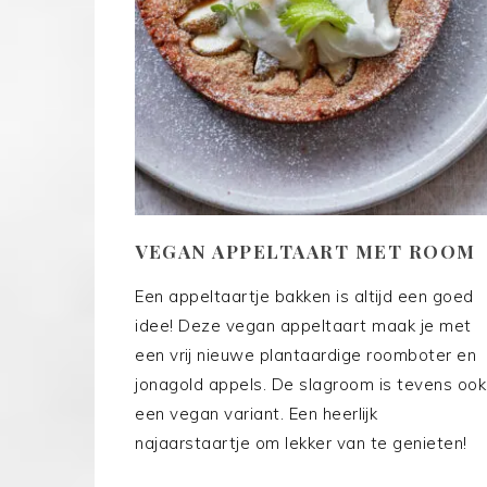
VEGAN APPELTAART MET ROOM
Een appeltaartje bakken is altijd een goed
idee! Deze vegan appeltaart maak je met
een vrij nieuwe plantaardige roomboter en
jonagold appels. De slagroom is tevens ook
een vegan variant. Een heerlijk
najaarstaartje om lekker van te genieten!