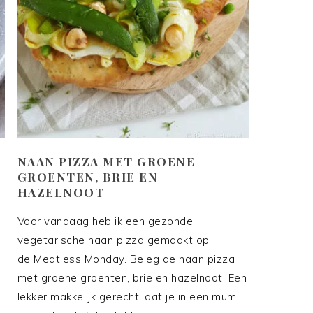
NAAN PIZZA MET GROENE
GROENTEN, BRIE EN
HAZELNOOT
Voor vandaag heb ik een gezonde,
vegetarische naan pizza gemaakt op
de Meatless Monday. Beleg de naan pizza
met groene groenten, brie en hazelnoot. Een
lekker makkelijk gerecht, dat je in een mum