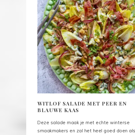
WITLOF SALADE MET PEER EN
BLAUWE KAAS
Deze salade maak je met echte winterse
smaakmakers en zal het heel goed doen al