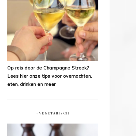
Op reis door de Champagne Streek?
Lees hier onze tips voor overnachten,
eten, drinken en meer
#VEGETARISCH