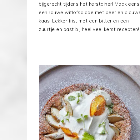
bijgerecht tijdens het kerstdiner! Maak eens
een rauwe witlofsalade met peer en blauw
kaas. Lekker fris, met een bitter en een
zuurtje en past bij heel veel kerst recepten!