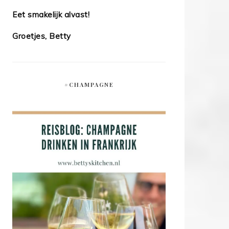
Eet smakelijk alvast!
Groetjes, Betty
#CHAMPAGNE