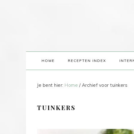
HOME
RECEPTEN INDEX
INTER
Je bent hier:
Home
/
Archief voor tuinkers
TUINKERS