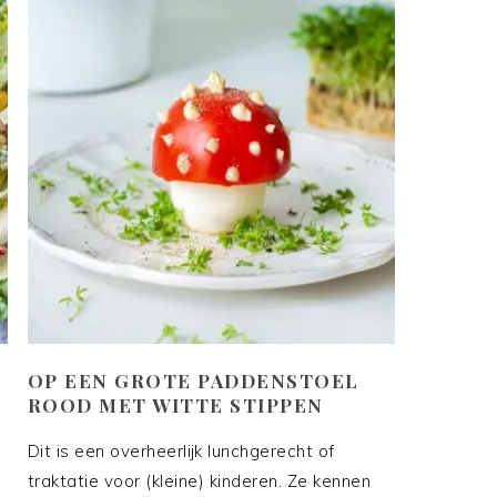
OP EEN GROTE PADDENSTOEL
ROOD MET WITTE STIPPEN
Dit is een overheerlijk lunchgerecht of
s
traktatie voor (kleine) kinderen. Ze kennen