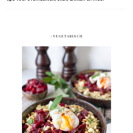
#VEGETARISCH