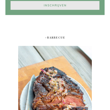
#BARBECUE