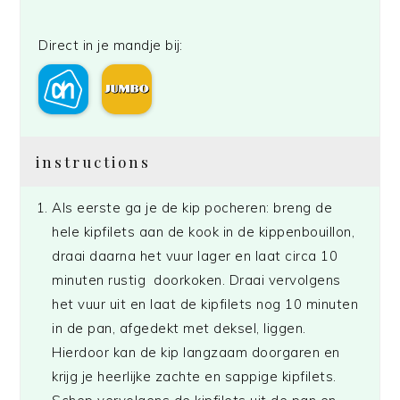
Direct in je mandje bij:
instructions
Als eerste ga je de kip pocheren: breng de
hele kipfilets aan de kook in de kippenbouillon,
draai daarna het vuur lager en laat circa 10
minuten rustig doorkoken. Draai vervolgens
het vuur uit en laat de kipfilets nog 10 minuten
in de pan, afgedekt met deksel, liggen.
Hierdoor kan de kip langzaam doorgaren en
krijg je heerlijke zachte en sappige kipfilets.