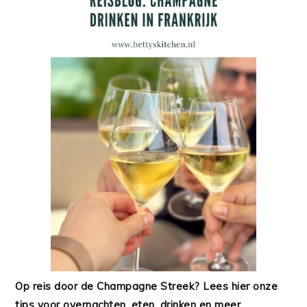
Op reis door de Champagne Streek? Lees hier onze
tips voor overnachten, eten, drinken en meer