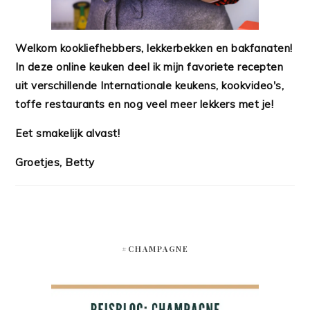
Welkom kookliefhebbers, lekkerbekken en bakfanaten!
In deze online keuken deel ik mijn favoriete recepten
uit verschillende Internationale keukens, kookvideo's,
toffe restaurants en nog veel meer lekkers met je!
Eet smakelijk alvast!
Groetjes, Betty
#CHAMPAGNE