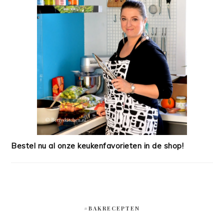
Bestel nu al onze keukenfavorieten in de shop!
#BAKRECEPTEN