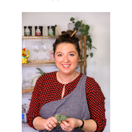
PRIMAIRE
SIDEBAR