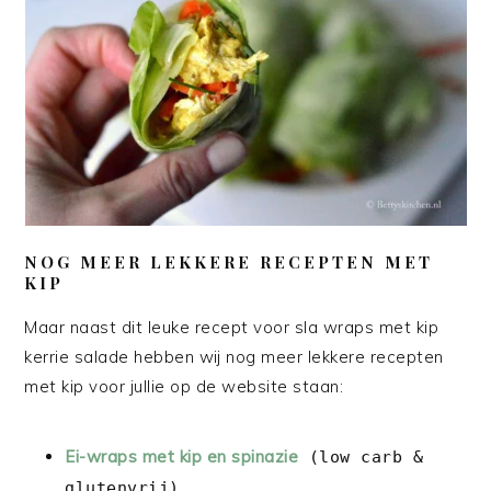
NOG MEER LEKKERE RECEPTEN MET
KIP
Maar naast dit leuke recept voor sla wraps met kip
kerrie salade hebben wij nog meer lekkere recepten
met kip voor jullie op de website staan:
Ei-wraps met kip en spinazie
(low carb &
glutenvrij)