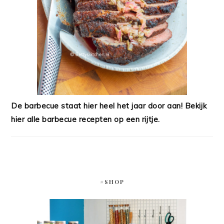
De barbecue staat hier heel het jaar door aan! Bekijk
hier alle barbecue recepten op een rijtje.
#SHOP