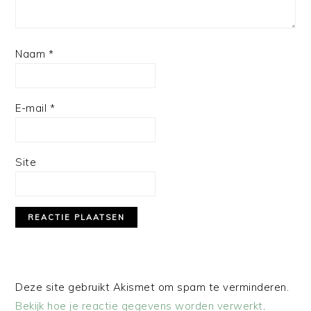
Naam
*
E-mail
*
Site
Deze site gebruikt Akismet om spam te verminderen.
Bekijk hoe je reactie gegevens worden verwerkt
.