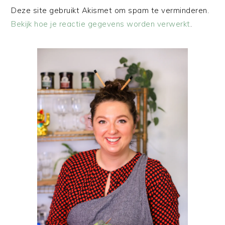
Deze site gebruikt Akismet om spam te verminderen.
Bekijk hoe je reactie gegevens worden verwerkt
.
PRIMAIRE
SIDEBAR