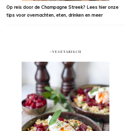
Op reis door de Champagne Streek? Lees hier onze
tips voor overnachten, eten, drinken en meer
#VEGETARISCH