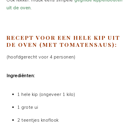
uit de oven
.
RECEPT VOOR EEN HELE KIP UIT
DE OVEN (MET TOMATENSAUS):
(hoofdgerecht voor 4 personen)
Ingrediënten:
1 hele kip (ongeveer 1 kilo)
1 grote ui
2 teentjes knoflook