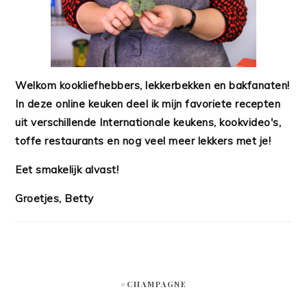
Welkom kookliefhebbers, lekkerbekken en bakfanaten!
In deze online keuken deel ik mijn favoriete recepten
uit verschillende Internationale keukens, kookvideo's,
toffe restaurants en nog veel meer lekkers met je!
Eet smakelijk alvast!
Groetjes, Betty
#CHAMPAGNE