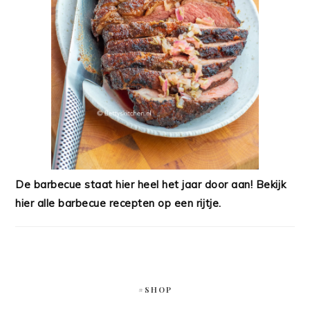
De barbecue staat hier heel het jaar door aan! Bekijk
hier alle barbecue recepten op een rijtje.
#SHOP