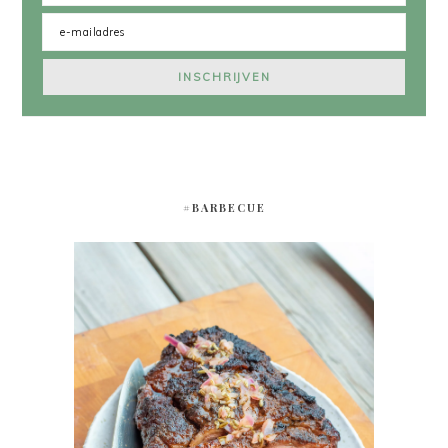
#BARBECUE