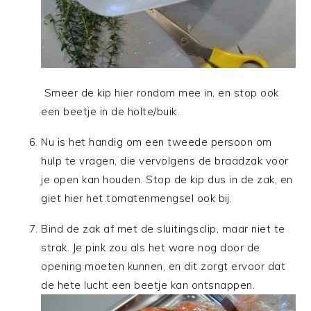
Smeer de kip hier rondom mee in, en stop ook
een beetje in de holte/buik.
Nu is het handig om een tweede persoon om
hulp te vragen, die vervolgens de braadzak voor
je open kan houden. Stop de kip dus in de zak, en
giet hier het tomatenmengsel ook bij.
Bind de zak af met de sluitingsclip, maar niet te
strak. Je pink zou als het ware nog door de
opening moeten kunnen, en dit zorgt ervoor dat
de hete lucht een beetje kan ontsnappen.