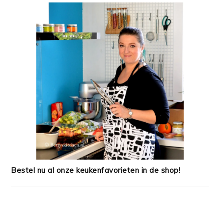
Bestel nu al onze keukenfavorieten in de shop!