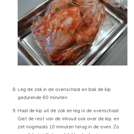
Leg de zak in de ovenschaal en bak de kip
gedurende 60 minuten.
Haal de kip uit de zak en leg in de ovenschaal.
Giet de rest van de inhoud ook over de kip, en
zet nogmaals 10 minuten terug in de oven. Zo