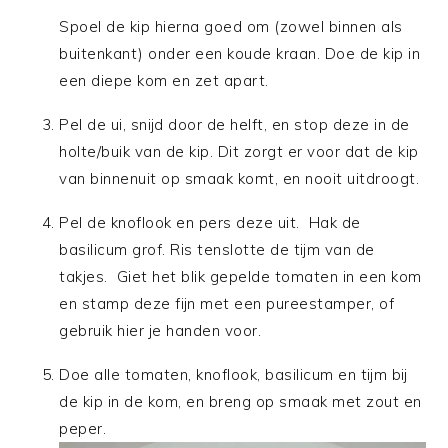
Spoel de kip hierna goed om (zowel binnen als
buitenkant) onder een koude kraan. Doe de kip in
een diepe kom en zet apart.
Pel de ui, snijd door de helft, en stop deze in de
holte/buik van de kip. Dit zorgt er voor dat de kip
van binnenuit op smaak komt, en nooit uitdroogt.
Pel de knoflook en pers deze uit. Hak de
basilicum grof. Ris tenslotte de tijm van de
takjes. Giet het blik gepelde tomaten in een kom
en stamp deze fijn met een pureestamper, of
gebruik hier je handen voor.
Doe alle tomaten, knoflook, basilicum en tijm bij
de kip in de kom, en breng op smaak met zout en
peper.