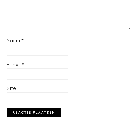
Naam
*
E-mail
*
Site