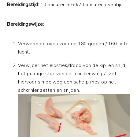
Bereidingstijd:
10 minuten + 60/70 minuten oventijd.
Bereidingswijze:
Verwarm de oven voor op 180 graden / 160 hete
lucht.
Verwijder het elastiek/draad van de kip, en snijd
het puntige stuk van de ‘chickenwings’ Zet
hiervoor simpelweg een scherp mes op het
scharnier zetten en snijden.