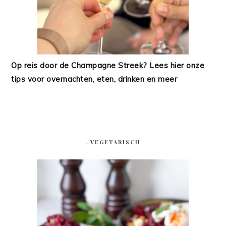
Op reis door de Champagne Streek? Lees hier onze
tips voor overnachten, eten, drinken en meer
#VEGETARISCH