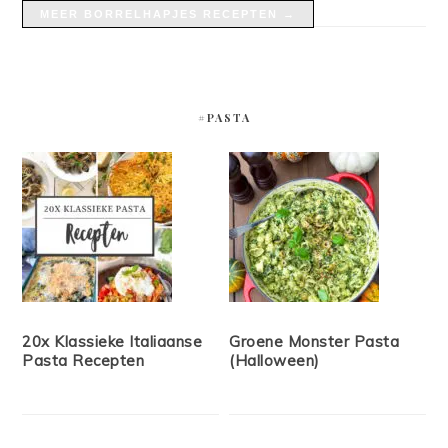
MEER BORRELHAPJES RECEPTEN →
#PASTA
20x Klassieke Italiaanse
Groene Monster Pasta
Pasta Recepten
(Halloween)