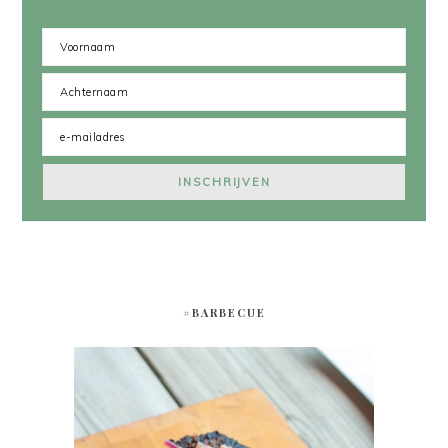
#BARBECUE