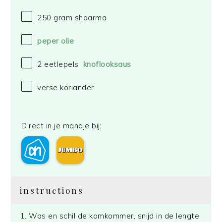
250 gram
shoarma
peper olie
2
eetlepels
knoflooksaus
verse koriander
Direct in je mandje bij:
instructions
Was en schil de komkommer, snijd in de lengte