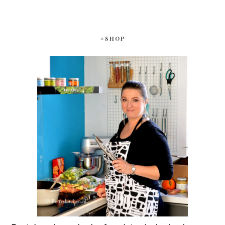
#SHOP