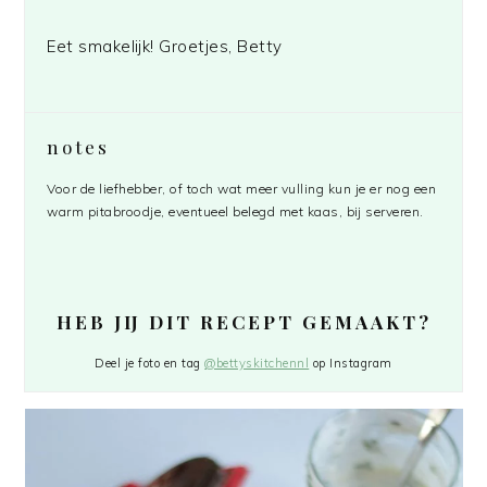
Eet smakelijk! Groetjes, Betty
notes
Voor de liefhebber, of toch wat meer vulling kun je er nog een
warm pitabroodje, eventueel belegd met kaas, bij serveren.
HEB JIJ DIT RECEPT GEMAAKT?
Deel je foto en tag
@bettyskitchennl
op Instagram