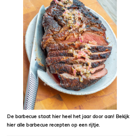
De barbecue staat hier heel het jaar door aan! Bekijk
hier alle barbecue recepten op een rijtje.