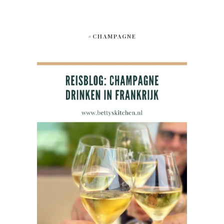
#CHAMPAGNE