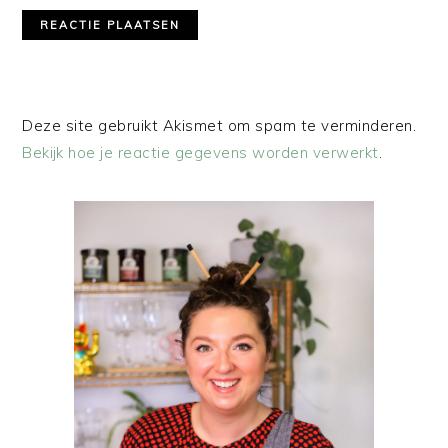
Deze site gebruikt Akismet om spam te verminderen.
Bekijk hoe je reactie gegevens worden verwerkt
.
PRIMAIRE
SIDEBAR