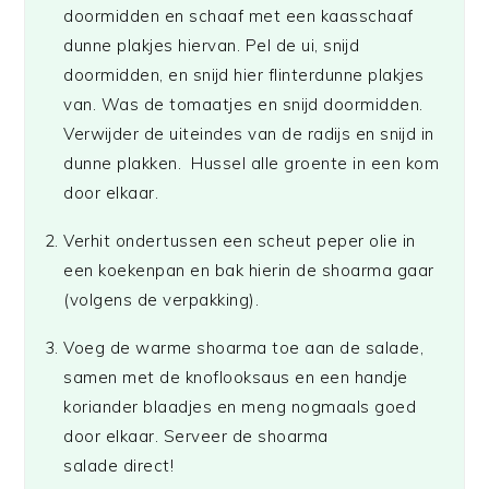
doormidden en schaaf met een kaasschaaf
dunne plakjes hiervan. Pel de ui, snijd
doormidden, en snijd hier flinterdunne plakjes
van. Was de tomaatjes en snijd doormidden.
Verwijder de uiteindes van de radijs en snijd in
dunne plakken. Hussel alle groente in een kom
door elkaar.
Verhit ondertussen een scheut peper olie in
een koekenpan en bak hierin de shoarma gaar
(volgens de verpakking).
Voeg de warme shoarma toe aan de salade,
samen met de knoflooksaus en een handje
koriander blaadjes en meng nogmaals goed
door elkaar. Serveer de shoarma
salade direct!