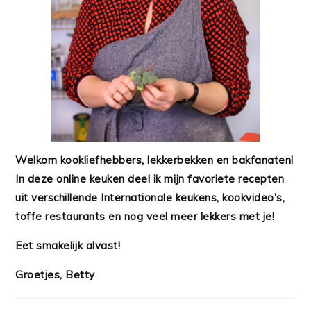
Welkom kookliefhebbers, lekkerbekken en bakfanaten!
In deze online keuken deel ik mijn favoriete recepten
uit verschillende Internationale keukens, kookvideo's,
toffe restaurants en nog veel meer lekkers met je!
Eet smakelijk alvast!
Groetjes, Betty