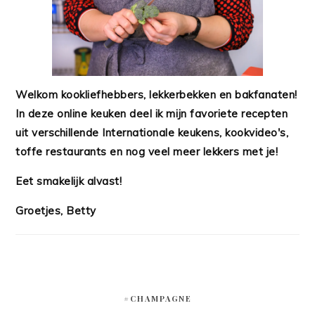
Welkom kookliefhebbers, lekkerbekken en bakfanaten!
In deze online keuken deel ik mijn favoriete recepten
uit verschillende Internationale keukens, kookvideo's,
toffe restaurants en nog veel meer lekkers met je!
Eet smakelijk alvast!
Groetjes, Betty
#CHAMPAGNE