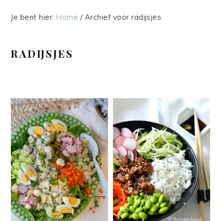
Je bent hier:
Home
/
Archief voor radijsjes
RADIJSJES