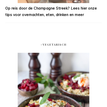
Op reis door de Champagne Streek? Lees hier onze
tips voor overnachten, eten, drinken en meer
#VEGETARISCH