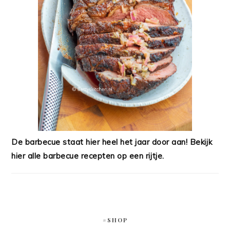
De barbecue staat hier heel het jaar door aan! Bekijk
hier alle barbecue recepten op een rijtje.
#SHOP