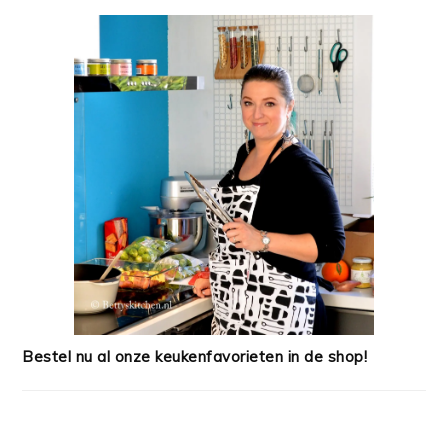
Bestel nu al onze keukenfavorieten in de shop!