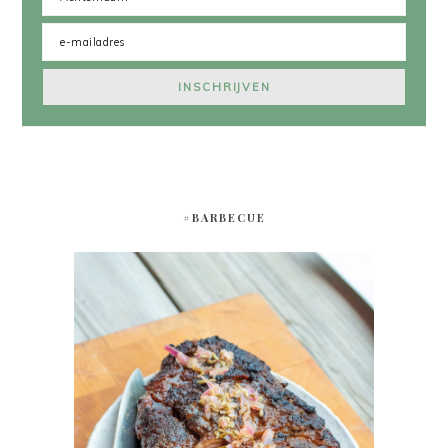
#BARBECUE