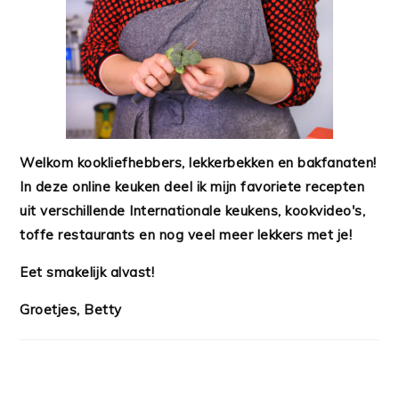
Welkom kookliefhebbers, lekkerbekken en bakfanaten!
In deze online keuken deel ik mijn favoriete recepten
uit verschillende Internationale keukens, kookvideo's,
toffe restaurants en nog veel meer lekkers met je!
Eet smakelijk alvast!
Groetjes, Betty