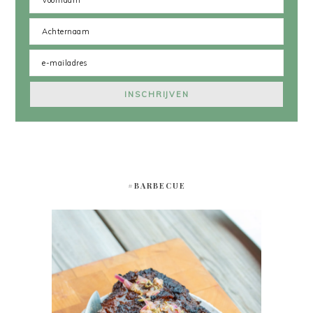
#BARBECUE