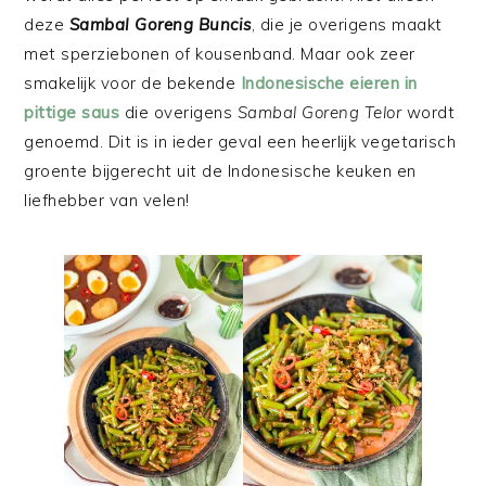
deze
Sambal Goreng Buncis
, die je overigens maakt
met sperziebonen of kousenband. Maar ook zeer
smakelijk voor de bekende
Indonesische eieren in
pittige saus
die overigens
Sambal Goreng Telor
wordt
genoemd. Dit is in ieder geval een heerlijk vegetarisch
groente bijgerecht uit de Indonesische keuken en
liefhebber van velen!