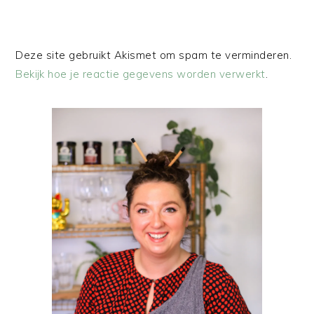
Deze site gebruikt Akismet om spam te verminderen.
Bekijk hoe je reactie gegevens worden verwerkt
.
PRIMAIRE
SIDEBAR