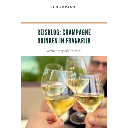
#CHAMPAGNE