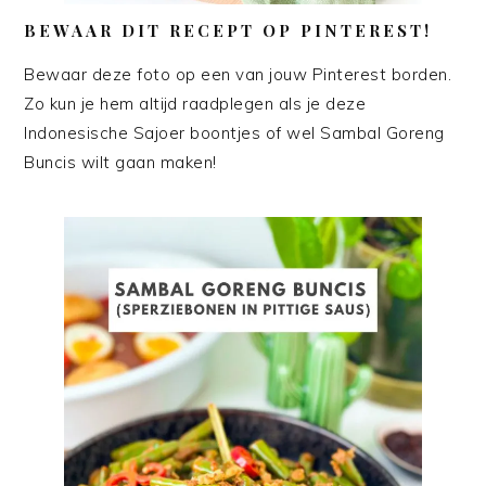
BEWAAR DIT RECEPT OP PINTEREST!
Bewaar deze foto op een van jouw Pinterest borden.
Zo kun je hem altijd raadplegen als je deze
Indonesische Sajoer boontjes of wel Sambal Goreng
Buncis wilt gaan maken!