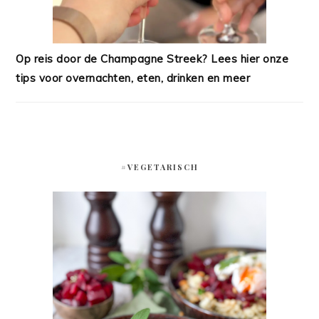
Op reis door de Champagne Streek? Lees hier onze
tips voor overnachten, eten, drinken en meer
#VEGETARISCH