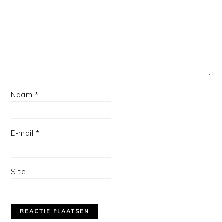
Naam
*
E-mail
*
Site