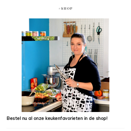
#SHOP
Bestel nu al onze keukenfavorieten in de shop!