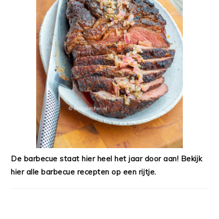
De barbecue staat hier heel het jaar door aan! Bekijk
hier alle barbecue recepten op een rijtje.