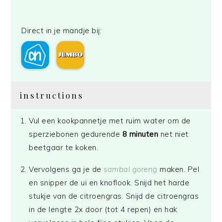
Direct in je mandje bij:
instructions
Vul een kookpannetje met ruim water om de
sperziebonen gedurende
8 minuten
net niet
beetgaar te koken.
Vervolgens ga je de
sambal goreng
maken. Pel
en snipper de ui en knoflook. Snijd het harde
stukje van de citroengras. Snijd de citroengras
in de lengte 2x door (tot 4 repen) en hak