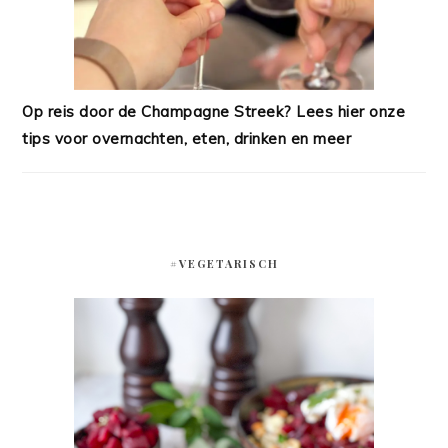
Op reis door de Champagne Streek? Lees hier onze
tips voor overnachten, eten, drinken en meer
#VEGETARISCH