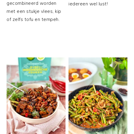
gecombineerd worden
iedereen wel lust!
met een stukje vlees, kip
of zelfs tofu en tempeh.