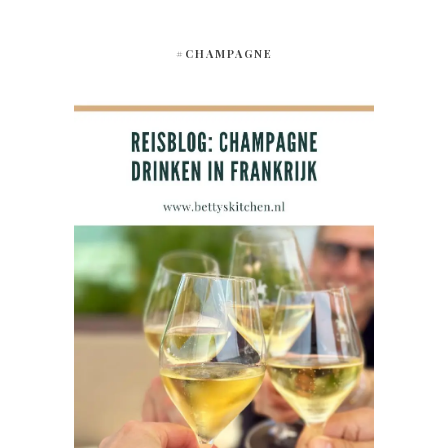
#CHAMPAGNE