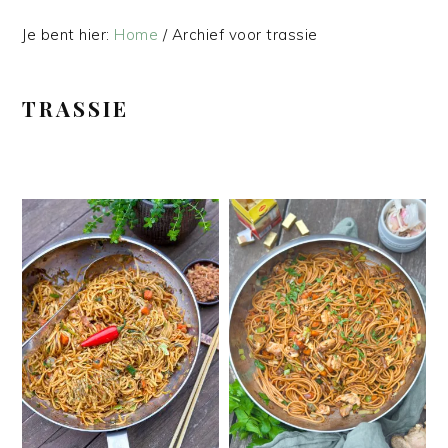
Je bent hier:
Home
/
Archief voor trassie
TRASSIE