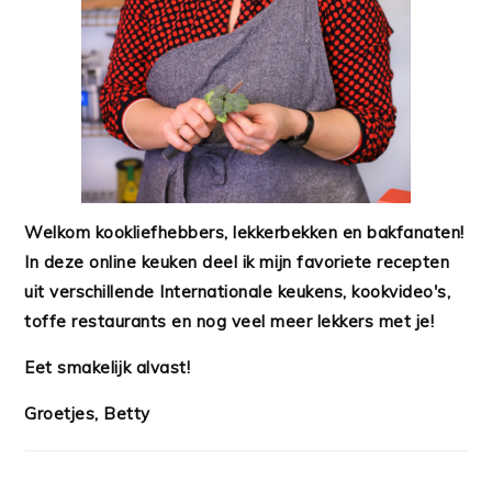
Welkom kookliefhebbers, lekkerbekken en bakfanaten!
In deze online keuken deel ik mijn favoriete recepten
uit verschillende Internationale keukens, kookvideo's,
toffe restaurants en nog veel meer lekkers met je!
Eet smakelijk alvast!
Groetjes, Betty