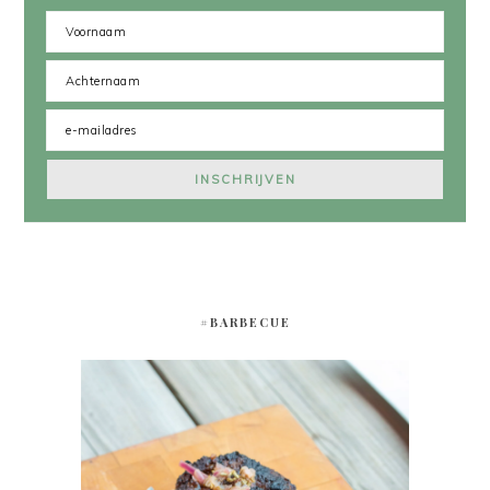
#BARBECUE