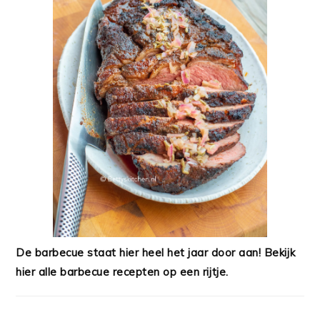
De barbecue staat hier heel het jaar door aan! Bekijk
hier alle barbecue recepten op een rijtje.