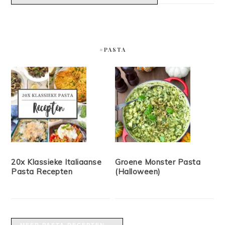
#PASTA
20x Klassieke Italiaanse
Groene Monster Pasta
Pasta Recepten
(Halloween)