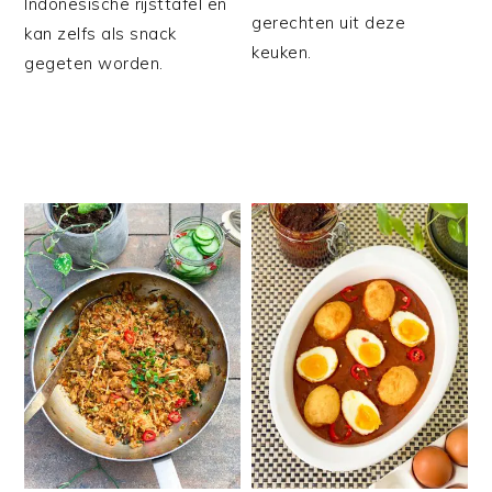
Indonesische rijsttafel en
gerechten uit deze
kan zelfs als snack
keuken.
gegeten worden.