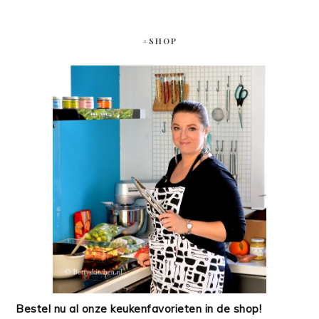
#SHOP
Bestel nu al onze keukenfavorieten in de shop!