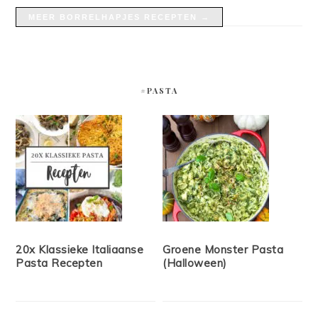
MEER BORRELHAPJES RECEPTEN →
#PASTA
20x Klassieke Italiaanse
Groene Monster Pasta
Pasta Recepten
(Halloween)