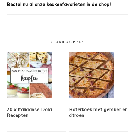
Bestel nu al onze keukenfavorieten in de shop!
#BAKRECEPTEN
20 x Italiaanse Dolci
Boterkoek met gember en
Recepten
citroen