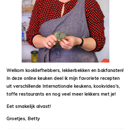
Welkom kookliefhebbers, lekkerbekken en bakfanaten!
In deze online keuken deel ik mijn favoriete recepten
uit verschillende Internationale keukens, kookvideo's,
toffe restaurants en nog veel meer lekkers met je!
Eet smakelijk alvast!
Groetjes, Betty