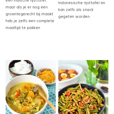
een Indische rijsttafel,
Indonesische rijsttafel en
maar als je er nog een
kan zelfs als snack
groentegerecht bij maakt
gegeten worden.
heb je zelfs een complete
maaltijd te pakken.