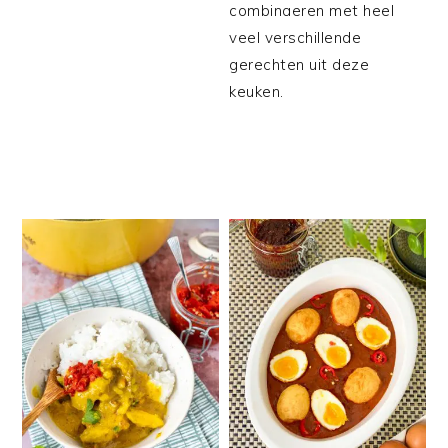
combinaeren met heel
veel verschillende
gerechten uit deze
keuken.