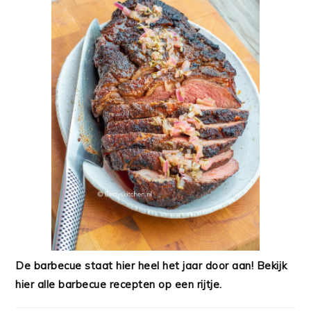
De barbecue staat hier heel het jaar door aan! Bekijk
hier alle barbecue recepten op een rijtje.