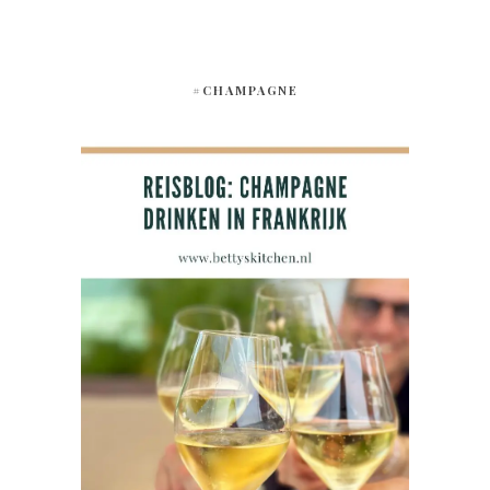
#CHAMPAGNE