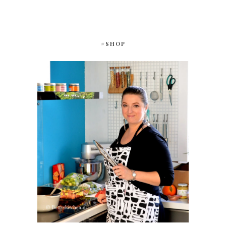
#SHOP