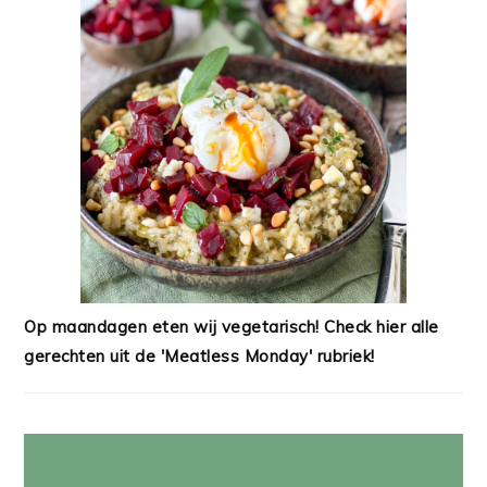
Op maandagen eten wij vegetarisch! Check hier alle
gerechten uit de 'Meatless Monday' rubriek!