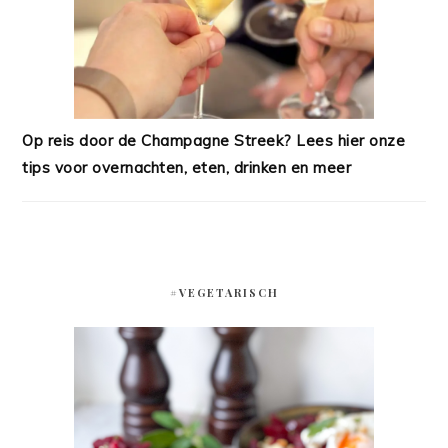
Op reis door de Champagne Streek? Lees hier onze
tips voor overnachten, eten, drinken en meer
#VEGETARISCH