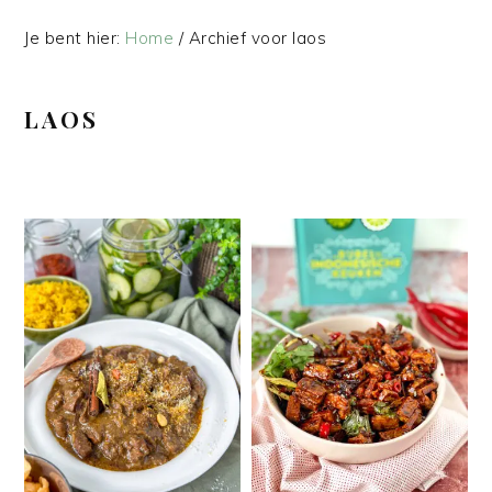
Je bent hier:
Home
/
Archief voor laos
LAOS