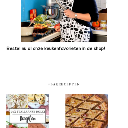
Bestel nu al onze keukenfavorieten in de shop!
#BAKRECEPTEN