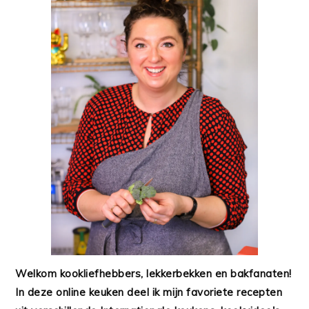
Welkom kookliefhebbers, lekkerbekken en bakfanaten!
In deze online keuken deel ik mijn favoriete recepten