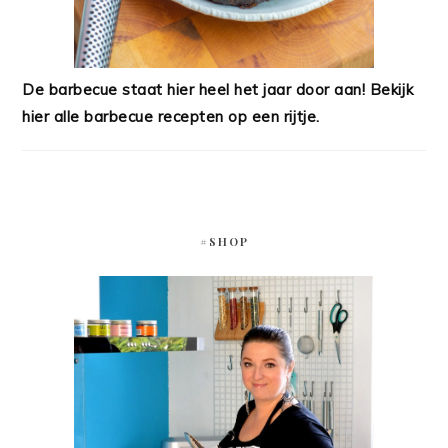
De barbecue staat hier heel het jaar door aan! Bekijk
hier alle barbecue recepten op een rijtje.
#SHOP