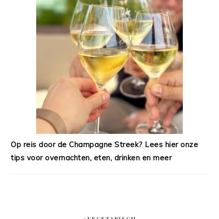
Op reis door de Champagne Streek? Lees hier onze
tips voor overnachten, eten, drinken en meer
#VEGETARISCH