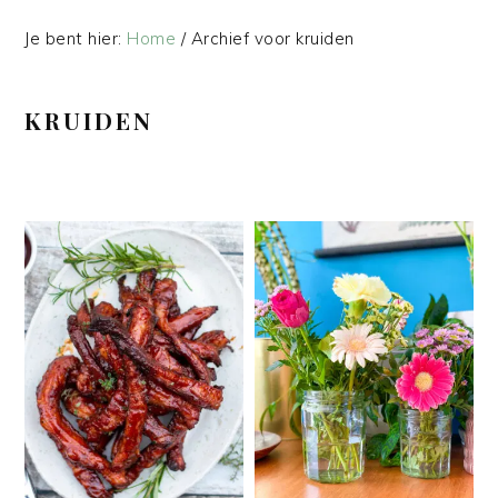
Je bent hier:
Home
/
Archief voor kruiden
KRUIDEN