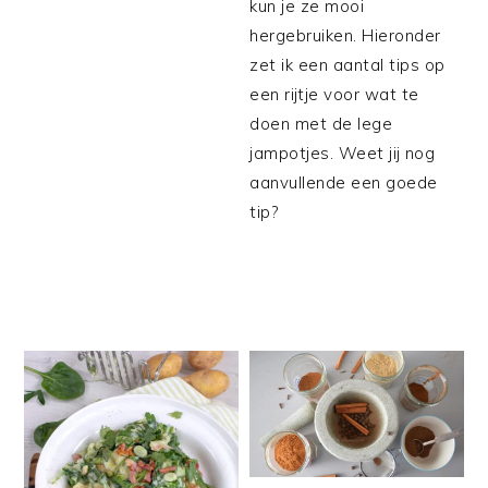
kun je ze mooi
hergebruiken. Hieronder
zet ik een aantal tips op
een rijtje voor wat te
doen met de lege
jampotjes. Weet jij nog
aanvullende een goede
tip?