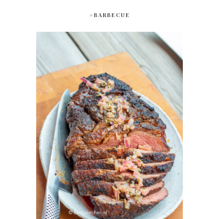
#BARBECUE