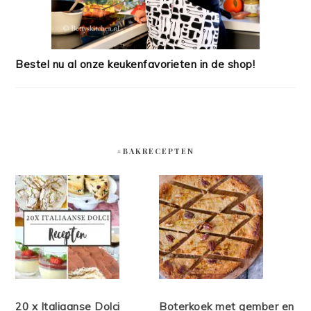
Bestel nu al onze keukenfavorieten in de shop!
#BAKRECEPTEN
20 x Italiaanse Dolci
Boterkoek met gember en