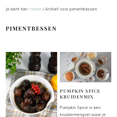
Je bent hier:
Home
/
Archief voor pimentbessen
PIMENTBESSEN
PUMPKIN SPICE
KRUIDENMIX
Pumpkin Spice is een
kruidenmengsel waar je