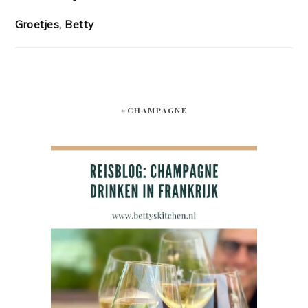
Groetjes, Betty
#CHAMPAGNE