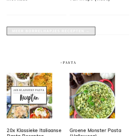
MEER BORRELHAPJES RECEPTEN →
#PASTA
20x Klassieke Italiaanse
Groene Monster Pasta