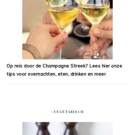
Op reis door de Champagne Streek? Lees hier onze
tips voor overnachten, eten, drinken en meer
#VEGETARISCH