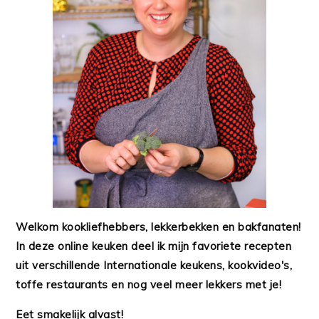
Welkom kookliefhebbers, lekkerbekken en bakfanaten!
In deze online keuken deel ik mijn favoriete recepten
uit verschillende Internationale keukens, kookvideo's,
toffe restaurants en nog veel meer lekkers met je!
Eet smakelijk alvast!