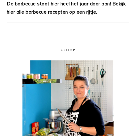
De barbecue staat hier heel het jaar door aan! Bekijk
hier alle barbecue recepten op een rijtje.
#SHOP