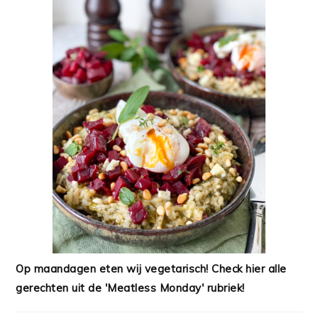
Op maandagen eten wij vegetarisch! Check hier alle
gerechten uit de 'Meatless Monday' rubriek!