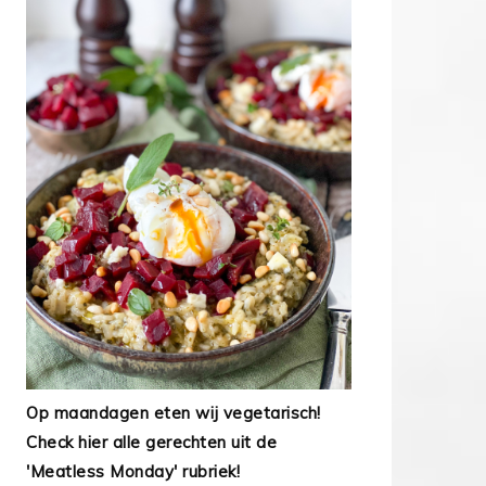
Op maandagen eten wij vegetarisch!
Check hier alle gerechten uit de
'Meatless Monday' rubriek!