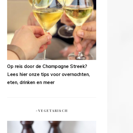
Op reis door de Champagne Streek?
Lees hier onze tips voor overnachten,
eten, drinken en meer
#VEGETARISCH