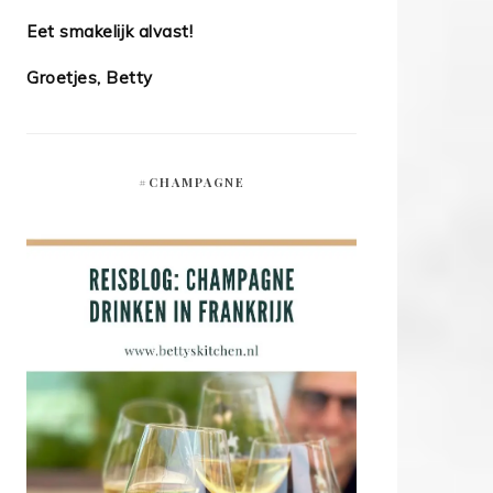
Eet smakelijk alvast!
Groetjes, Betty
#CHAMPAGNE