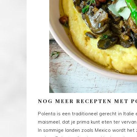
NOG MEER RECEPTEN MET P
Polenta is een traditioneel gerecht in Itali
maismeel, dat je prima kunt eten ter verva
In sommige landen zoals Mexico wordt het 