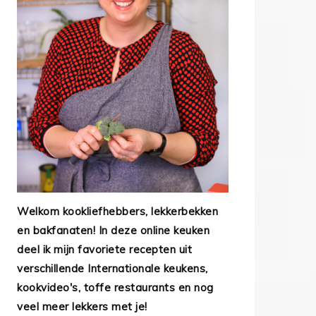
Welkom kookliefhebbers, lekkerbekken
en bakfanaten! In deze online keuken
deel ik mijn favoriete recepten uit
verschillende Internationale keukens,
kookvideo's, toffe restaurants en nog
veel meer lekkers met je!