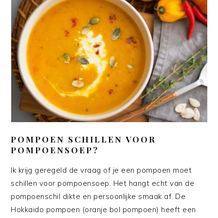
POMPOEN SCHILLEN VOOR
POMPOENSOEP?
Ik krijg geregeld de vraag of je een pompoen moet
schillen voor pompoensoep. Het hangt echt van de
pompoenschil dikte en persoonlijke smaak af. De
Hokkaido pompoen (oranje bol pompoen) heeft een