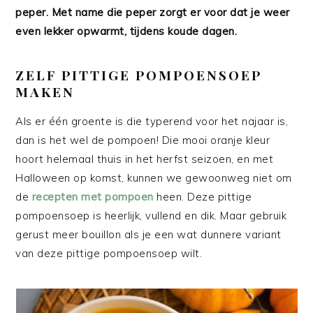
peper. Met name die peper zorgt er voor dat je weer
even lekker opwarmt, tijdens koude dagen.
ZELF PITTIGE POMPOENSOEP
MAKEN
Als er één groente is die typerend voor het najaar is,
dan is het wel de pompoen! Die mooi oranje kleur
hoort helemaal thuis in het herfst seizoen, en met
Halloween op komst, kunnen we gewoonweg niet om
de
recepten met pompoen
heen. Deze pittige
pompoensoep is heerlijk, vullend en dik. Maar gebruik
gerust meer bouillon als je een wat dunnere variant
van deze pittige pompoensoep wilt.