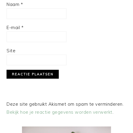
Naam
*
E-mail
*
Site
Deze site gebruikt Akismet om spam te verminderen.
Bekijk hoe je reactie gegevens worden verwerkt
.
PRIMAIRE
SIDEBAR