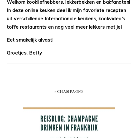
Welkom kookliefhebbers, lekkerbekken en bakfanaten!
In deze online keuken deel ik mijn favoriete recepten
uit verschillende Internationale keukens, kookvideo's,
toffe restaurants en nog veel meer lekkers met je!
Eet smakelijk alvast!
Groetjes, Betty
#CHAMPAGNE