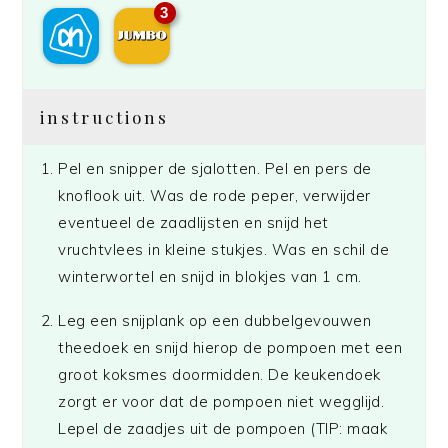
3
instructions
Pel en snipper de sjalotten. Pel en pers de
knoflook uit. Was de rode peper, verwijder
eventueel de zaadlijsten en snijd het
vruchtvlees in kleine stukjes. Was en schil de
winterwortel en snijd in blokjes van 1 cm.
Leg een snijplank op een dubbelgevouwen
theedoek en snijd hierop de pompoen met een
groot koksmes doormidden. De keukendoek
zorgt er voor dat de pompoen niet wegglijd.
Lepel de zaadjes uit de pompoen (TIP: maak