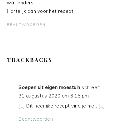
wat anders.
Hartelijk dan voor het recept.
BEANTWOORDEN
TRACKBACKS
Soepen uit eigen moestuin
schreef:
31 augustus 2020 om 6:15 pm
[…] Dit heerlijke recept vind je hier. […]
Beantwoorden