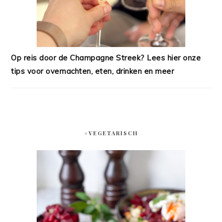
Op reis door de Champagne Streek? Lees hier onze
tips voor overnachten, eten, drinken en meer
#VEGETARISCH