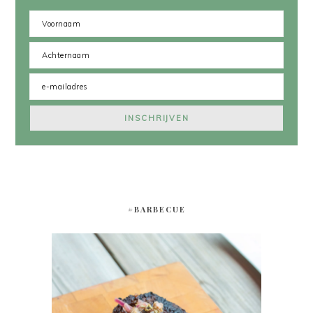
#BARBECUE