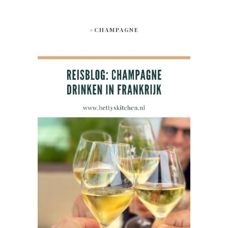
#CHAMPAGNE