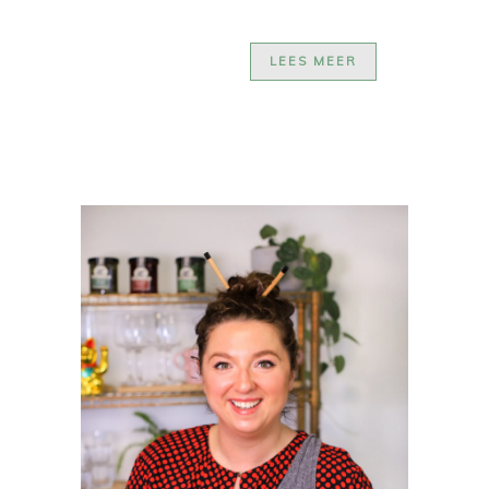
LEES MEER
PRIMAIRE
SIDEBAR