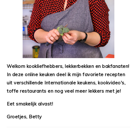
Welkom kookliefhebbers, lekkerbekken en bakfanaten!
In deze online keuken deel ik mijn favoriete recepten
uit verschillende Internationale keukens, kookvideo's,
toffe restaurants en nog veel meer lekkers met je!
Eet smakelijk alvast!
Groetjes, Betty