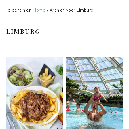
Je bent hier:
Home
/
Archief voor Limburg
LIMBURG