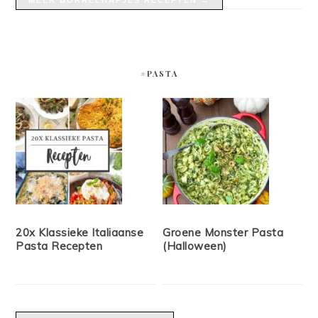
MEER BORRELHAPJES RECEPTEN →
#PASTA
20x Klassieke Italiaanse
Groene Monster Pasta
Pasta Recepten
(Halloween)