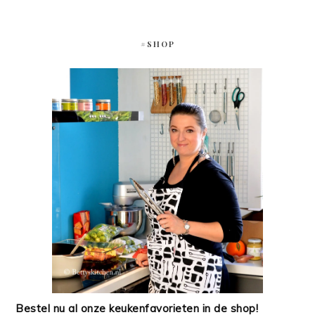
#SHOP
Bestel nu al onze keukenfavorieten in de shop!