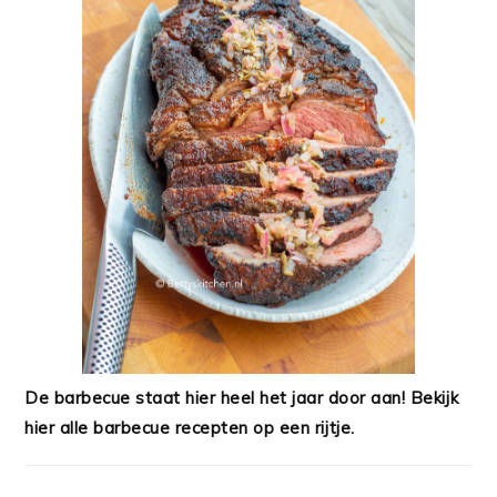
De barbecue staat hier heel het jaar door aan! Bekijk
hier alle barbecue recepten op een rijtje.