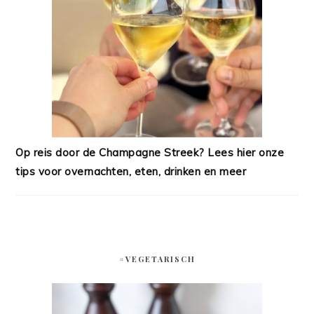
Op reis door de Champagne Streek? Lees hier onze
tips voor overnachten, eten, drinken en meer
#VEGETARISCH