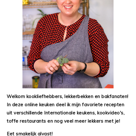
Welkom kookliefhebbers, lekkerbekken en bakfanaten!
In deze online keuken deel ik mijn favoriete recepten
uit verschillende Internationale keukens, kookvideo's,
toffe restaurants en nog veel meer lekkers met je!
Eet smakelijk alvast!