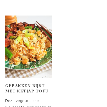
GEBAKKEN RIJST
MET KETJAP TOFU
Deze vegetarische