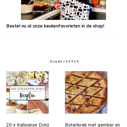
Bestel nu al onze keukenfavorieten in de shop!
#BAKRECEPTEN
20 x Italiaanse Dolci
Boterkoek met gember en