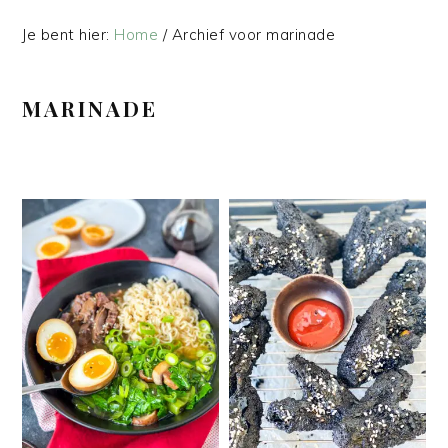
Je bent hier:
Home
/
Archief voor marinade
MARINADE