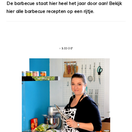
De barbecue staat hier heel het jaar door aan! Bekijk
hier alle barbecue recepten op een rijtje.
#SHOP