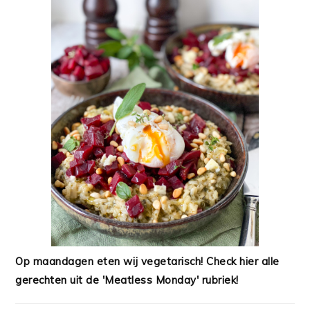
Op maandagen eten wij vegetarisch! Check hier alle
gerechten uit de 'Meatless Monday' rubriek!