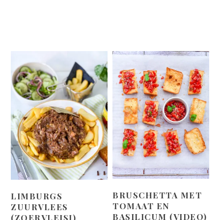
BRUSCHETTA MET
LIMBURGS
TOMAAT EN
ZUURVLEES
BASILICUM (VIDEO)
(ZOERVLEISJ)