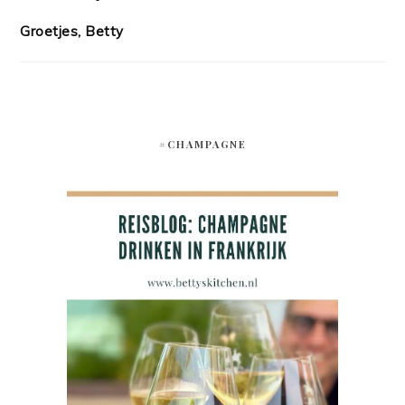
Groetjes, Betty
#CHAMPAGNE