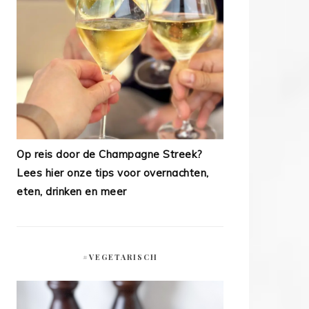
Op reis door de Champagne Streek?
Lees hier onze tips voor overnachten,
eten, drinken en meer
#VEGETARISCH