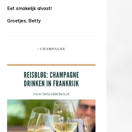
Eet smakelijk alvast!
Groetjes, Betty
#CHAMPAGNE