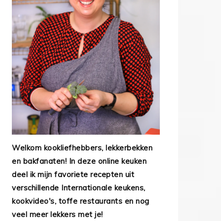
Welkom kookliefhebbers, lekkerbekken
en bakfanaten! In deze online keuken
deel ik mijn favoriete recepten uit
verschillende Internationale keukens,
kookvideo's, toffe restaurants en nog
veel meer lekkers met je!