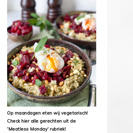
Op maandagen eten wij vegetarisch!
Check hier alle gerechten uit de
'Meatless Monday' rubriek!