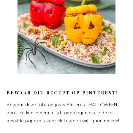
BEWAAR DIT RECEPT OP PINTEREST!
Bewaar deze foto op jouw Pinterest HALLOWEEN
bord. Zo kun je hem altijd raadplegen als je deze
gevulde paprika’s voor Halloween wilt gaan maken!