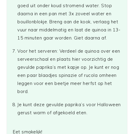
goed uit onder koud stromend water. Stop
daarna in een pan met 3x zoveel water en
bouillonblokje. Breng aan de kook, verlaag het
vuur naar middelmatig en laat de quinoa in 13-
15 minuten gaar worden. Giet daarna af.
Voor het serveren: Verdeel de quinoa over een
serveerschaal en plaats hier voorzichtig de
gevulde paprika’s met kapje op. Je kunt er nog
een paar blaadjes spinazie of rucola omheen
leggen voor een beetje meer herfst op het
bord.
Je kunt deze gevulde paprika’s voor Halloween
gerust warm of afgekoeld eten.
Eet smakelijk!