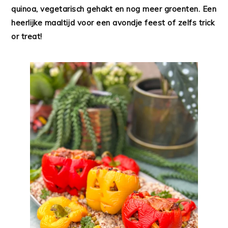
quinoa, vegetarisch gehakt en nog meer groenten. Een
heerlijke maaltijd voor een avondje feest of zelfs trick
or treat!