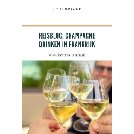
#CHAMPAGNE