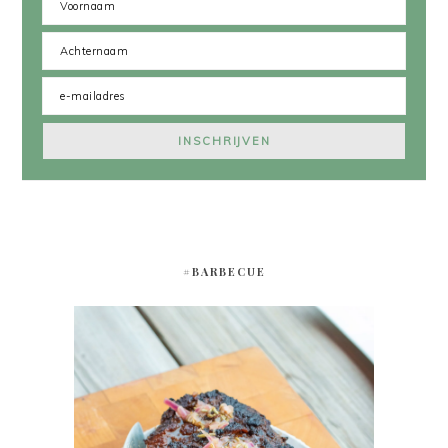
#BARBECUE