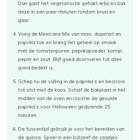
Dan gaat het vegetarische gehakt erbij en bak
deze in een paar minuten rondom bruin en
gaar.
Voeg de Mexicana Mix van mais, doperwt en
paprika toe en breng het geheel op smaak
met de tomatenpuree, paprikapoeder, komijn,
peper en zout. Blijf goed doorroeren tot alles
goed bedekt is.
Schep nu de vulling in de paprika’s en bestrooi
tot slot met de kaas. Schuif de bakplaat in het
midden van de oven en rooster de gevulde
paprika’s voor Halloween gedurende 25
minuten.
De tussentijd gebruik je voor het bereiden van
de quinoa. Spoel in een bolzeef de zaadjes