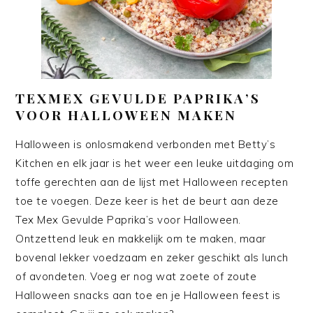
TEXMEX GEVULDE PAPRIKA’S
VOOR HALLOWEEN MAKEN
Halloween is onlosmakend verbonden met Betty’s
Kitchen en elk jaar is het weer een leuke uitdaging om
toffe gerechten aan de lijst met Halloween recepten
toe te voegen. Deze keer is het de beurt aan deze
Tex Mex Gevulde Paprika’s voor Halloween.
Ontzettend leuk en makkelijk om te maken, maar
bovenal lekker voedzaam en zeker geschikt als lunch
of avondeten. Voeg er nog wat zoete of zoute
Halloween snacks aan toe en je Halloween feest is