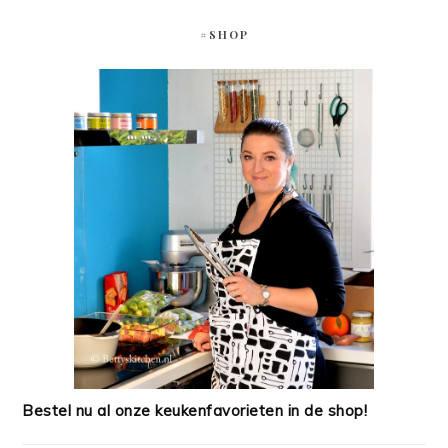
#SHOP
Bestel nu al onze keukenfavorieten in de shop!