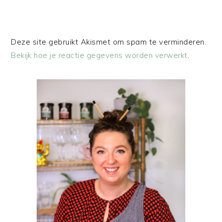
Deze site gebruikt Akismet om spam te verminderen.
Bekijk hoe je reactie gegevens worden verwerkt
.
PRIMAIRE
SIDEBAR