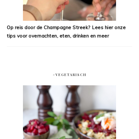
Op reis door de Champagne Streek? Lees hier onze
tips voor overnachten, eten, drinken en meer
#VEGETARISCH