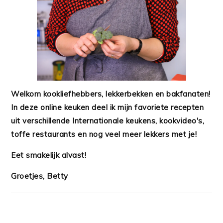
Welkom kookliefhebbers, lekkerbekken en bakfanaten!
In deze online keuken deel ik mijn favoriete recepten
uit verschillende Internationale keukens, kookvideo's,
toffe restaurants en nog veel meer lekkers met je!
Eet smakelijk alvast!
Groetjes, Betty