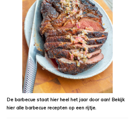
De barbecue staat hier heel het jaar door aan! Bekijk
hier alle barbecue recepten op een rijtje.