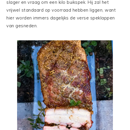
slager en vraag om een kilo buikspek. Hij zal het
vrijwel standaard op voorraad hebben liggen, want
hier worden immers dagelijks de verse speklappen
van gesneden.