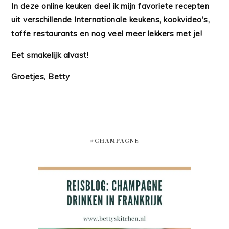
In deze online keuken deel ik mijn favoriete recepten
uit verschillende Internationale keukens, kookvideo's,
toffe restaurants en nog veel meer lekkers met je!
Eet smakelijk alvast!
Groetjes, Betty
#CHAMPAGNE