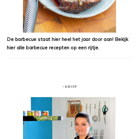
De barbecue staat hier heel het jaar door aan! Bekijk
hier alle barbecue recepten op een rijtje.
#SHOP