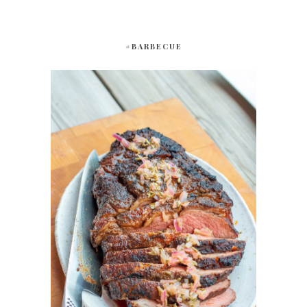
#BARBECUE