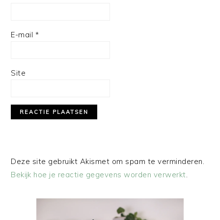
E-mail
*
Site
Deze site gebruikt Akismet om spam te verminderen.
Bekijk hoe je reactie gegevens worden verwerkt
.
PRIMAIRE
SIDEBAR