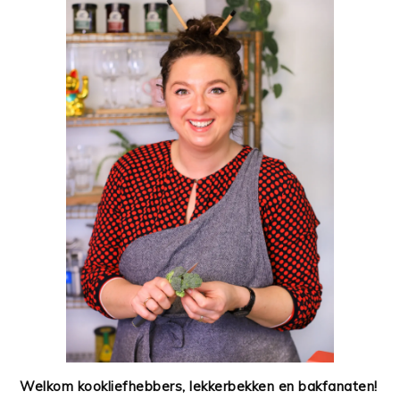
Welkom kookliefhebbers, lekkerbekken en bakfanaten!