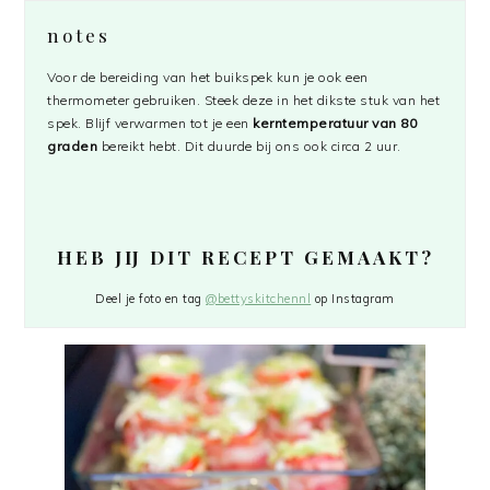
notes
Voor de bereiding van het buikspek kun je ook een
thermometer gebruiken. Steek deze in het dikste stuk van het
spek. Blijf verwarmen tot je een
kerntemperatuur van 80
graden
bereikt hebt. Dit duurde bij ons ook circa 2 uur.
HEB JIJ DIT RECEPT GEMAAKT?
Deel je foto en tag
@bettyskitchennl
op Instagram