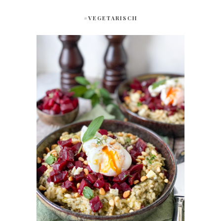
#VEGETARISCH