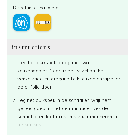
Direct in je mandje bij:
instructions
Dep het buikspek droog met wat
keukenpapier. Gebruik een vijzel om het
venkelzaad en oregano te kneuzen en vijzel er
de olijfolie door.
Leg het buikspek in de schaal en wrijf hem
geheel goed in met de marinade. Dek de
schaal af en laat minstens 2 uur marineren in
de koelkast.