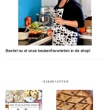
Bestel nu al onze keukenfavorieten in de shop!
#BAKRECEPTEN