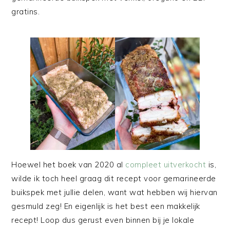
gratins.
Hoewel het boek van 2020 al
compleet uitverkocht
is,
wilde ik toch heel graag dit recept voor gemarineerde
buikspek met jullie delen, want wat hebben wij hiervan
gesmuld zeg! En eigenlijk is het best een makkelijk
recept! Loop dus gerust even binnen bij je lokale