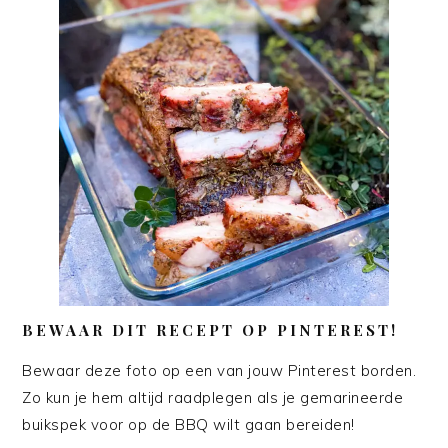
BEWAAR DIT RECEPT OP PINTEREST!
Bewaar deze foto op een van jouw Pinterest borden.
Zo kun je hem altijd raadplegen als je gemarineerde
buikspek voor op de BBQ wilt gaan bereiden!