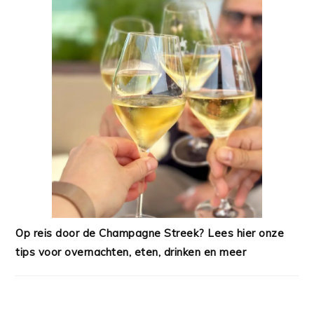
Op reis door de Champagne Streek? Lees hier onze
tips voor overnachten, eten, drinken en meer