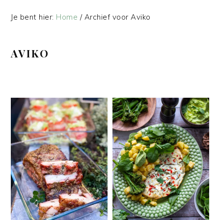
Je bent hier:
Home
/
Archief voor Aviko
AVIKO