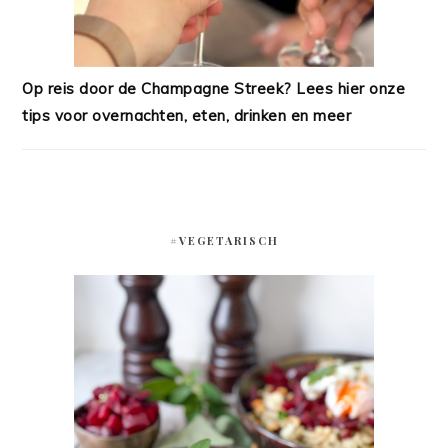
Op reis door de Champagne Streek? Lees hier onze
tips voor overnachten, eten, drinken en meer
#VEGETARISCH