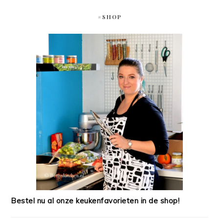
#SHOP
Bestel nu al onze keukenfavorieten in de shop!