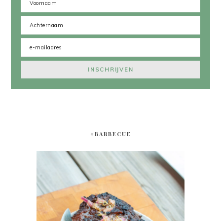
#BARBECUE