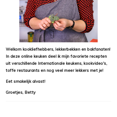
Welkom kookliefhebbers, lekkerbekken en bakfanaten!
In deze online keuken deel ik mijn favoriete recepten
uit verschillende Internationale keukens, kookvideo's,
toffe restaurants en nog veel meer lekkers met je!
Eet smakelijk alvast!
Groetjes, Betty