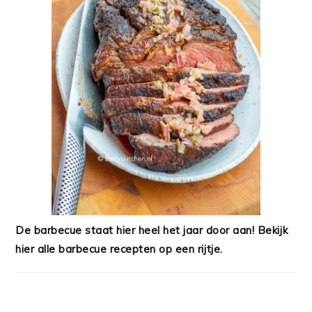
De barbecue staat hier heel het jaar door aan! Bekijk
hier alle barbecue recepten op een rijtje.