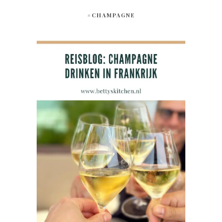
#CHAMPAGNE