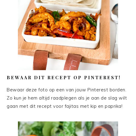
BEWAAR DIT RECEPT OP PINTEREST!
Bewaar deze foto op een van jouw Pinterest borden.
Zo kun je hem altijd raadplegen als je aan de slag wilt
gaan met dit recept voor fajitas met kip en paprika!