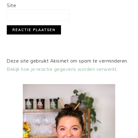
Site
Deze site gebruikt Akismet om spam te verminderen.
Bekijk hoe je reactie gegevens worden verwerkt
.
PRIMAIRE
SIDEBAR