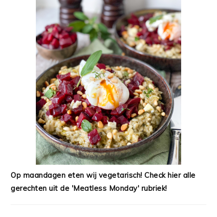
Op maandagen eten wij vegetarisch! Check hier alle
gerechten uit de 'Meatless Monday' rubriek!