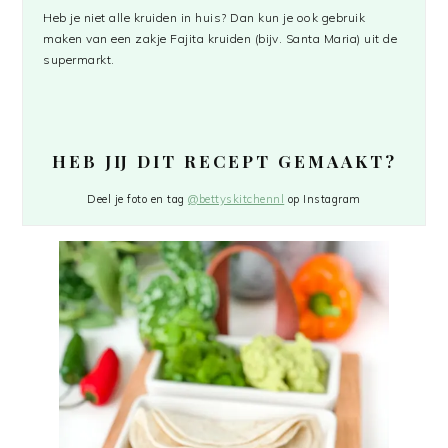
Heb je niet alle kruiden in huis? Dan kun je ook gebruik
maken van een zakje Fajita kruiden (bijv. Santa Maria) uit de
supermarkt.
HEB JIJ DIT RECEPT GEMAAKT?
Deel je foto en tag
@bettyskitchennl
op Instagram