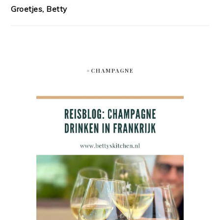
Groetjes, Betty
#CHAMPAGNE