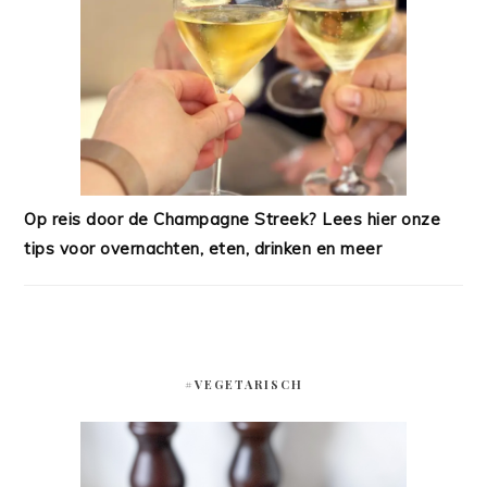
Op reis door de Champagne Streek? Lees hier onze
tips voor overnachten, eten, drinken en meer
#VEGETARISCH