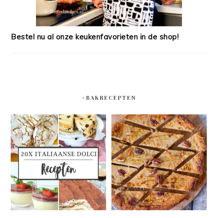
Bestel nu al onze keukenfavorieten in de shop!
#BAKRECEPTEN