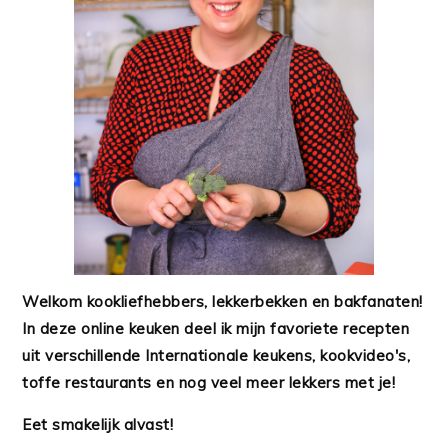
Welkom kookliefhebbers, lekkerbekken en bakfanaten!
In deze online keuken deel ik mijn favoriete recepten
uit verschillende Internationale keukens, kookvideo's,
toffe restaurants en nog veel meer lekkers met je!
Eet smakelijk alvast!