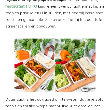
restaurant POPO
krijg je een ovenschaaltje met kip en
reepjes paprika en ui in kruiden, met daarbij losse soft
taco’s en guacamole. Zo kun je zelf je fajitas aan tafel
samenstellen en opvouwen.
Daarnaast is het ook goed om te weten dat je je soft
taco’s en tortilla wraps met vulling kunt oprollen, tot