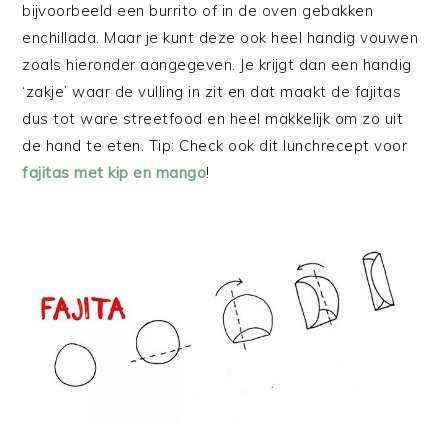
bijvoorbeeld een burrito of in de oven gebakken
enchillada. Maar je kunt deze ook heel handig vouwen
zoals hieronder aangegeven. Je krijgt dan een handig
‘zakje’ waar de vulling in zit en dat maakt de fajitas
dus tot ware streetfood en heel makkelijk om zo uit
de hand te eten. Tip: Check ook dit lunchrecept voor
fajitas met kip en mango
!