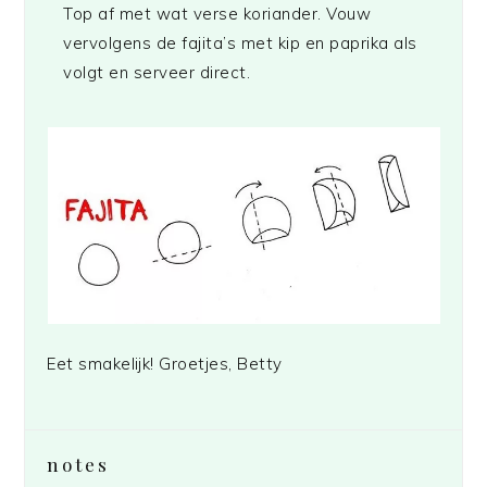
Top af met wat verse koriander. Vouw
vervolgens de fajita’s met kip en paprika als
volgt en serveer direct.
Eet smakelijk! Groetjes, Betty
notes