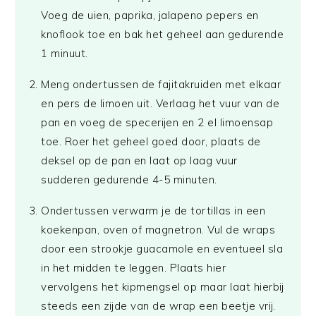
Voeg de uien, paprika, jalapeno pepers en
knoflook toe en bak het geheel aan gedurende
1 minuut.
Meng ondertussen de fajitakruiden met elkaar
en pers de limoen uit. Verlaag het vuur van de
pan en voeg de specerijen en 2 el limoensap
toe. Roer het geheel goed door, plaats de
deksel op de pan en laat op laag vuur
sudderen gedurende 4-5 minuten.
Ondertussen verwarm je de tortillas in een
koekenpan, oven of magnetron. Vul de wraps
door een strookje guacamole en eventueel sla
in het midden te leggen. Plaats hier
vervolgens het kipmengsel op maar laat hierbij
steeds een zijde van de wrap een beetje vrij.