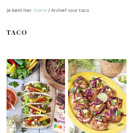
Je bent hier:
Home
/
Archief voor taco
TACO