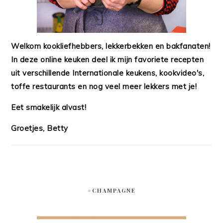
Welkom kookliefhebbers, lekkerbekken en bakfanaten!
In deze online keuken deel ik mijn favoriete recepten
uit verschillende Internationale keukens, kookvideo's,
toffe restaurants en nog veel meer lekkers met je!
Eet smakelijk alvast!
Groetjes, Betty
#CHAMPAGNE