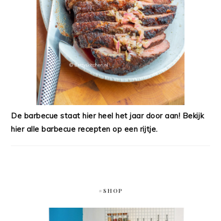
De barbecue staat hier heel het jaar door aan! Bekijk
hier alle barbecue recepten op een rijtje.
#SHOP