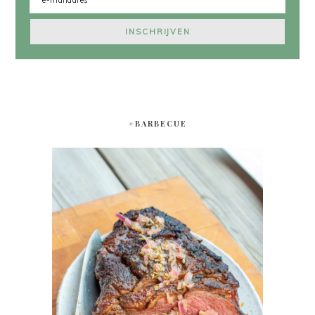
#BARBECUE