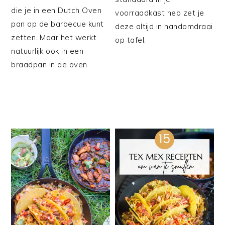
die je in een Dutch Oven
voorraadkast heb zet je
pan op de barbecue kunt
deze altijd in handomdraai
zetten. Maar het werkt
op tafel.
natuurlijk ook in een
braadpan in de oven.