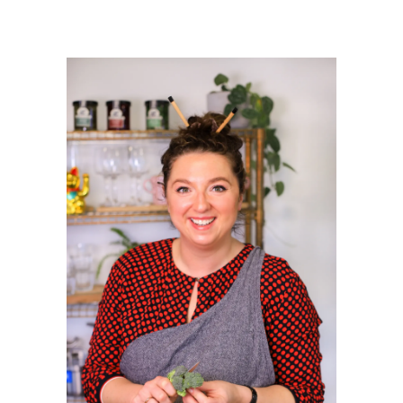
PRIMAIRE
SIDEBAR