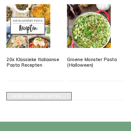
20x Klassieke Italiaanse
Groene Monster Pasta
Pasta Recepten
(Halloween)
MEER PASTA RECEPTEN →
FOOTER