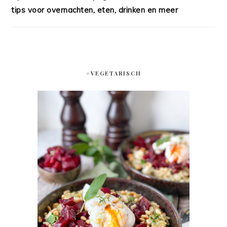
tips voor overnachten, eten, drinken en meer
#VEGETARISCH