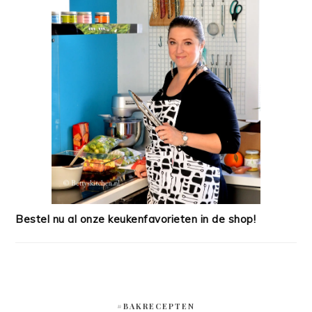
Bestel nu al onze keukenfavorieten in de shop!
#BAKRECEPTEN