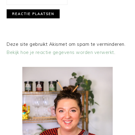
Deze site gebruikt Akismet om spam te verminderen.
Bekijk hoe je reactie gegevens worden verwerkt
.
PRIMAIRE
SIDEBAR