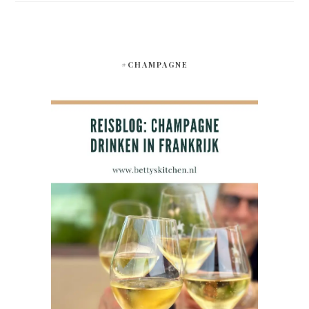
#CHAMPAGNE