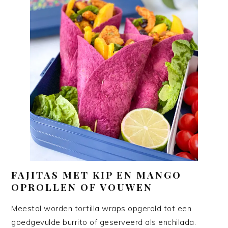
FAJITAS MET KIP EN MANGO
OPROLLEN OF VOUWEN
Meestal worden tortilla wraps opgerold tot een
goedgevulde burrito of geserveerd als enchilada.