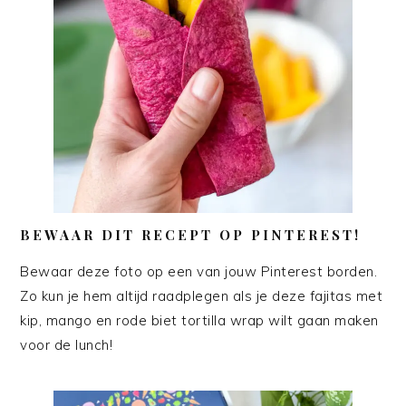
BEWAAR DIT RECEPT OP PINTEREST!
Bewaar deze foto op een van jouw Pinterest borden.
Zo kun je hem altijd raadplegen als je deze fajitas met
kip, mango en rode biet tortilla wrap wilt gaan maken
voor de lunch!