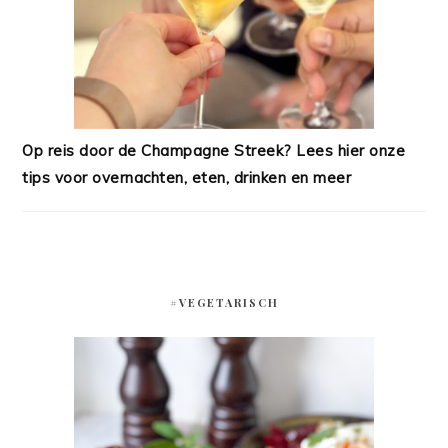
Op reis door de Champagne Streek? Lees hier onze
tips voor overnachten, eten, drinken en meer
#VEGETARISCH