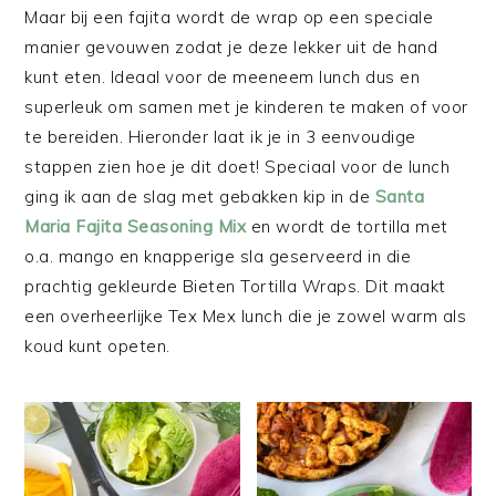
Maar bij een fajita wordt de wrap op een speciale
manier gevouwen zodat je deze lekker uit de hand
kunt eten. Ideaal voor de meeneem lunch dus en
superleuk om samen met je kinderen te maken of voor
te bereiden. Hieronder laat ik je in 3 eenvoudige
stappen zien hoe je dit doet! Speciaal voor de lunch
ging ik aan de slag met gebakken kip in de
Santa
Maria Fajita Seasoning Mix
en wordt de tortilla met
o.a. mango en knapperige sla geserveerd in die
prachtig gekleurde Bieten Tortilla Wraps. Dit maakt
een overheerlijke Tex Mex lunch die je zowel warm als
koud kunt opeten.