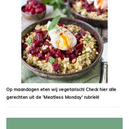
Op maandagen eten wij vegetarisch! Check hier alle
gerechten uit de 'Meatless Monday' rubriek!