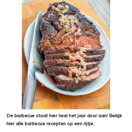
De barbecue staat hier heel het jaar door aan! Bekijk
hier alle barbecue recepten op een rijtje.