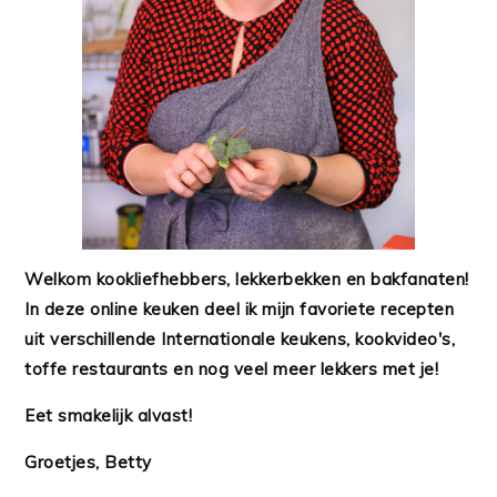
Welkom kookliefhebbers, lekkerbekken en bakfanaten!
In deze online keuken deel ik mijn favoriete recepten
uit verschillende Internationale keukens, kookvideo's,
toffe restaurants en nog veel meer lekkers met je!
Eet smakelijk alvast!
Groetjes, Betty