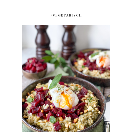
#VEGETARISCH