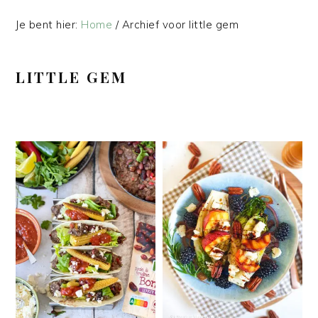
Je bent hier:
Home
/
Archief voor little gem
LITTLE GEM