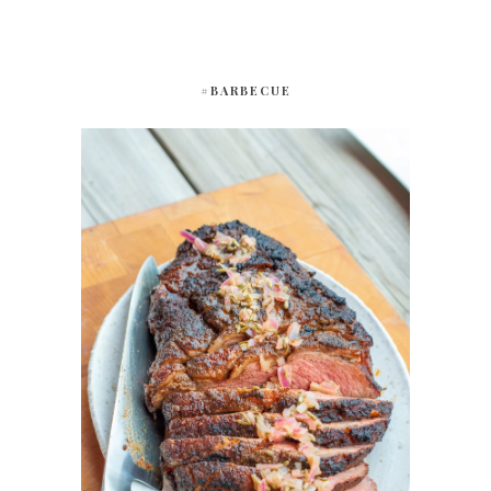
#BARBECUE