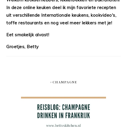
In deze online keuken deel ik mijn favoriete recepten
uit verschillende Internationale keukens, kookvideo's,
toffe restaurants en nog veel meer lekkers met je!
Eet smakelijk alvast!
Groetjes, Betty
#CHAMPAGNE