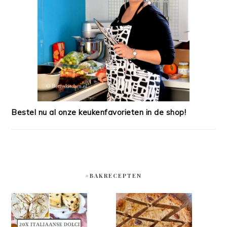
Bestel nu al onze keukenfavorieten in de shop!
#BAKRECEPTEN