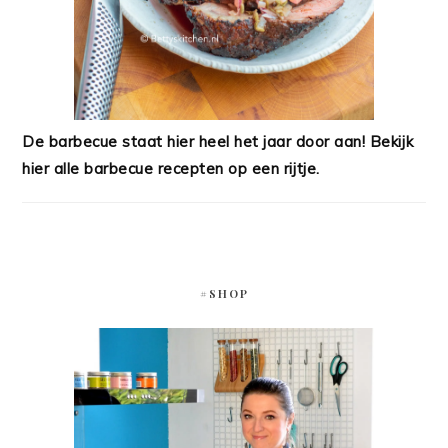
De barbecue staat hier heel het jaar door aan! Bekijk
hier alle barbecue recepten op een rijtje.
#SHOP