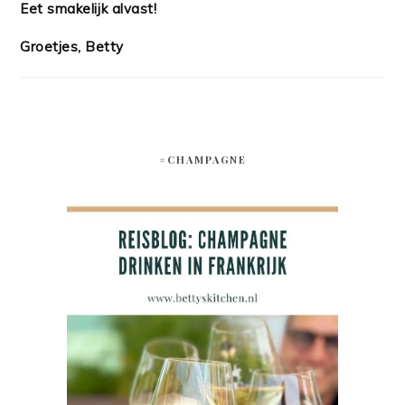
Eet smakelijk alvast!
Groetjes, Betty
#CHAMPAGNE