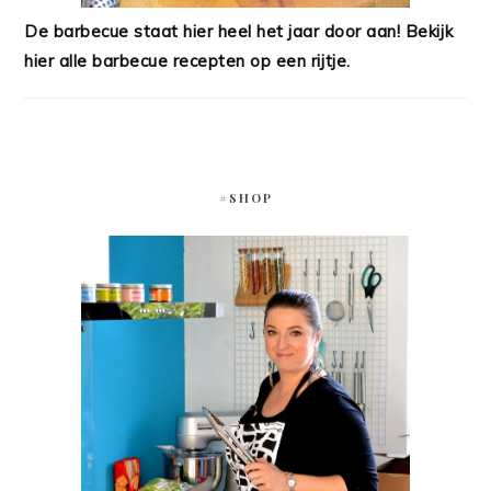
De barbecue staat hier heel het jaar door aan! Bekijk
hier alle barbecue recepten op een rijtje.
#SHOP