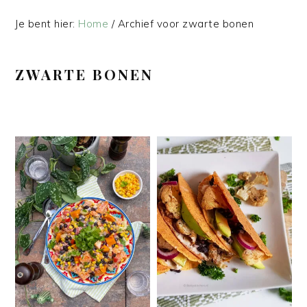
Je bent hier:
Home
/
Archief voor zwarte bonen
ZWARTE BONEN