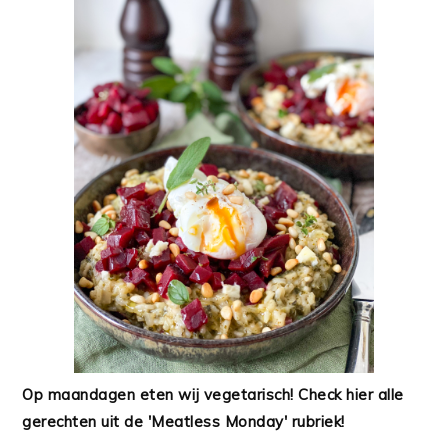
Op maandagen eten wij vegetarisch! Check hier alle
gerechten uit de 'Meatless Monday' rubriek!