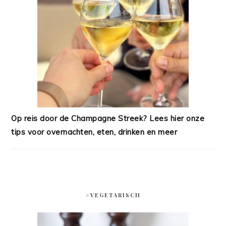
Op reis door de Champagne Streek? Lees hier onze
tips voor overnachten, eten, drinken en meer
#VEGETARISCH