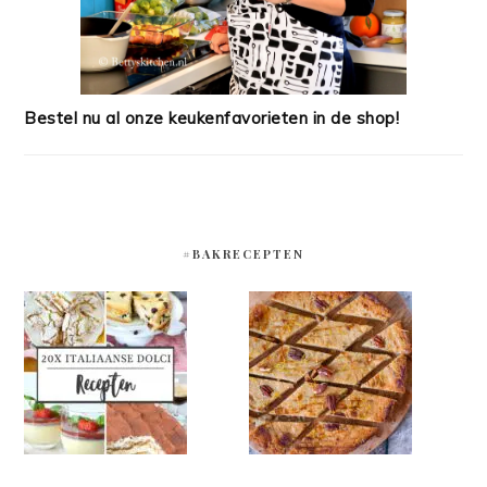
Bestel nu al onze keukenfavorieten in de shop!
#BAKRECEPTEN