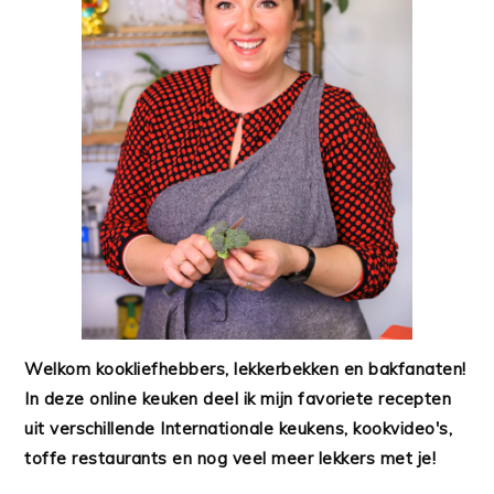
Welkom kookliefhebbers, lekkerbekken en bakfanaten!
In deze online keuken deel ik mijn favoriete recepten
uit verschillende Internationale keukens, kookvideo's,
toffe restaurants en nog veel meer lekkers met je!