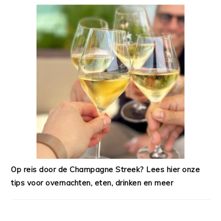
Op reis door de Champagne Streek? Lees hier onze
tips voor overnachten, eten, drinken en meer