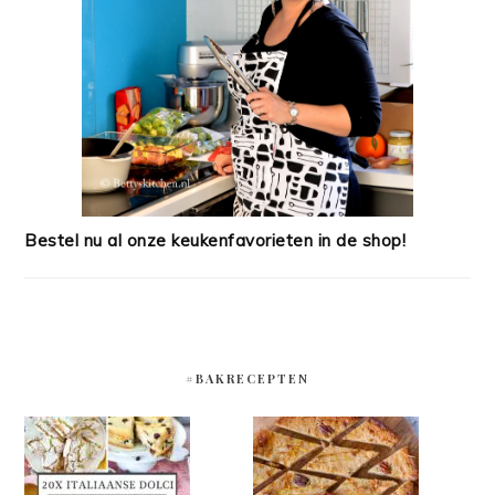
Bestel nu al onze keukenfavorieten in de shop!
#BAKRECEPTEN