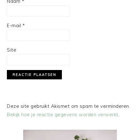
Naam
*
E-mail
*
Site
Deze site gebruikt Akismet om spam te verminderen.
Bekijk hoe je reactie gegevens worden verwerkt
.
PRIMAIRE
SIDEBAR