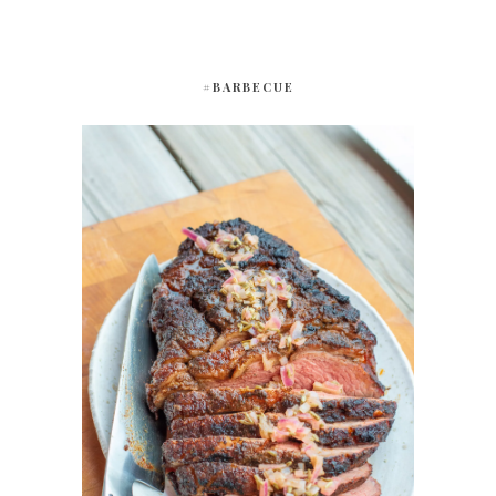
#BARBECUE