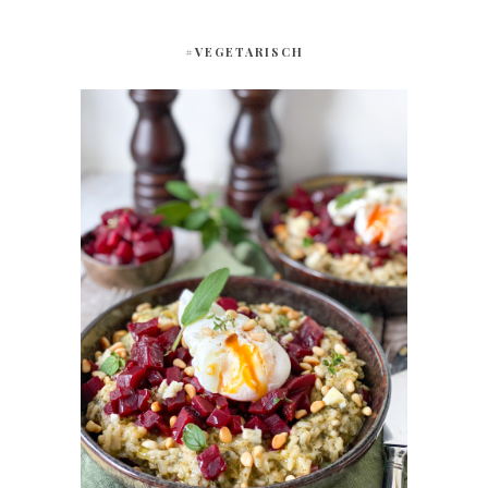
#VEGETARISCH