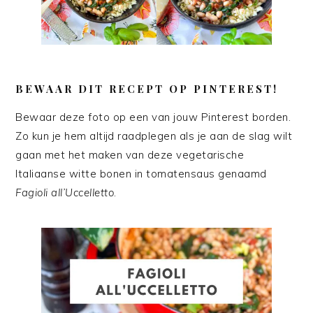
BEWAAR DIT RECEPT OP PINTEREST!
Bewaar deze foto op een van jouw Pinterest borden.
Zo kun je hem altijd raadplegen als je aan de slag wilt
gaan met het maken van deze vegetarische
Italiaanse witte bonen in tomatensaus genaamd
Fagioli all’Uccelletto
.