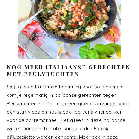
NOG MEER ITALIAANSE GERECHTEN
MET PEULVRUCHTEN
Fagioli
is de Italiaanse benaming voor bonen en die
kom je regelmatig in Italiaanse gerechten tegen.
Peulvruchten zijn natuurlijk een goede vervanger voor
een stuk vlees en het is ook nog eens vriendelijker
voor de portemonnee. Niet alleen in deze Italiaanse
witten bonen in tomatensaus die dus
Fagioli
all’Uccelletto
worden genoemd. Maar ook in deze