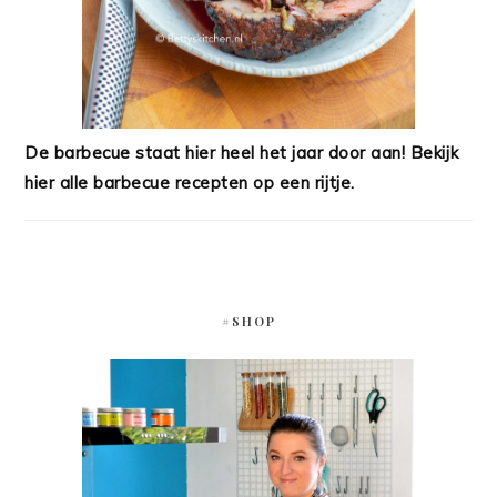
De barbecue staat hier heel het jaar door aan! Bekijk
hier alle barbecue recepten op een rijtje.
#SHOP