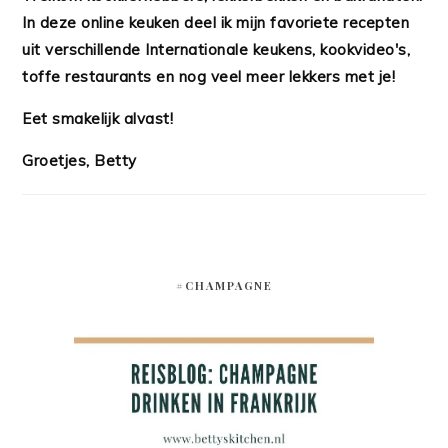
In deze online keuken deel ik mijn favoriete recepten
uit verschillende Internationale keukens, kookvideo's,
toffe restaurants en nog veel meer lekkers met je!
Eet smakelijk alvast!
Groetjes, Betty
#CHAMPAGNE