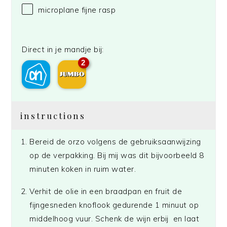
microplane fijne rasp
Direct in je mandje bij:
2
instructions
Bereid de orzo volgens de gebruiksaanwijzing
op de verpakking. Bij mij was dit bijvoorbeeld 8
minuten koken in ruim water.
Verhit de olie in een braadpan en fruit de
fijngesneden knoflook gedurende 1 minuut op
middelhoog vuur. Schenk de wijn erbij en laat