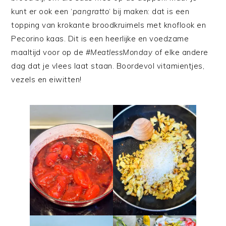
kunt er ook een ‘
pangratto
‘ bij maken: dat is een
topping van krokante broodkruimels met knoflook en
Pecorino kaas. Dit is een heerlijke en voedzame
maaltijd voor op de
#MeatlessMonday
of elke andere
dag dat je vlees laat staan. Boordevol vitamientjes,
vezels en eiwitten!