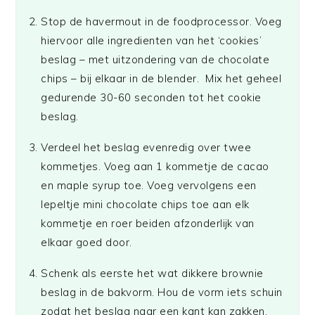
Stop de havermout in de foodprocessor. Voeg
hiervoor alle ingredienten van het ‘cookies’
beslag – met uitzondering van de chocolate
chips – bij elkaar in de blender. Mix het geheel
gedurende 30-60 seconden tot het cookie
beslag.
Verdeel het beslag evenredig over twee
kommetjes. Voeg aan 1 kommetje de cacao
en maple syrup toe. Voeg vervolgens een
lepeltje mini chocolate chips toe aan elk
kommetje en roer beiden afzonderlijk van
elkaar goed door.
Schenk als eerste het wat dikkere brownie
beslag in de bakvorm. Hou de vorm iets schuin
zodat het beslag naar een kant kan zakken.