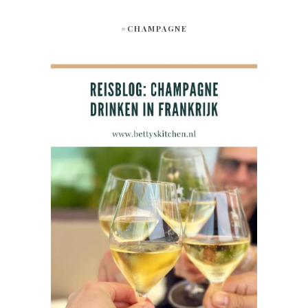
#CHAMPAGNE