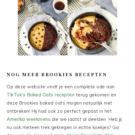
NOG MEER BROOKIES RECEPTEN
Op deze website vindt je een complete ode aan
TikTok’s Baked Oats recepten
terug gekomen en
deze Brookies baked oats mogen natuurlijk niet
ontbreken! Hij had ook zo perfect gepast in het
Amerika weekmenu
die we laatst al deelden. Heb jij
nu ook meteen trek gekregen in echte koekjes? Ga