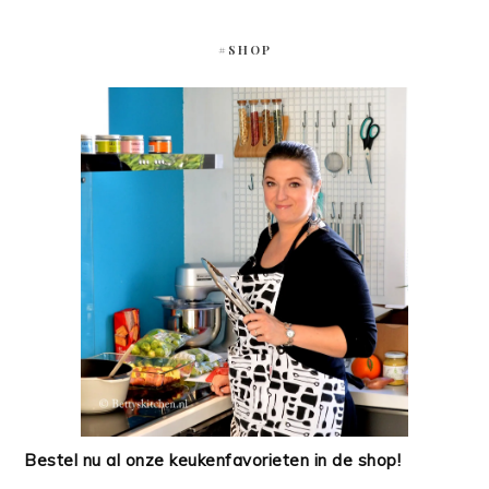
#SHOP
Bestel nu al onze keukenfavorieten in de shop!