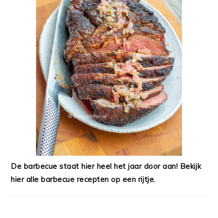
De barbecue staat hier heel het jaar door aan! Bekijk
hier alle barbecue recepten op een rijtje.