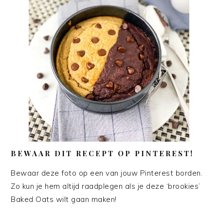
BEWAAR DIT RECEPT OP PINTEREST!
Bewaar deze foto op een van jouw Pinterest borden.
Zo kun je hem altijd raadplegen als je deze ‘brookies’
Baked Oats wilt gaan maken!