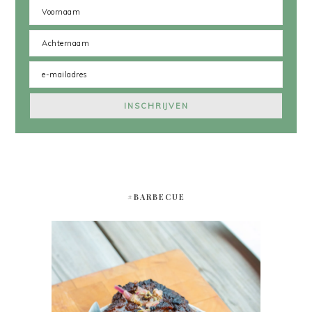
#BARBECUE