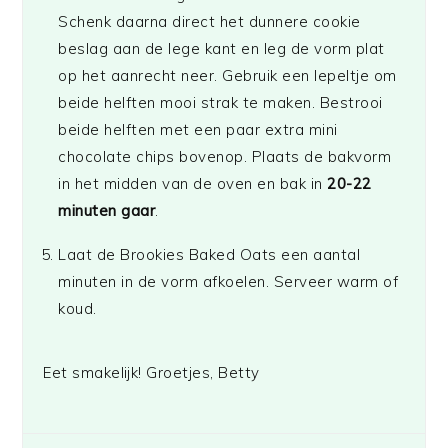
Schenk daarna direct het dunnere cookie
beslag aan de lege kant en leg de vorm plat
op het aanrecht neer. Gebruik een lepeltje om
beide helften mooi strak te maken. Bestrooi
beide helften met een paar extra mini
chocolate chips bovenop. Plaats de bakvorm
in het midden van de oven en bak in
20-22
minuten gaar
.
Laat de Brookies Baked Oats een aantal
minuten in de vorm afkoelen. Serveer warm of
koud.
Eet smakelijk! Groetjes, Betty