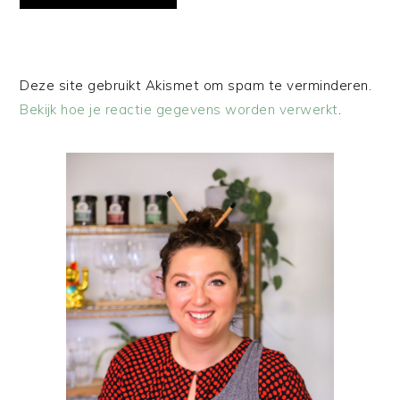
Deze site gebruikt Akismet om spam te verminderen.
Bekijk hoe je reactie gegevens worden verwerkt
.
PRIMAIRE
SIDEBAR