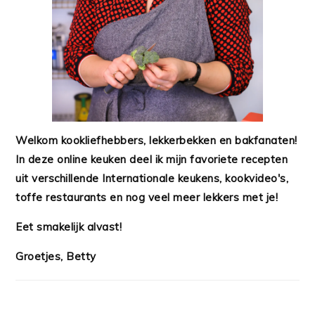
Welkom kookliefhebbers, lekkerbekken en bakfanaten!
In deze online keuken deel ik mijn favoriete recepten
uit verschillende Internationale keukens, kookvideo's,
toffe restaurants en nog veel meer lekkers met je!
Eet smakelijk alvast!
Groetjes, Betty