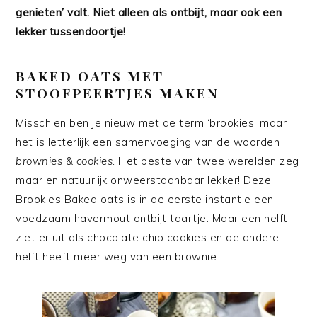
genieten’ valt. Niet alleen als ontbijt, maar ook een
lekker tussendoortje!
BAKED OATS MET
STOOFPEERTJES MAKEN
Misschien ben je nieuw met de term ‘brookies’ maar
het is letterlijk een samenvoeging van de woorden
brownies
&
cookies.
Het beste van twee werelden zeg
maar en natuurlijk onweerstaanbaar lekker! Deze
Brookies Baked oats is in de eerste instantie een
voedzaam havermout ontbijt taartje. Maar een helft
ziet er uit als chocolate chip cookies en de andere
helft heeft meer weg van een brownie.