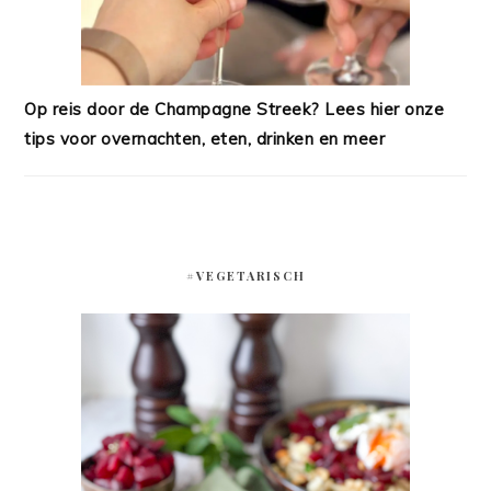
Op reis door de Champagne Streek? Lees hier onze
tips voor overnachten, eten, drinken en meer
#VEGETARISCH