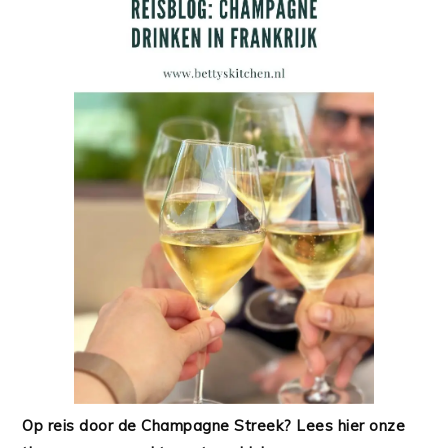
Op reis door de Champagne Streek? Lees hier onze