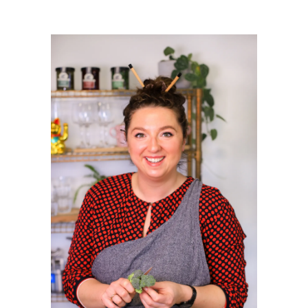
PRIMAIRE
SIDEBAR