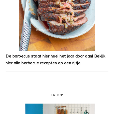
De barbecue staat hier heel het jaar door aan! Bekijk
hier alle barbecue recepten op een rijtje.
#SHOP