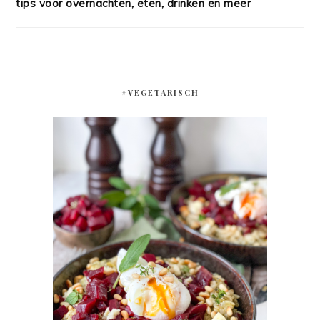
tips voor overnachten, eten, drinken en meer
#VEGETARISCH