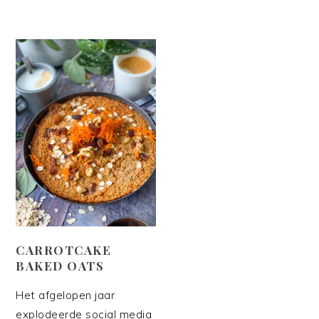
CARROTCAKE
BAKED OATS
Het afgelopen jaar
explodeerde social media