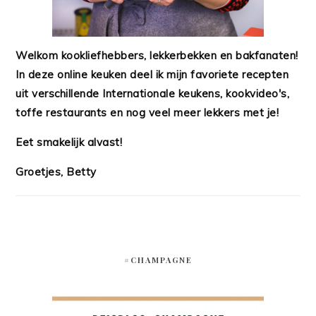
Welkom kookliefhebbers, lekkerbekken en bakfanaten!
In deze online keuken deel ik mijn favoriete recepten
uit verschillende Internationale keukens, kookvideo's,
toffe restaurants en nog veel meer lekkers met je!
Eet smakelijk alvast!
Groetjes, Betty
#CHAMPAGNE