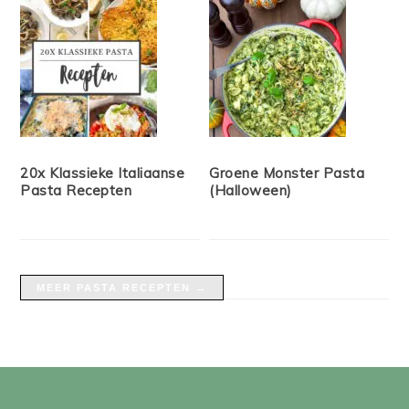
20x Klassieke Italiaanse
Groene Monster Pasta
Pasta Recepten
(Halloween)
MEER PASTA RECEPTEN →
FOOTER