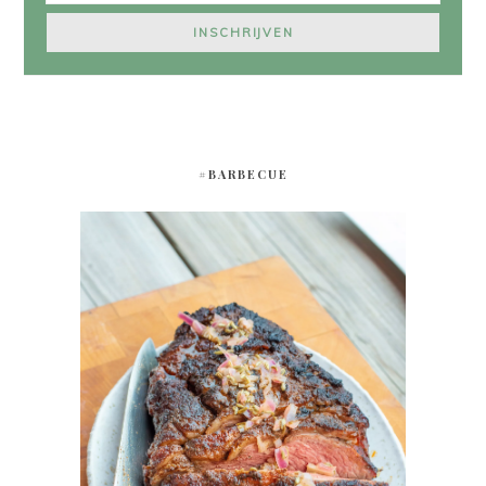
#BARBECUE