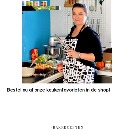
Bestel nu al onze keukenfavorieten in de shop!
#BAKRECEPTEN