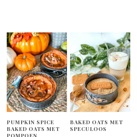
PUMPKIN SPICE
BAKED OATS MET
BAKED OATS MET
SPECULOOS
POMPOEN