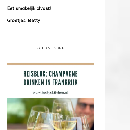
Eet smakelijk alvast!
Groetjes, Betty
#CHAMPAGNE