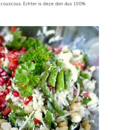
an couscous. Echter is deze dan dus 100%