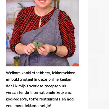
Welkom kookliefhebbers, lekkerbekken
en bakfanaten! In deze online keuken
deel ik mijn favoriete recepten uit
verschillende Internationale keukens,
kookvideo's, toffe restaurants en nog
veel meer lekkers met je!