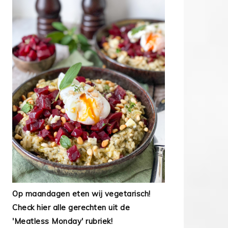
Op maandagen eten wij vegetarisch!
Check hier alle gerechten uit de
'Meatless Monday' rubriek!