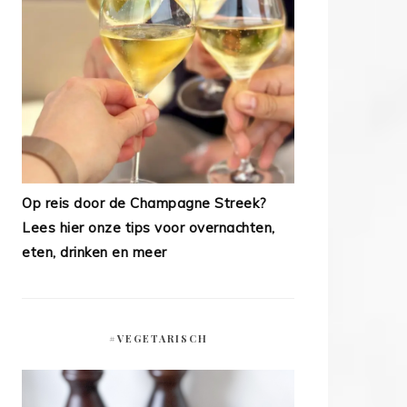
Op reis door de Champagne Streek?
Lees hier onze tips voor overnachten,
eten, drinken en meer
#VEGETARISCH