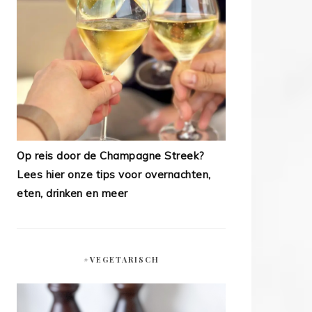
Op reis door de Champagne Streek?
Lees hier onze tips voor overnachten,
eten, drinken en meer
#VEGETARISCH