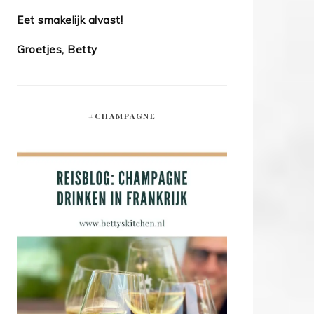
Eet smakelijk alvast!
Groetjes, Betty
#CHAMPAGNE