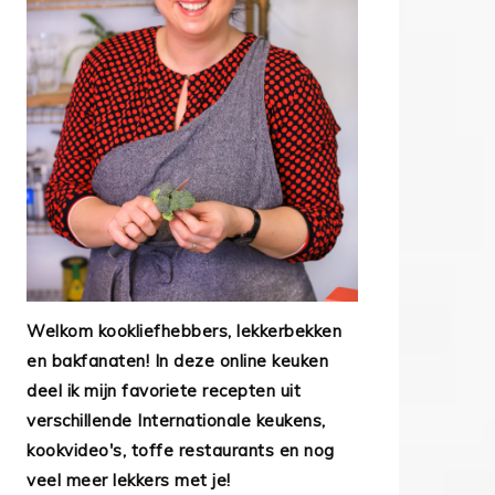
Welkom kookliefhebbers, lekkerbekken
en bakfanaten! In deze online keuken
deel ik mijn favoriete recepten uit
verschillende Internationale keukens,
kookvideo's, toffe restaurants en nog
veel meer lekkers met je!