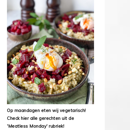
Op maandagen eten wij vegetarisch!
Check hier alle gerechten uit de
'Meatless Monday' rubriek!