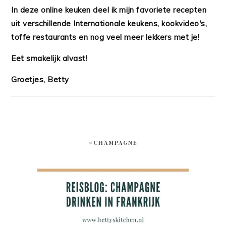
In deze online keuken deel ik mijn favoriete recepten
uit verschillende Internationale keukens, kookvideo's,
toffe restaurants en nog veel meer lekkers met je!
Eet smakelijk alvast!
Groetjes, Betty
#CHAMPAGNE