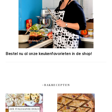
Bestel nu al onze keukenfavorieten in de shop!
#BAKRECEPTEN