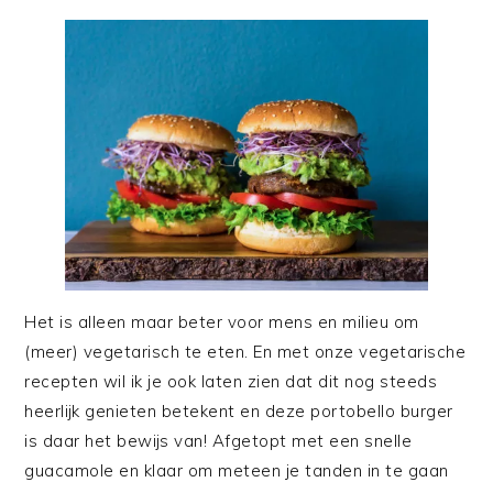
Het is alleen maar beter voor mens en milieu om
(meer) vegetarisch te eten. En met onze vegetarische
recepten wil ik je ook laten zien dat dit nog steeds
heerlijk genieten betekent en deze portobello burger
is daar het bewijs van! Afgetopt met een snelle
guacamole en klaar om meteen je tanden in te gaan