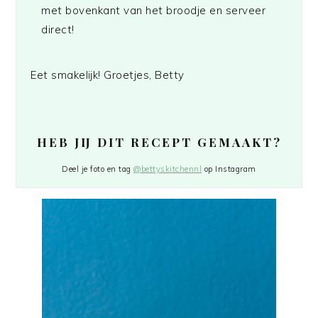
met bovenkant van het broodje en serveer
direct!
Eet smakelijk! Groetjes, Betty
HEB JIJ DIT RECEPT GEMAAKT?
Deel je foto en tag
@bettyskitchennl
op Instagram