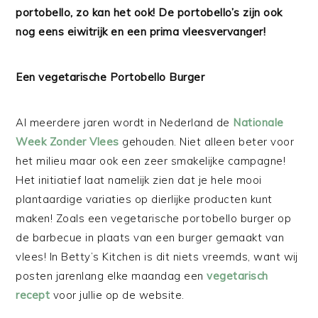
portobello, zo kan het ook! De portobello’s zijn ook
nog eens eiwitrijk en een prima vleesvervanger!
Een vegetarische Portobello Burger
Al meerdere jaren wordt in Nederland de
Nationale
Week Zonder Vlees
gehouden. Niet alleen beter voor
het milieu maar ook een zeer smakelijke campagne!
Het initiatief laat namelijk zien dat je hele mooi
plantaardige variaties op dierlijke producten kunt
maken! Zoals een vegetarische portobello burger op
de barbecue in plaats van een burger gemaakt van
vlees! In Betty’s Kitchen is dit niets vreemds, want wij
posten jarenlang elke maandag een
vegetarisch
recept
voor jullie op de website.