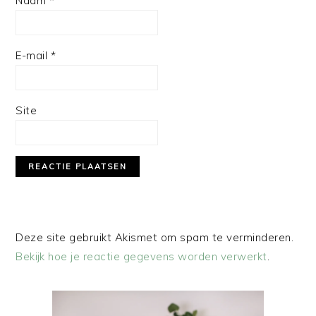
Naam
*
E-mail
*
Site
Deze site gebruikt Akismet om spam te verminderen.
Bekijk hoe je reactie gegevens worden verwerkt
.
PRIMAIRE
SIDEBAR