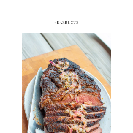
#BARBECUE