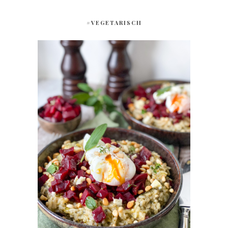
#VEGETARISCH