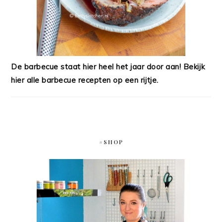
De barbecue staat hier heel het jaar door aan! Bekijk
hier alle barbecue recepten op een rijtje.
#SHOP