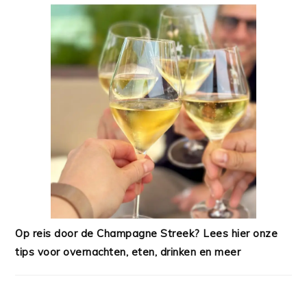
Op reis door de Champagne Streek? Lees hier onze
tips voor overnachten, eten, drinken en meer