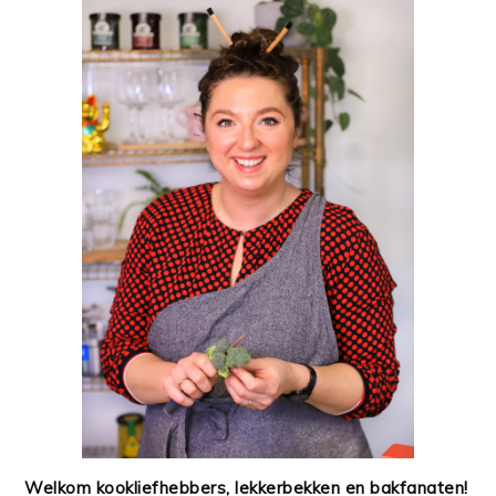
Welkom kookliefhebbers, lekkerbekken en bakfanaten!