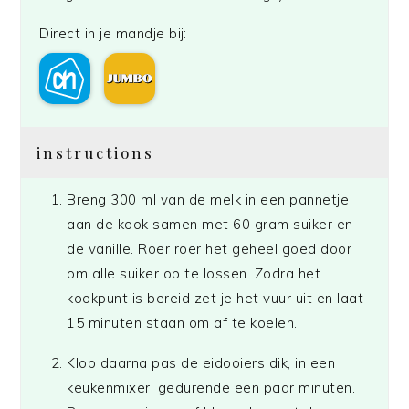
Direct in je mandje bij:
instructions
Breng 300 ml van de melk in een pannetje
aan de kook samen met 60 gram suiker en
de vanille. Roer roer het geheel goed door
om alle suiker op te lossen. Zodra het
kookpunt is bereid zet je het vuur uit en laat
15 minuten staan om af te koelen.
Klop daarna pas de eidooiers dik, in een
keukenmixer, gedurende een paar minuten.