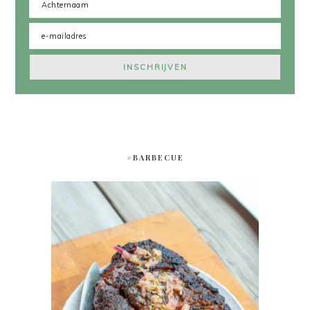
#BARBECUE