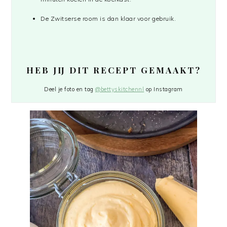
De Zwitserse room is dan klaar voor gebruik.
HEB JIJ DIT RECEPT GEMAAKT?
Deel je foto en tag
@bettyskitchennl
op Instagram