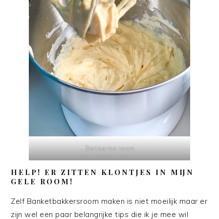
Zwitserse room
HELP! ER ZITTEN KLONTJES IN MIJN
GELE ROOM!
Zelf Banketbakkersroom maken is niet moeilijk maar er
zijn wel een paar belangrijke tips die ik je mee wil