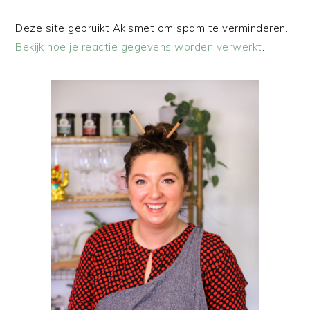
Deze site gebruikt Akismet om spam te verminderen.
Bekijk hoe je reactie gegevens worden verwerkt
.
PRIMAIRE
SIDEBAR