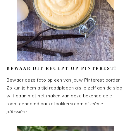
BEWAAR DIT RECEPT OP PINTEREST!
Bewaar deze foto op een van jouw Pinterest borden.
Zo kun je hem altijd raadplegen als je zelf aan de slag
wilt gaan met het maken van deze bekende gele
room genaamd banketbakkersroom of
crème
pâtissière
.