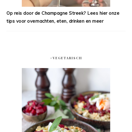
Op reis door de Champagne Streek? Lees hier onze
tips voor overnachten, eten, drinken en meer
#VEGETARISCH