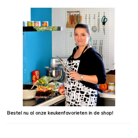
Bestel nu al onze keukenfavorieten in de shop!