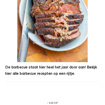
De barbecue staat hier heel het jaar door aan! Bekijk
hier alle barbecue recepten op een rijtje.
#SHOP