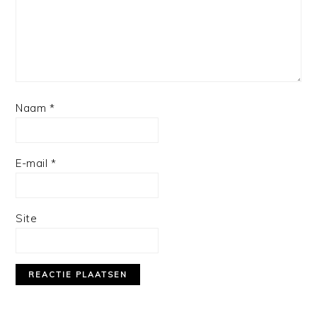
Naam
*
E-mail
*
Site