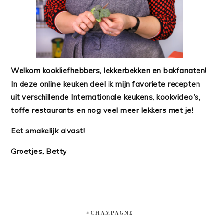
Welkom kookliefhebbers, lekkerbekken en bakfanaten!
In deze online keuken deel ik mijn favoriete recepten
uit verschillende Internationale keukens, kookvideo's,
toffe restaurants en nog veel meer lekkers met je!
Eet smakelijk alvast!
Groetjes, Betty
#CHAMPAGNE