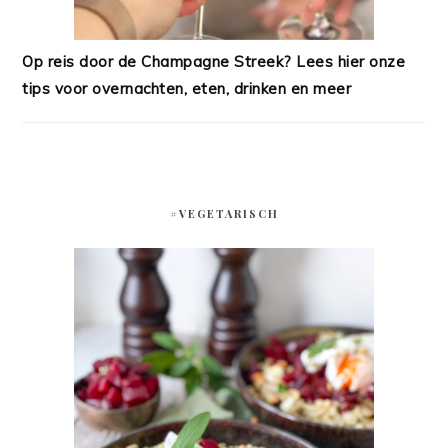
Op reis door de Champagne Streek? Lees hier onze
tips voor overnachten, eten, drinken en meer
#VEGETARISCH