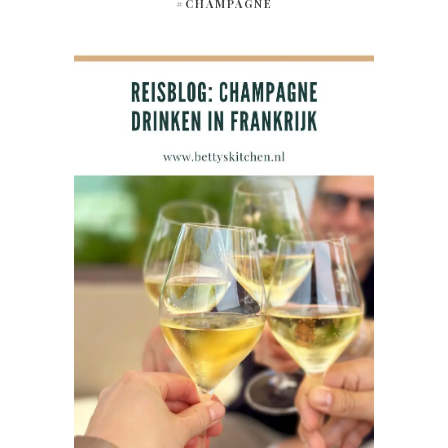
#CHAMPAGNE