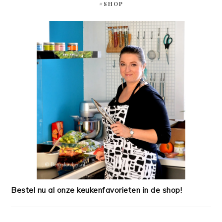
#SHOP
Bestel nu al onze keukenfavorieten in de shop!