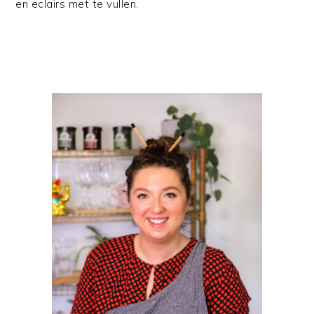
en eclairs met te vullen.
PRIMAIRE
SIDEBAR