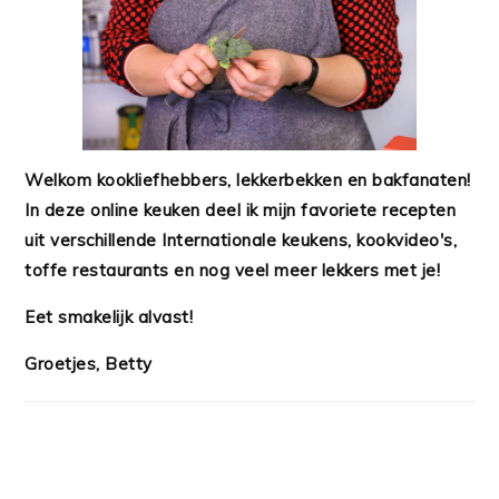
Welkom kookliefhebbers, lekkerbekken en bakfanaten!
In deze online keuken deel ik mijn favoriete recepten
uit verschillende Internationale keukens, kookvideo's,
toffe restaurants en nog veel meer lekkers met je!
Eet smakelijk alvast!
Groetjes, Betty