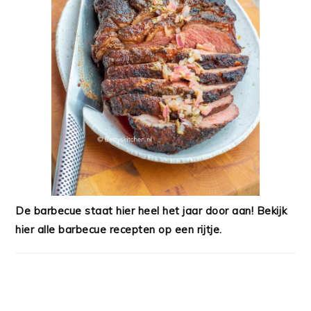
De barbecue staat hier heel het jaar door aan! Bekijk
hier alle barbecue recepten op een rijtje.