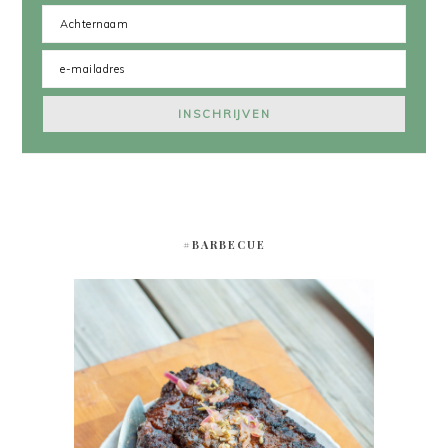
#BARBECUE