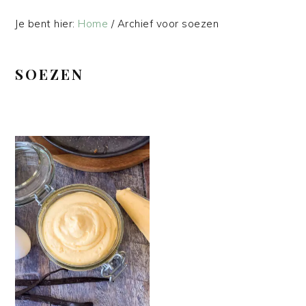
Je bent hier:
Home
/
Archief voor soezen
SOEZEN