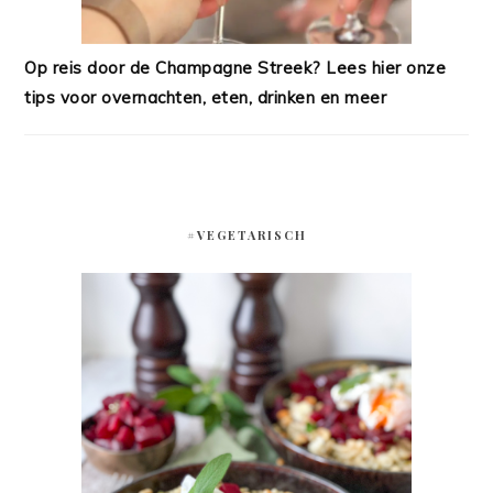
Op reis door de Champagne Streek? Lees hier onze
tips voor overnachten, eten, drinken en meer
#VEGETARISCH