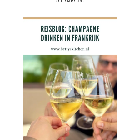
#CHAMPAGNE