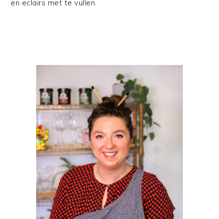
en eclairs met te vullen.
PRIMAIRE
SIDEBAR