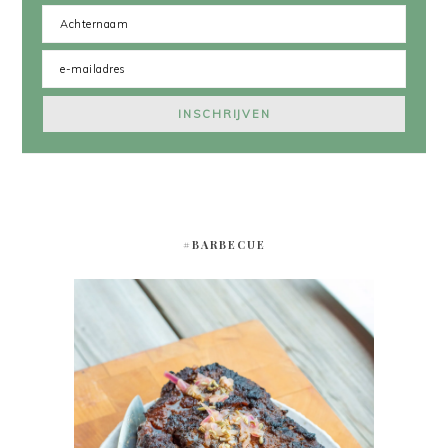
#BARBECUE