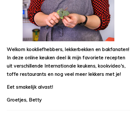
Welkom kookliefhebbers, lekkerbekken en bakfanaten!
In deze online keuken deel ik mijn favoriete recepten
uit verschillende Internationale keukens, kookvideo's,
toffe restaurants en nog veel meer lekkers met je!
Eet smakelijk alvast!
Groetjes, Betty