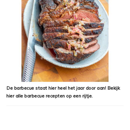
De barbecue staat hier heel het jaar door aan! Bekijk
hier alle barbecue recepten op een rijtje.