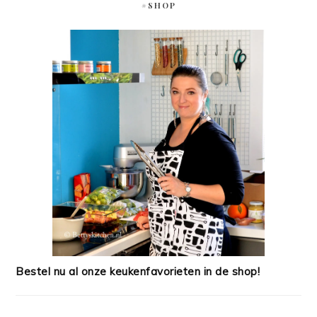
#SHOP
Bestel nu al onze keukenfavorieten in de shop!