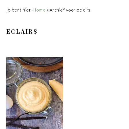
Je bent hier:
Home
/
Archief voor eclairs
ECLAIRS