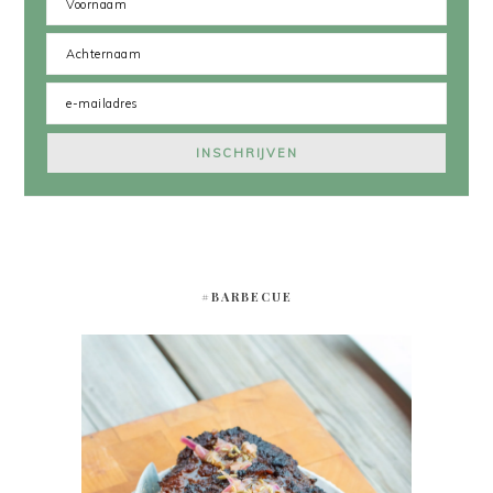
#BARBECUE