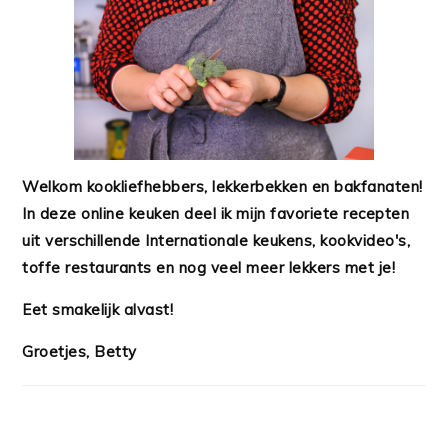
Welkom kookliefhebbers, lekkerbekken en bakfanaten!
In deze online keuken deel ik mijn favoriete recepten
uit verschillende Internationale keukens, kookvideo's,
toffe restaurants en nog veel meer lekkers met je!
Eet smakelijk alvast!
Groetjes, Betty