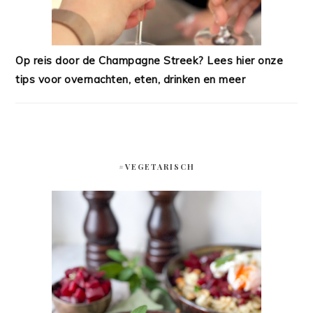
Op reis door de Champagne Streek? Lees hier onze
tips voor overnachten, eten, drinken en meer
#VEGETARISCH