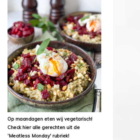
Op maandagen eten wij vegetarisch!
Check hier alle gerechten uit de
'Meatless Monday' rubriek!