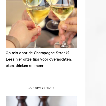
Op reis door de Champagne Streek?
Lees hier onze tips voor overnachten,
eten, drinken en meer
#VEGETARISCH