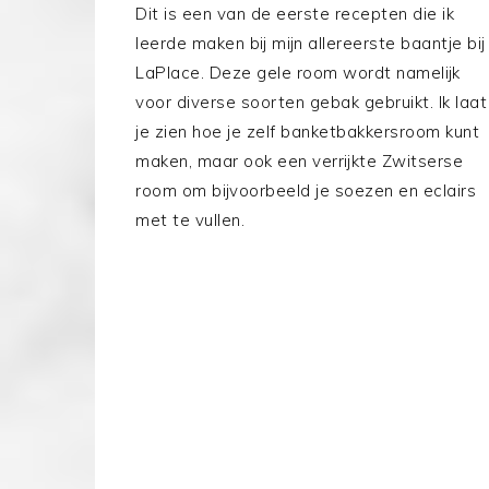
Dit is een van de eerste recepten die ik
leerde maken bij mijn allereerste baantje bij
LaPlace. Deze gele room wordt namelijk
voor diverse soorten gebak gebruikt. Ik laat
je zien hoe je zelf banketbakkersroom kunt
maken, maar ook een verrijkte Zwitserse
room om bijvoorbeeld je soezen en eclairs
met te vullen.