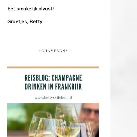
Eet smakelijk alvast!
Groetjes, Betty
#CHAMPAGNE