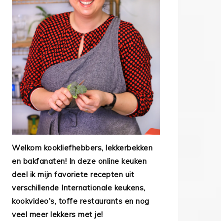
Welkom kookliefhebbers, lekkerbekken
en bakfanaten! In deze online keuken
deel ik mijn favoriete recepten uit
verschillende Internationale keukens,
kookvideo's, toffe restaurants en nog
veel meer lekkers met je!