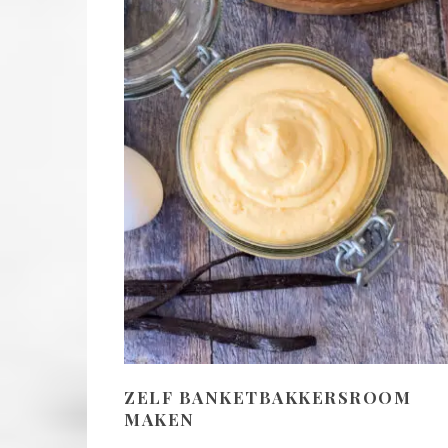
ZELF BANKETBAKKERSROOM
MAKEN