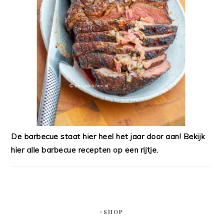
De barbecue staat hier heel het jaar door aan! Bekijk
hier alle barbecue recepten op een rijtje.
#SHOP