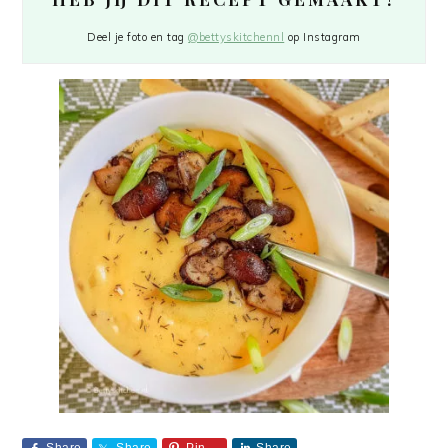
Deel je foto en tag
@bettyskitchennl
op Instagram