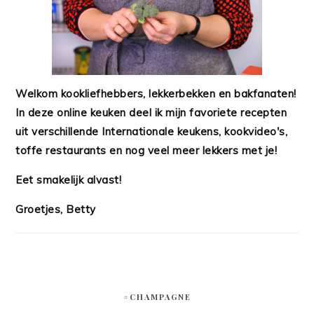
Welkom kookliefhebbers, lekkerbekken en bakfanaten!
In deze online keuken deel ik mijn favoriete recepten
uit verschillende Internationale keukens, kookvideo's,
toffe restaurants en nog veel meer lekkers met je!
Eet smakelijk alvast!
Groetjes, Betty
#CHAMPAGNE