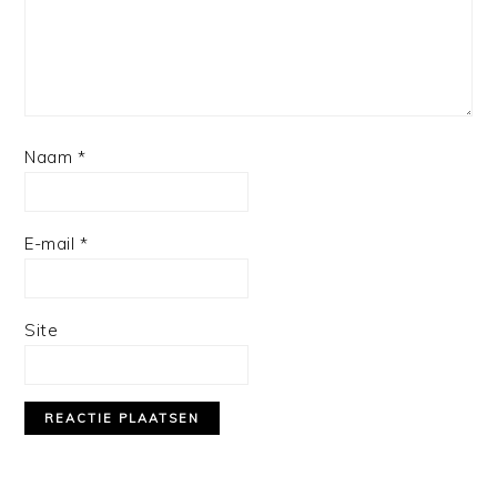
Naam
*
E-mail
*
Site