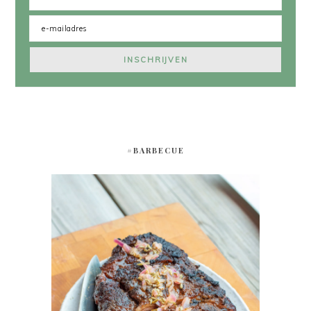
#BARBECUE