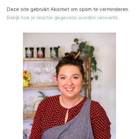
Deze site gebruikt Akismet om spam te verminderen.
Bekijk hoe je reactie gegevens worden verwerkt
.
PRIMAIRE
SIDEBAR