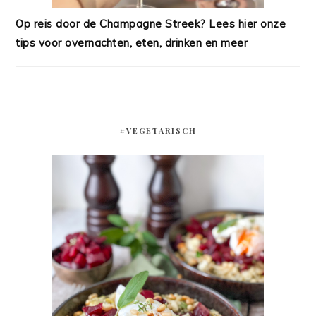
Op reis door de Champagne Streek? Lees hier onze
tips voor overnachten, eten, drinken en meer
#VEGETARISCH