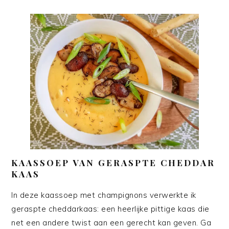
KAASSOEP VAN GERASPTE CHEDDAR
KAAS
In deze kaassoep met champignons verwerkte ik
geraspte cheddarkaas: een heerlijke pittige kaas die
net een andere twist aan een gerecht kan geven. Ga