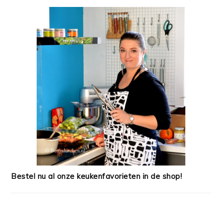
Bestel nu al onze keukenfavorieten in de shop!