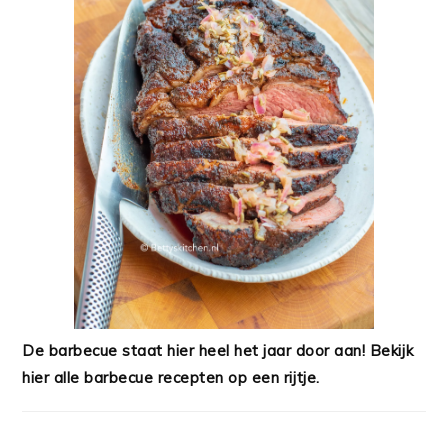
De barbecue staat hier heel het jaar door aan! Bekijk
hier alle barbecue recepten op een rijtje.