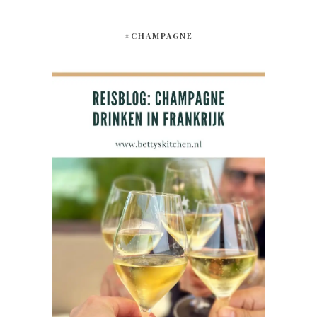
#CHAMPAGNE