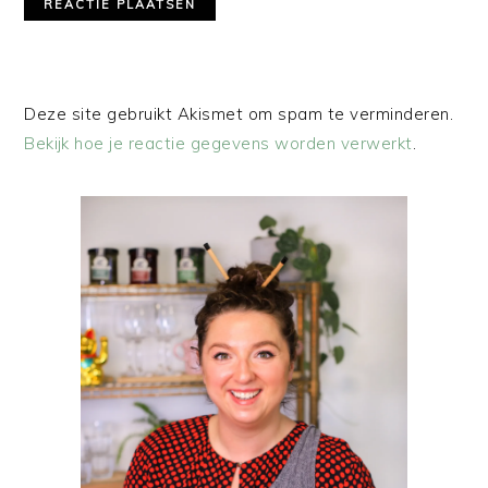
Deze site gebruikt Akismet om spam te verminderen.
Bekijk hoe je reactie gegevens worden verwerkt
.
PRIMAIRE
SIDEBAR