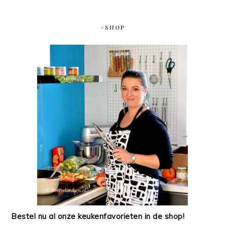
#SHOP
Bestel nu al onze keukenfavorieten in de shop!