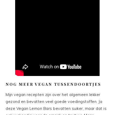
NOG MEER VEGAN TUSSENDOORTJES
Mijn vegan recepten zijn over het algemeen lekker
gezond en bevatten veel goede voedingstoffen. Ja
deze Vegan Lemon Bars bevatten suiker, maar dat is