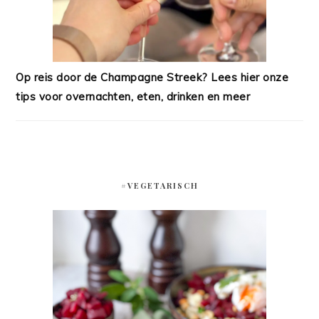
Op reis door de Champagne Streek? Lees hier onze
tips voor overnachten, eten, drinken en meer
#VEGETARISCH