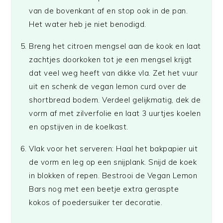
van de bovenkant af en stop ook in de pan.
Het water heb je niet benodigd.
Breng het citroen mengsel aan de kook en laat
zachtjes doorkoken tot je een mengsel krijgt
dat veel weg heeft van dikke vla. Zet het vuur
uit en schenk de vegan lemon curd over de
shortbread bodem. Verdeel gelijkmatig, dek de
vorm af met zilverfolie en laat 3 uurtjes koelen
en opstijven in de koelkast.
Vlak voor het serveren: Haal het bakpapier uit
de vorm en leg op een snijplank. Snijd de koek
in blokken of repen. Bestrooi de Vegan Lemon
Bars nog met een beetje extra geraspte
kokos of poedersuiker ter decoratie.