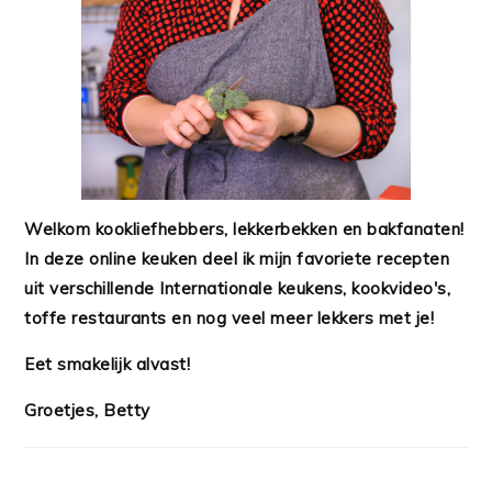
Welkom kookliefhebbers, lekkerbekken en bakfanaten!
In deze online keuken deel ik mijn favoriete recepten
uit verschillende Internationale keukens, kookvideo's,
toffe restaurants en nog veel meer lekkers met je!
Eet smakelijk alvast!
Groetjes, Betty