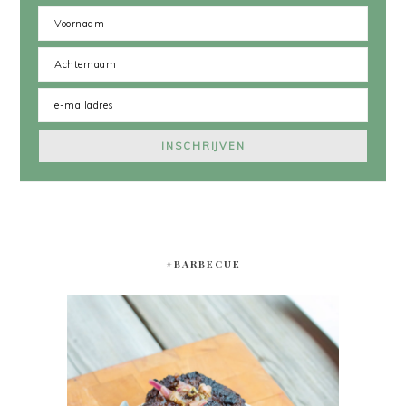
#BARBECUE