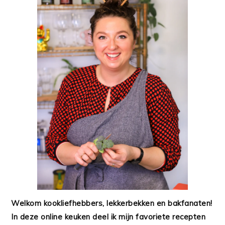
Welkom kookliefhebbers, lekkerbekken en bakfanaten!
In deze online keuken deel ik mijn favoriete recepten