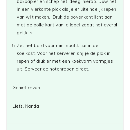
bakpapier en schep het ‘deeg’ hierop. Duw het
in een vierkante plak als je er uiteindelijk repen
van wilt maken. Druk de bovenkant licht aan
met de bolle kant van je lepel zodat het overal
gelijk is.
Zet het bord voor minimaal 4 uur in de
koelkast. Voor het serveren snij je de plak in
repen of druk er met een koekvorm vormpjes
uit. Serveer de notenrepen direct.
Geniet ervan.
Liefs, Nanda