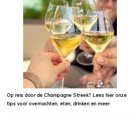
Op reis door de Champagne Streek? Lees hier onze
tips voor overnachten, eten, drinken en meer