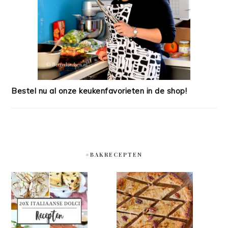
Bestel nu al onze keukenfavorieten in de shop!
#BAKRECEPTEN