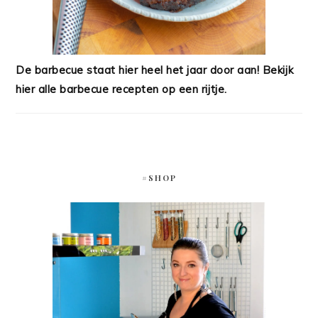
De barbecue staat hier heel het jaar door aan! Bekijk
hier alle barbecue recepten op een rijtje.
#SHOP