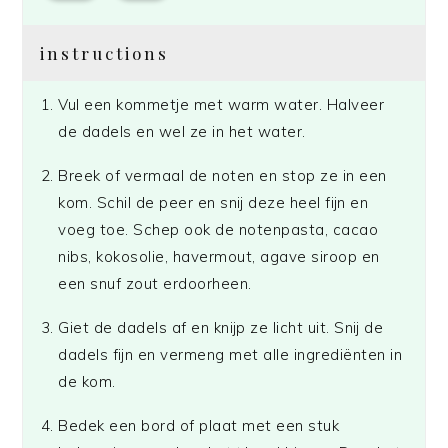
instructions
Vul een kommetje met warm water. Halveer
de dadels en wel ze in het water.
Breek of vermaal de noten en stop ze in een
kom. Schil de peer en snij deze heel fijn en
voeg toe. Schep ook de notenpasta, cacao
nibs, kokosolie, havermout, agave siroop en
een snuf zout erdoorheen.
Giet de dadels af en knijp ze licht uit. Snij de
dadels fijn en vermeng met alle ingrediënten in
de kom.
Bedek een bord of plaat met een stuk