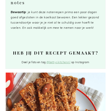
notes
Bewaartip
: je kunt deze notenrepen prima een paar dagen
goed afgesloten in de koelkast bewaren. Een lekker gezond
tussendoortje waar je je niet al te schuldig over hoeft te
voelen. En ook makkelijk om mee te nemen naar je werk!
HEB JIJ DIT RECEPT GEMAAKT?
Deel je foto en tag
@bettyskitchennl
op Instagram