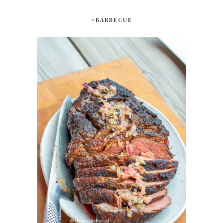
#BARBECUE