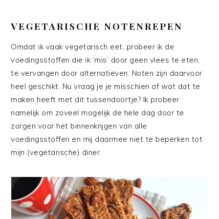
VEGETARISCHE NOTENREPEN
Omdat ik vaak vegetarisch eet, probeer ik de
voedingsstoffen die ik ‘mis’ door geen vlees te eten,
te vervangen door alternatieven. Noten zijn daarvoor
heel geschikt. Nu vraag je je misschien af wat dat te
maken heeft met dit tussendoortje? Ik probeer
namelijk om zoveel mogelijk de hele dag door te
zorgen voor het binnenkrijgen van alle
voedingsstoffen en mij daarmee niet te beperken tot
mijn (vegetarische) diner.