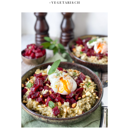
#VEGETARISCH