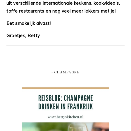
uit verschillende Internationale keukens, kookvideo's,
toffe restaurants en nog veel meer lekkers met je!
Eet smakelijk alvast!
Groetjes, Betty
#CHAMPAGNE