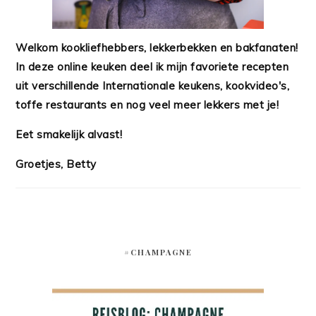
Welkom kookliefhebbers, lekkerbekken en bakfanaten!
In deze online keuken deel ik mijn favoriete recepten
uit verschillende Internationale keukens, kookvideo's,
toffe restaurants en nog veel meer lekkers met je!
Eet smakelijk alvast!
Groetjes, Betty
#CHAMPAGNE