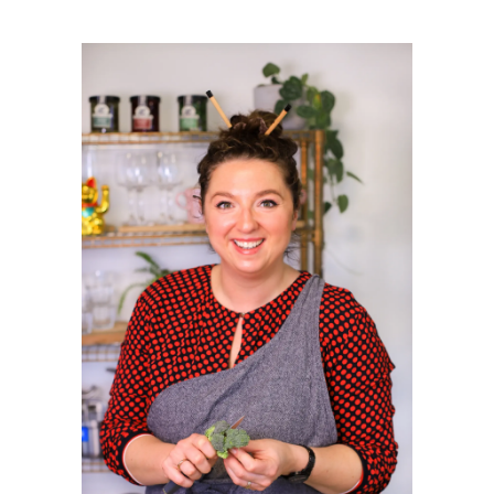
PRIMAIRE
SIDEBAR