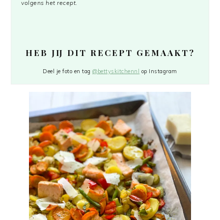
volgens het recept.
HEB JIJ DIT RECEPT GEMAAKT?
Deel je foto en tag
@bettyskitchennl
op Instagram