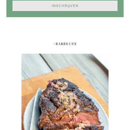
#BARBECUE