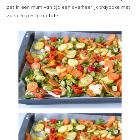
zet in een mum van tijd een overheerlijk traybake met
zalm en pesto op tafel.