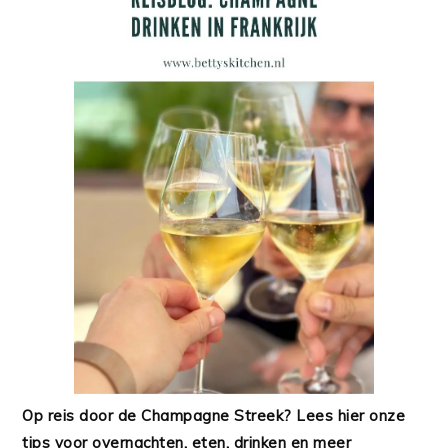
Op reis door de Champagne Streek? Lees hier onze
tips voor overnachten, eten, drinken en meer