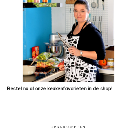
Bestel nu al onze keukenfavorieten in de shop!
#BAKRECEPTEN