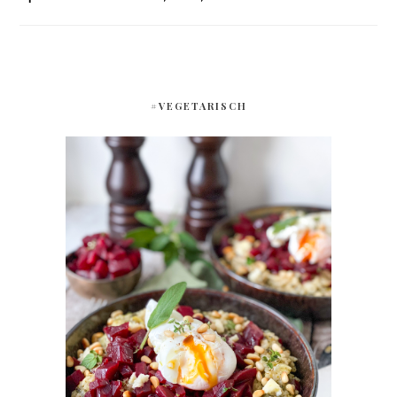
#VEGETARISCH