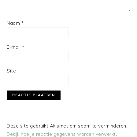
Naam
*
E-mail
*
Site
Deze site gebruikt Akismet om spam te verminderen.
Bekijk hoe je reactie gegevens worden verwerkt
.