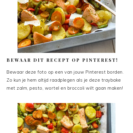
BEWAAR DIT RECEPT OP PINTEREST!
Bewaar deze foto op een van jouw Pinterest borden.
Zo kun je hem altijd raadplegen als je deze traybake
met zalm, pesto, wortel en broccoli wilt gaan maken!