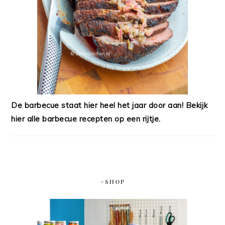
De barbecue staat hier heel het jaar door aan! Bekijk
hier alle barbecue recepten op een rijtje.
#SHOP