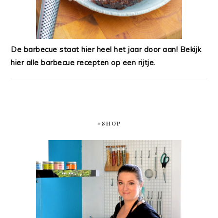
De barbecue staat hier heel het jaar door aan! Bekijk
hier alle barbecue recepten op een rijtje.
#SHOP