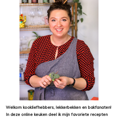
Welkom kookliefhebbers, lekkerbekken en bakfanaten!
In deze online keuken deel ik mijn favoriete recepten