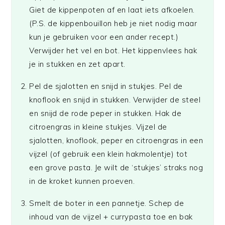
Giet de kippenpoten af en laat iets afkoelen.
(P.S. de kippenbouillon heb je niet nodig maar
kun je gebruiken voor een ander recept.)
Verwijder het vel en bot. Het kippenvlees hak
je in stukken en zet apart.
Pel de sjalotten en snijd in stukjes. Pel de
knoflook en snijd in stukken. Verwijder de steel
en snijd de rode peper in stukken. Hak de
citroengras in kleine stukjes. Vijzel de
sjalotten, knoflook, peper en citroengras in een
vijzel (of gebruik een klein hakmolentje) tot
een grove pasta. Je wilt de ‘stukjes’ straks nog
in de kroket kunnen proeven.
Smelt de boter in een pannetje. Schep de
inhoud van de vijzel + currypasta toe en bak