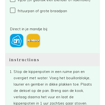
frituurpan of grote braadpan
Direct in je mandje bij:
instructions
Stop de kippenpoten in een ruime pan en
overgiet met water. Voeg het bouillonblokje,
laurier en gember in dikke plakken toe. Plaats
de deksel op de pan. Breng aan de kook,
verlaag daarna het vuur en laat de
kippenpoten in 1 uur zachtjes gaar stoven.