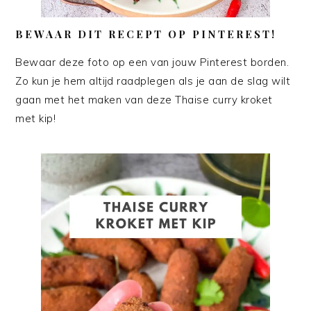
BEWAAR DIT RECEPT OP PINTEREST!
Bewaar deze foto op een van jouw Pinterest borden.
Zo kun je hem altijd raadplegen als je aan de slag wilt
gaan met het maken van deze Thaise curry kroket
met kip!