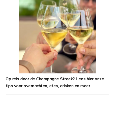
Op reis door de Champagne Streek? Lees hier onze
tips voor overnachten, eten, drinken en meer