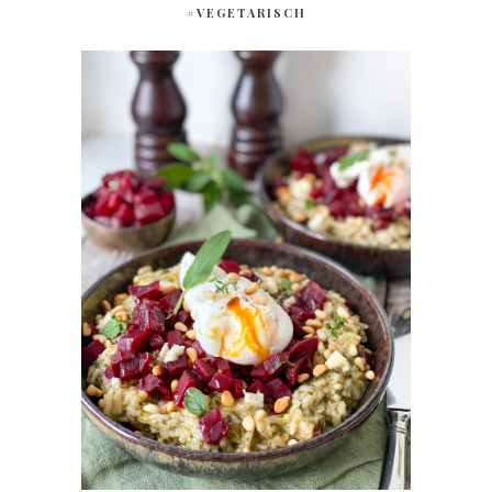
#VEGETARISCH