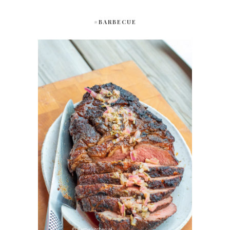
#BARBECUE