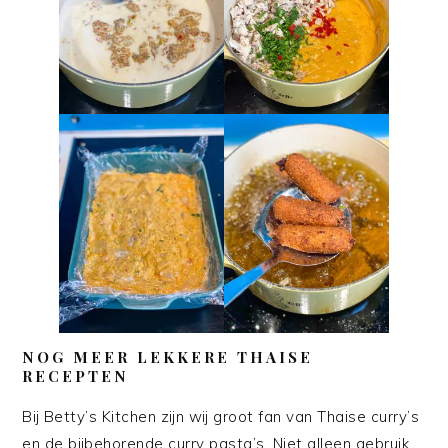
NOG MEER LEKKERE THAISE
RECEPTEN
Bij Betty’s Kitchen zijn wij groot fan van Thaise curry’s
en de bijbehorende curry pasta’s. Niet alleen gebruik