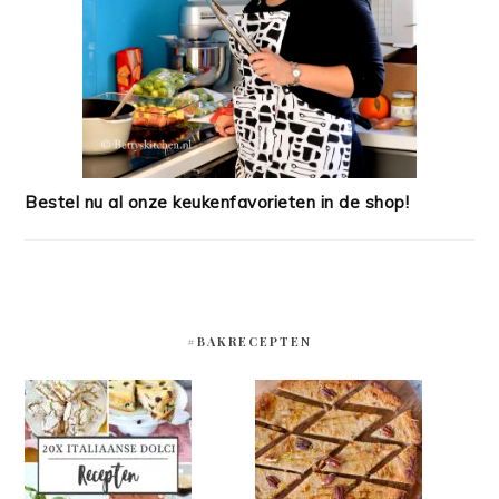
Bestel nu al onze keukenfavorieten in de shop!
#BAKRECEPTEN