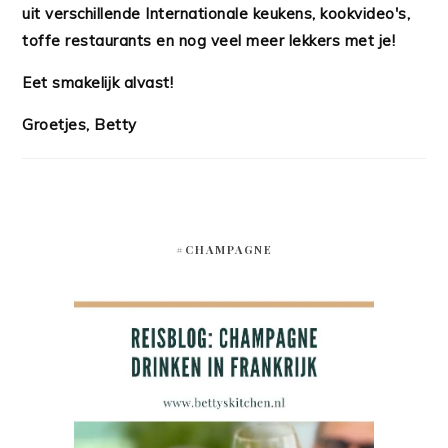
uit verschillende Internationale keukens, kookvideo's,
toffe restaurants en nog veel meer lekkers met je!
Eet smakelijk alvast!
Groetjes, Betty
#CHAMPAGNE