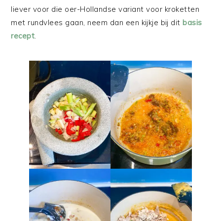
liever voor die oer-Hollandse variant voor kroketten
met rundvlees gaan, neem dan een kijkje bij dit
basis
recept
.