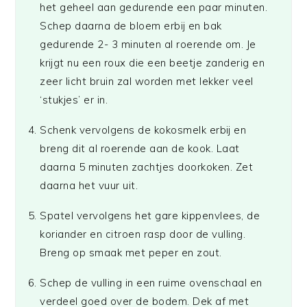
het geheel aan gedurende een paar minuten.
Schep daarna de bloem erbij en bak
gedurende 2- 3 minuten al roerende om. Je
krijgt nu een roux die een beetje zanderig en
zeer licht bruin zal worden met lekker veel
‘stukjes’ er in.
Schenk vervolgens de kokosmelk erbij en
breng dit al roerende aan de kook. Laat
daarna 5 minuten zachtjes doorkoken. Zet
daarna het vuur uit.
Spatel vervolgens het gare kippenvlees, de
koriander en citroen rasp door de vulling.
Breng op smaak met peper en zout.
Schep de vulling in een ruime ovenschaal en
verdeel goed over de bodem. Dek af met