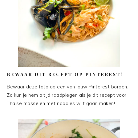
BEWAAR DIT RECEPT OP PINTEREST!
Bewaar deze foto op een van jouw Pinterest borden.
Zo kun je hem altijd raadplegen als je dit recept voor
Thaise mosselen met noodles wilt gaan maken!