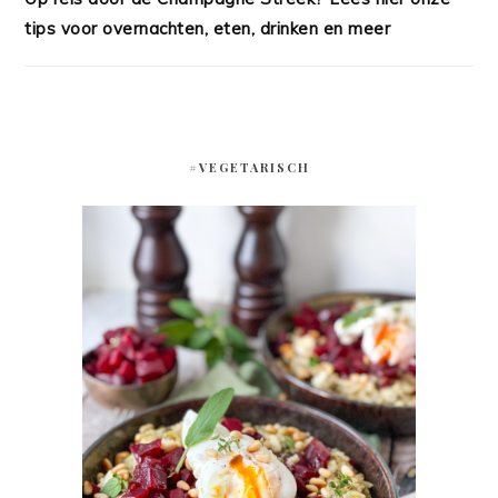
tips voor overnachten, eten, drinken en meer
#VEGETARISCH