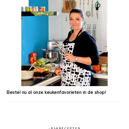
Bestel nu al onze keukenfavorieten in de shop!
#BAKRECEPTEN