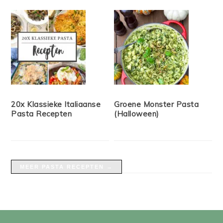
20x Klassieke Italiaanse
Groene Monster Pasta
Pasta Recepten
(Halloween)
MEER PASTA RECEPTEN →