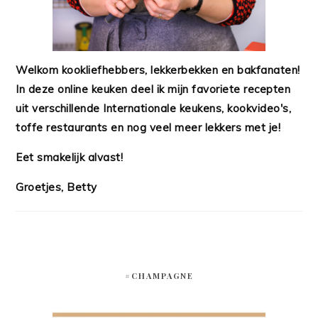
Welkom kookliefhebbers, lekkerbekken en bakfanaten!
In deze online keuken deel ik mijn favoriete recepten
uit verschillende Internationale keukens, kookvideo's,
toffe restaurants en nog veel meer lekkers met je!
Eet smakelijk alvast!
Groetjes, Betty
#CHAMPAGNE