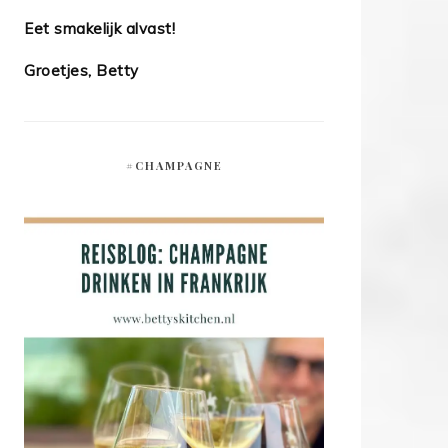
Eet smakelijk alvast!
Groetjes, Betty
#CHAMPAGNE