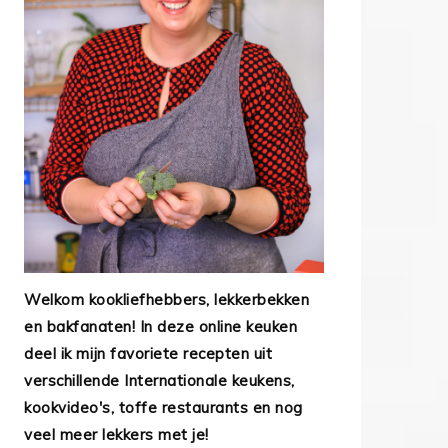
Welkom kookliefhebbers, lekkerbekken
en bakfanaten! In deze online keuken
deel ik mijn favoriete recepten uit
verschillende Internationale keukens,
kookvideo's, toffe restaurants en nog
veel meer lekkers met je!