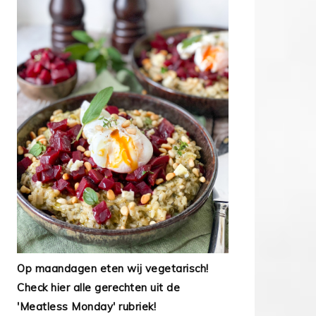
Op maandagen eten wij vegetarisch!
Check hier alle gerechten uit de
'Meatless Monday' rubriek!