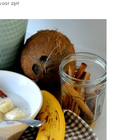
oor zijn!