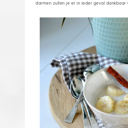
darmen zullen je er in ieder geval dankbaar v