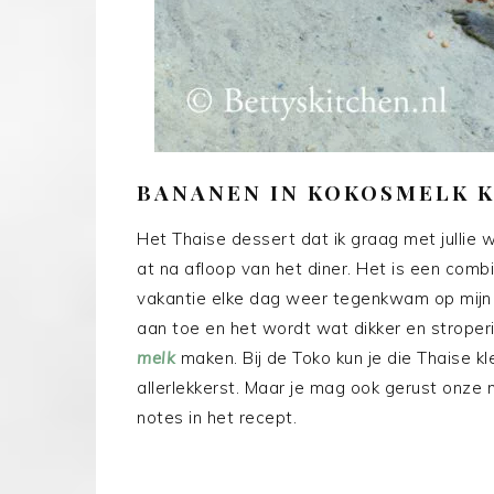
BANANEN IN KOKOSMELK 
Het Thaise dessert dat ik graag met jullie wi
at na afloop van het diner. Het is een combin
vakantie elke dag weer tegenkwam op mijn 
aan toe en het wordt wat dikker en stroper
melk
maken. Bij de Toko kun je die Thaise k
allerlekkerst. Maar je mag ook gerust onze
notes in het recept.