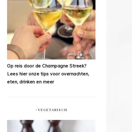
Op reis door de Champagne Streek?
Lees hier onze tips voor overnachten,
eten, drinken en meer
#VEGETARISCH