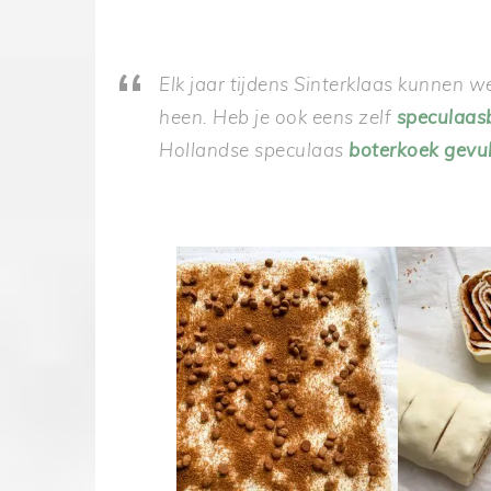
Elk jaar tijdens Sinterklaas kunnen 
heen. Heb je ook eens zelf
speculaas
Hollandse
speculaas
boterkoek gevu