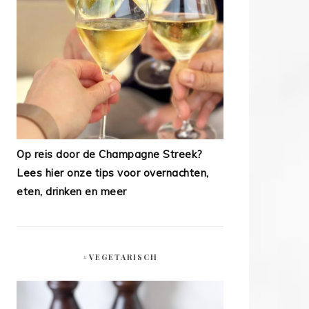
Op reis door de Champagne Streek?
Lees hier onze tips voor overnachten,
eten, drinken en meer
#VEGETARISCH