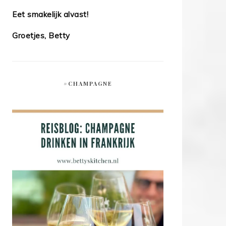
Eet smakelijk alvast!
Groetjes, Betty
#CHAMPAGNE