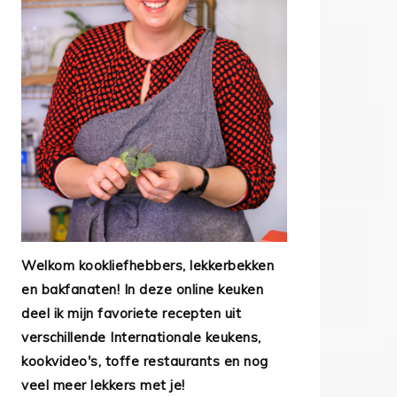
Welkom kookliefhebbers, lekkerbekken
en bakfanaten! In deze online keuken
deel ik mijn favoriete recepten uit
verschillende Internationale keukens,
kookvideo's, toffe restaurants en nog
veel meer lekkers met je!