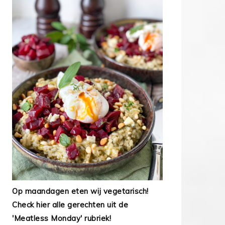
Op maandagen eten wij vegetarisch!
Check hier alle gerechten uit de
'Meatless Monday' rubriek!